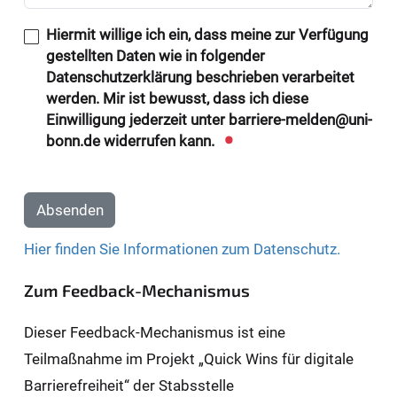
Hiermit willige ich ein, dass meine zur Verfügung
gestellten Daten wie in folgender
Datenschutzerklärung beschrieben verarbeitet
werden. Mir ist bewusst, dass ich diese
Einwilligung jederzeit unter barriere-melden@uni-
bonn.de widerrufen kann.
Absenden
Hier finden Sie Informationen zum Datenschutz.
Zum Feedback-Mechanismus
Dieser Feedback-Mechanismus ist eine
Teilmaßnahme im Projekt „Quick Wins für digitale
Barrierefreiheit“ der Stabsstelle