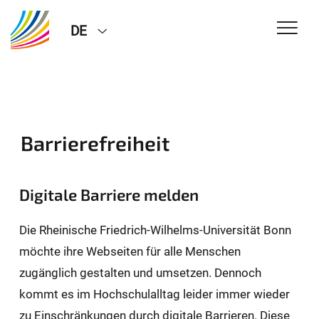
DE
Barrierefreiheit
Digitale Barriere melden
Die Rheinische Friedrich-Wilhelms-Universität Bonn
möchte ihre Webseiten für alle Menschen
zugänglich gestalten und umsetzen. Dennoch
kommt es im Hochschulalltag leider immer wieder
zu Einschränkungen durch digitale Barrieren. Diese