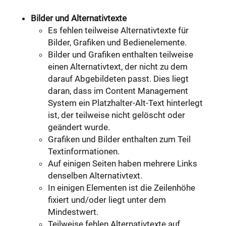
Bilder und Alternativtexte
Es fehlen teilweise Alternativtexte für
Bilder, Grafiken und Bedienelemente.
Bilder und Grafiken enthalten teilweise
einen Alternativtext, der nicht zu dem
darauf Abgebildeten passt. Dies liegt
daran, dass im Content Management
System ein Platzhalter-Alt-Text hinterlegt
ist, der teilweise nicht gelöscht oder
geändert wurde.
Grafiken und Bilder enthalten zum Teil
Textinformationen.
Auf einigen Seiten haben mehrere Links
denselben Alternativtext.
In einigen Elementen ist die Zeilenhöhe
fixiert und/oder liegt unter dem
Mindestwert.
Teilweise fehlen Alternativtexte auf