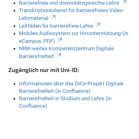
Barrierefreie und diversitätsgerechte Lehre
Transkriptionsdienst für barrierefreies Video-
Lehrmaterial
Leitfäden für barrierefreie Lehre
Mobiles Audiosystem zur Hörunterstützung (in
eCampus, PDF)
NRW-weites Kompetenzzentrum Digitale
Barrierefreiheit
Zugänglich nur mit Uni-ID:
Informationen über das DiCe-Projekt Digitale
Barrierefreiheit (in Confluence)
Barrierefreiheit in Studium und Lehre (in
Confluence)