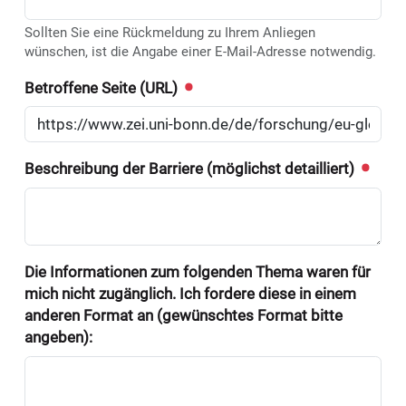
Sollten Sie eine Rückmeldung zu Ihrem Anliegen
wünschen, ist die Angabe einer E-Mail-Adresse notwendig.
Betroffene Seite (URL)
Beschreibung der Barriere (möglichst detailliert)
Die Informationen zum folgenden Thema waren für
mich nicht zugänglich. Ich fordere diese in einem
anderen Format an (gewünschtes Format bitte
angeben):