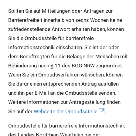
Sollten Sie auf Mitteilungen oder Anfragen zur
Barrierefreiheit innerhalb von sechs Wochen keine
zufriedenstellende Antwort erhalten haben, können
Sie die Ombudsstelle für barrierefreie
Informationstechnik einschalten. Sie ist der oder
dem Beauftragten für die Belange der Menschen mit
Behinderung nach § 11 des BGG NRW zugeordnet.
Wenn Sie ein Ombudsverfahren wünschen, können
Sie dafür einen entsprechenden Antrag ausfüllen
und ihn per E-Mail an die Ombudsstelle senden.
Weitere Informationen zur Antragsstellung finden
Sie auf der
Webseite der Ombudsstelle
.
Ombudsstelle für barrierefreie Informationstechnik
des Landes Nordrhein-Westfalen bei der