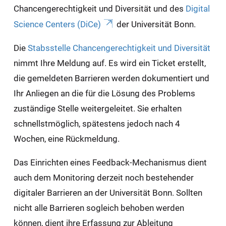
Chancengerechtigkeit und Diversität und des
Digital
Science Centers (DiCe)
der Universität Bonn.
Die
Stabsstelle Chancengerechtigkeit und Diversität
nimmt Ihre Meldung auf. Es wird ein Ticket erstellt,
die gemeldeten Barrieren werden dokumentiert und
Ihr Anliegen an die für die Lösung des Problems
zuständige Stelle weitergeleitet. Sie erhalten
schnellstmöglich, spätestens jedoch nach 4
Wochen, eine Rückmeldung.
Das Einrichten eines Feedback-Mechanismus dient
auch dem Monitoring derzeit noch bestehender
digitaler Barrieren an der Universität Bonn. Sollten
nicht alle Barrieren sogleich behoben werden
können, dient ihre Erfassung zur Ableitung