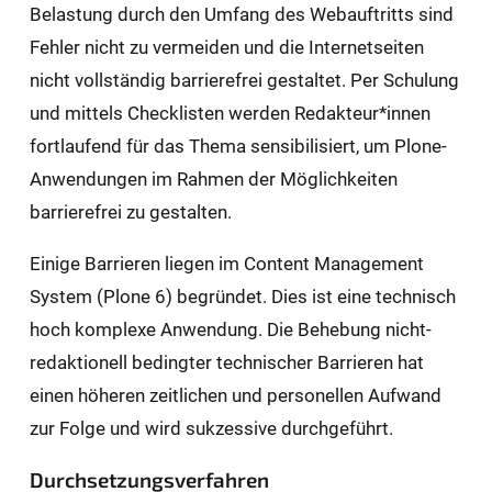
Belastung durch den Umfang des Webauftritts sind
Fehler nicht zu vermeiden und die Internetseiten
nicht vollständig barrierefrei gestaltet. Per Schulung
und mittels Checklisten werden Redakteur*innen
fortlaufend für das Thema sensibilisiert, um Plone-
Anwendungen im Rahmen der Möglichkeiten
barrierefrei zu gestalten.
Einige Barrieren liegen im Content Management
System (Plone 6) begründet. Dies ist eine technisch
hoch komplexe Anwendung. Die Behebung nicht-
redaktionell bedingter technischer Barrieren hat
einen höheren zeitlichen und personellen Aufwand
zur Folge und wird sukzessive durchgeführt.
Durchsetzungsverfahren