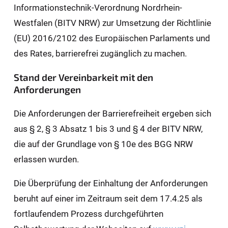
Informationstechnik-Verordnung Nordrhein-
Westfalen (BITV NRW) zur Umsetzung der Richtlinie
(EU) 2016/2102 des Europäischen Parlaments und
des Rates, barrierefrei zugänglich zu machen.
Stand der Vereinbarkeit mit den
Anforderungen
Die Anforderungen der Barrierefreiheit ergeben sich
aus § 2, § 3 Absatz 1 bis 3 und § 4 der BITV NRW,
die auf der Grundlage von § 10e des BGG NRW
erlassen wurden.
Die Überprüfung der Einhaltung der Anforderungen
beruht auf einer im Zeitraum seit dem 17.4.25 als
fortlaufendem Prozess durchgeführten