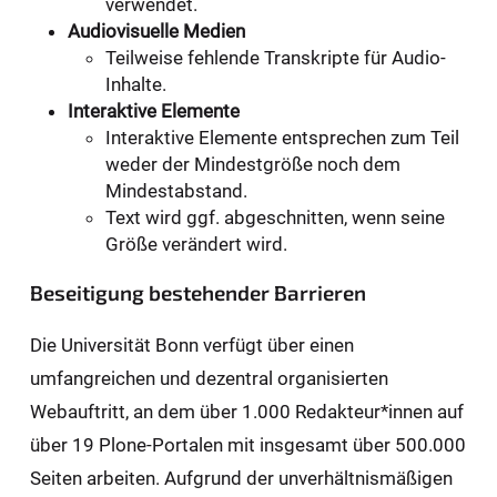
verwendet.
Audiovisuelle Medien
Teilweise fehlende Transkripte für Audio-
Inhalte.
Interaktive Elemente
Interaktive Elemente entsprechen zum Teil
weder der Mindestgröße noch dem
Mindestabstand.
Text wird ggf. abgeschnitten, wenn seine
Größe verändert wird.
Beseitigung bestehender Barrieren
Die Universität Bonn verfügt über einen
umfangreichen und dezentral organisierten
Webauftritt, an dem über 1.000 Redakteur*innen auf
über 19 Plone-Portalen mit insgesamt über 500.000
Seiten arbeiten. Aufgrund der unverhältnismäßigen