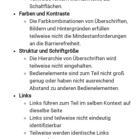
Schaltflächen.
Farben und Kontraste
Die Farbkombinationen von Überschriften,
Bildern und Hintergründen erfüllen
teilweise nicht die Mindestanforderungen
an die Barrierefreiheit.
Struktur und Schriftgröße
Die Hierarchie von Überschriften wird
teilweise nicht eingehalten.
Bedienelemente sind zum Teil nicht groß
genug oder haben nicht ausreichend
Abstand zu anderen Bedienelementen.
Links
Links führen zum Teil im selben Kontext auf
dieselbe Seite
Links sind teilweise nicht eindeutig
identifizierbar
Teilweise werden identische Links