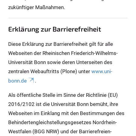
zukünftiger Maßnahmen.
Erklärung zur Barrierefreiheit
Diese Erklärung zur Barrierefreiheit gilt für alle
Webseiten der Rheinischen Friederich-Wilhelms-
Universität Bonn sowie deren Unterseiten des
zentralen Webauftritts (Plone) unter
www.uni-
bonn.de
.
Als öffentliche Stelle im Sinne der Richtlinie (EU)
2016/2102 ist die Universität Bonn bemüht, ihre
Webseiten im Einklang mit den Bestimmungen des
Behindertengleichstellungsgesetzes Nordrhein-
Westfalen (BGG NRW) und der Barrierefreien-