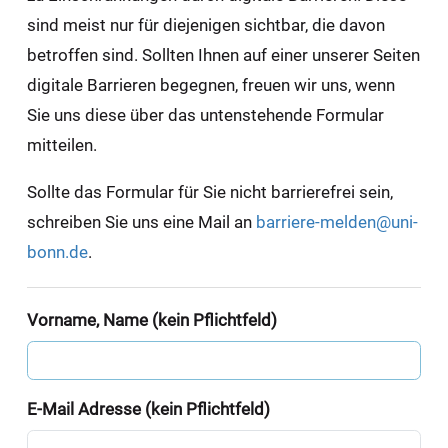
sind meist nur für diejenigen sichtbar, die davon
betroffen sind. Sollten Ihnen auf einer unserer Seiten
digitale Barrieren begegnen, freuen wir uns, wenn
Sie uns diese über das untenstehende Formular
mitteilen.
Sollte das Formular für Sie nicht barrierefrei sein,
schreiben Sie uns eine Mail an
barriere-melden@uni-
bonn.de
.
Vorname, Name (kein Pflichtfeld)
E-Mail Adresse (kein Pflichtfeld)