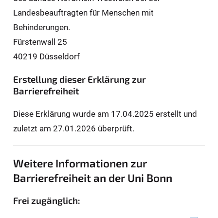
Landesbeauftragten für Men­schen mit
Behinderungen.
Fürstenwall 25
40219 Düsseldorf
Erstellung dieser Erklärung zur
Barrierefreiheit
Diese Erklärung wurde am 17.04.2025 erstellt und
zuletzt am 27.01.2026 überprüft.
Weitere Informationen zur
Barrierefreiheit an der Uni Bonn
Frei zugänglich: