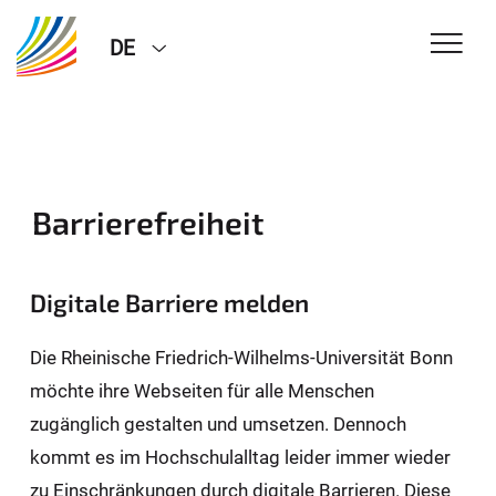
DE
Barrierefreiheit
Digitale Barriere melden
Die Rheinische Friedrich-Wilhelms-Universität Bonn
möchte ihre Webseiten für alle Menschen
zugänglich gestalten und umsetzen. Dennoch
kommt es im Hochschulalltag leider immer wieder
zu Einschränkungen durch digitale Barrieren. Diese