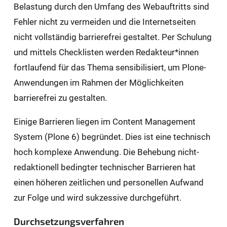
Belastung durch den Umfang des Webauftritts sind
Fehler nicht zu vermeiden und die Internetseiten
nicht vollständig barrierefrei gestaltet. Per Schulung
und mittels Checklisten werden Redakteur*innen
fortlaufend für das Thema sensibilisiert, um Plone-
Anwendungen im Rahmen der Möglichkeiten
barrierefrei zu gestalten.
Einige Barrieren liegen im Content Management
System (Plone 6) begründet. Dies ist eine technisch
hoch komplexe Anwendung. Die Behebung nicht-
redaktionell bedingter technischer Barrieren hat
einen höheren zeitlichen und personellen Aufwand
zur Folge und wird sukzessive durchgeführt.
Durchsetzungsverfahren