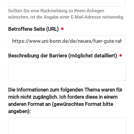
Sollten Sie eine Rückmeldung zu Ihrem Anliegen
wünschen, ist die Angabe einer E-Mail-Adresse notwendig.
Betroffene Seite (URL)
Beschreibung der Barriere (möglichst detailliert)
Die Informationen zum folgenden Thema waren für
mich nicht zugänglich. Ich fordere diese in einem
anderen Format an (gewünschtes Format bitte
angeben):