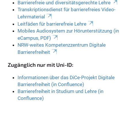
Barrierefreie und diversitätsgerechte Lehre
Transkriptionsdienst für barrierefreies Video-
Lehrmaterial
Leitfäden für barrierefreie Lehre
Mobiles Audiosystem zur Hörunterstützung (in
eCampus, PDF)
NRW-weites Kompetenzzentrum Digitale
Barrierefreiheit
Zugänglich nur mit Uni-ID:
Informationen über das DiCe-Projekt Digitale
Barrierefreiheit (in Confluence)
Barrierefreiheit in Studium und Lehre (in
Confluence)