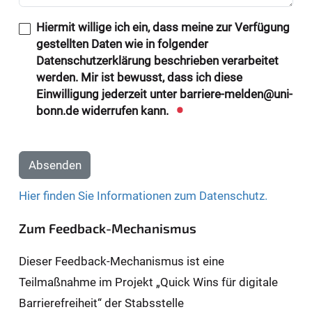
Hiermit willige ich ein, dass meine zur Verfügung
gestellten Daten wie in folgender
Datenschutzerklärung beschrieben verarbeitet
werden. Mir ist bewusst, dass ich diese
Einwilligung jederzeit unter barriere-melden@uni-
bonn.de widerrufen kann.
Absenden
Hier finden Sie Informationen zum Datenschutz.
Zum Feedback-Mechanismus
Dieser Feedback-Mechanismus ist eine
Teilmaßnahme im Projekt „Quick Wins für digitale
Barrierefreiheit“ der Stabsstelle