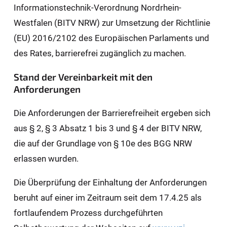
Informationstechnik-Verordnung Nordrhein-
Westfalen (BITV NRW) zur Umsetzung der Richtlinie
(EU) 2016/2102 des Europäischen Parlaments und
des Rates, barrierefrei zugänglich zu machen.
Stand der Vereinbarkeit mit den
Anforderungen
Die Anforderungen der Barrierefreiheit ergeben sich
aus § 2, § 3 Absatz 1 bis 3 und § 4 der BITV NRW,
die auf der Grundlage von § 10e des BGG NRW
erlassen wurden.
Die Überprüfung der Einhaltung der Anforderungen
beruht auf einer im Zeitraum seit dem 17.4.25 als
fortlaufendem Prozess durchgeführten