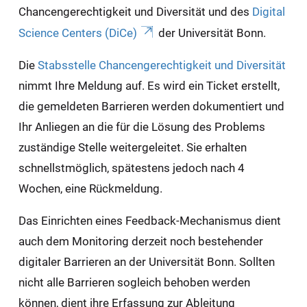
Chancengerechtigkeit und Diversität und des
Digital
Science Centers (DiCe)
der Universität Bonn.
Die
Stabsstelle Chancengerechtigkeit und Diversität
nimmt Ihre Meldung auf. Es wird ein Ticket erstellt,
die gemeldeten Barrieren werden dokumentiert und
Ihr Anliegen an die für die Lösung des Problems
zuständige Stelle weitergeleitet. Sie erhalten
schnellstmöglich, spätestens jedoch nach 4
Wochen, eine Rückmeldung.
Das Einrichten eines Feedback-Mechanismus dient
auch dem Monitoring derzeit noch bestehender
digitaler Barrieren an der Universität Bonn. Sollten
nicht alle Barrieren sogleich behoben werden
können, dient ihre Erfassung zur Ableitung