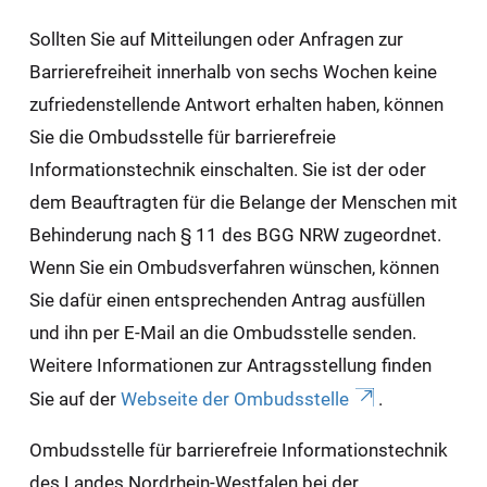
Sollten Sie auf Mitteilungen oder Anfragen zur
Barrierefreiheit innerhalb von sechs Wochen keine
zufriedenstellende Antwort erhalten haben, können
Sie die Ombudsstelle für barrierefreie
Informationstechnik einschalten. Sie ist der oder
dem Beauftragten für die Belange der Menschen mit
Behinderung nach § 11 des BGG NRW zugeordnet.
Wenn Sie ein Ombudsverfahren wünschen, können
Sie dafür einen entsprechenden Antrag ausfüllen
und ihn per E-Mail an die Ombudsstelle senden.
Weitere Informationen zur Antragsstellung finden
Sie auf der
Webseite der Ombudsstelle
.
Ombudsstelle für barrierefreie Informationstechnik
des Landes Nordrhein-Westfalen bei der