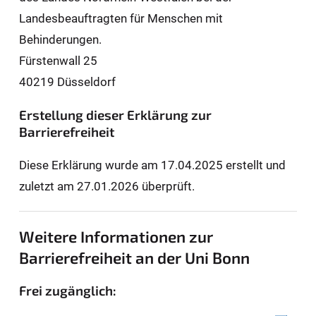
Landesbeauftragten für Men­schen mit
Behinderungen.
Fürstenwall 25
40219 Düsseldorf
Erstellung dieser Erklärung zur
Barrierefreiheit
Diese Erklärung wurde am 17.04.2025 erstellt und
zuletzt am 27.01.2026 überprüft.
Weitere Informationen zur
Barrierefreiheit an der Uni Bonn
Frei zugänglich: