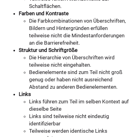
Schaltflächen.
Farben und Kontraste
Die Farbkombinationen von Überschriften,
Bildern und Hintergründen erfüllen
teilweise nicht die Mindestanforderungen
an die Barrierefreiheit.
Struktur und Schriftgröße
Die Hierarchie von Überschriften wird
teilweise nicht eingehalten.
Bedienelemente sind zum Teil nicht groß
genug oder haben nicht ausreichend
Abstand zu anderen Bedienelementen.
Links
Links führen zum Teil im selben Kontext auf
dieselbe Seite
Links sind teilweise nicht eindeutig
identifizierbar
Teilweise werden identische Links