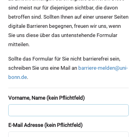
sind meist nur für diejenigen sichtbar, die davon
betroffen sind. Sollten Ihnen auf einer unserer Seiten
digitale Barrieren begegnen, freuen wir uns, wenn
Sie uns diese über das untenstehende Formular
mitteilen.
Sollte das Formular für Sie nicht barrierefrei sein,
schreiben Sie uns eine Mail an
barriere-melden@uni-
bonn.de
.
Vorname, Name (kein Pflichtfeld)
E-Mail Adresse (kein Pflichtfeld)