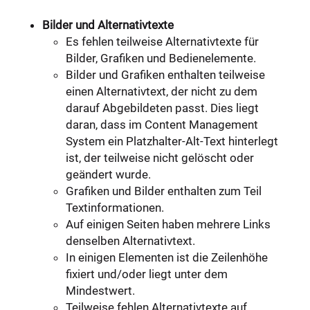
Bilder und Alternativtexte
Es fehlen teilweise Alternativtexte für
Bilder, Grafiken und Bedienelemente.
Bilder und Grafiken enthalten teilweise
einen Alternativtext, der nicht zu dem
darauf Abgebildeten passt. Dies liegt
daran, dass im Content Management
System ein Platzhalter-Alt-Text hinterlegt
ist, der teilweise nicht gelöscht oder
geändert wurde.
Grafiken und Bilder enthalten zum Teil
Textinformationen.
Auf einigen Seiten haben mehrere Links
denselben Alternativtext.
In einigen Elementen ist die Zeilenhöhe
fixiert und/oder liegt unter dem
Mindestwert.
Teilweise fehlen Alternativtexte auf