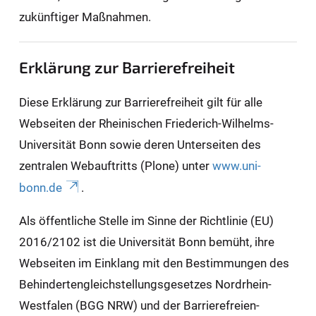
zukünftiger Maßnahmen.
Erklärung zur Barrierefreiheit
Diese Erklärung zur Barrierefreiheit gilt für alle
Webseiten der Rheinischen Friederich-Wilhelms-
Universität Bonn sowie deren Unterseiten des
zentralen Webauftritts (Plone) unter
www.uni-
bonn.de
.
Als öffentliche Stelle im Sinne der Richtlinie (EU)
2016/2102 ist die Universität Bonn bemüht, ihre
Webseiten im Einklang mit den Bestimmungen des
Behindertengleichstellungsgesetzes Nordrhein-
Westfalen (BGG NRW) und der Barrierefreien-