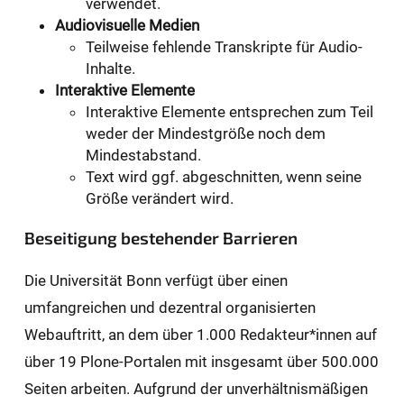
verwendet.
Audiovisuelle Medien
Teilweise fehlende Transkripte für Audio-
Inhalte.
Interaktive Elemente
Interaktive Elemente entsprechen zum Teil
weder der Mindestgröße noch dem
Mindestabstand.
Text wird ggf. abgeschnitten, wenn seine
Größe verändert wird.
Beseitigung bestehender Barrieren
Die Universität Bonn verfügt über einen
umfangreichen und dezentral organisierten
Webauftritt, an dem über 1.000 Redakteur*innen auf
über 19 Plone-Portalen mit insgesamt über 500.000
Seiten arbeiten. Aufgrund der unverhältnismäßigen