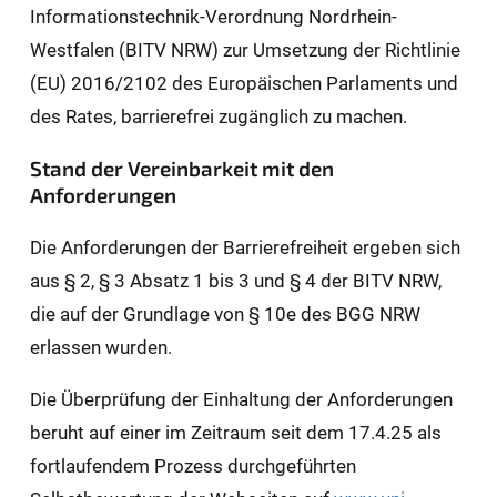
Informationstechnik-Verordnung Nordrhein-
Westfalen (BITV NRW) zur Umsetzung der Richtlinie
(EU) 2016/2102 des Europäischen Parlaments und
des Rates, barrierefrei zugänglich zu machen.
Stand der Vereinbarkeit mit den
Anforderungen
Die Anforderungen der Barrierefreiheit ergeben sich
aus § 2, § 3 Absatz 1 bis 3 und § 4 der BITV NRW,
die auf der Grundlage von § 10e des BGG NRW
erlassen wurden.
Die Überprüfung der Einhaltung der Anforderungen
beruht auf einer im Zeitraum seit dem 17.4.25 als
fortlaufendem Prozess durchgeführten