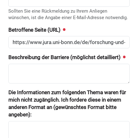
Sollten Sie eine Rückmeldung zu Ihrem Anliegen
wünschen, ist die Angabe einer E-Mail-Adresse notwendig.
Betroffene Seite (URL)
Beschreibung der Barriere (möglichst detailliert)
Die Informationen zum folgenden Thema waren für
mich nicht zugänglich. Ich fordere diese in einem
anderen Format an (gewünschtes Format bitte
angeben):