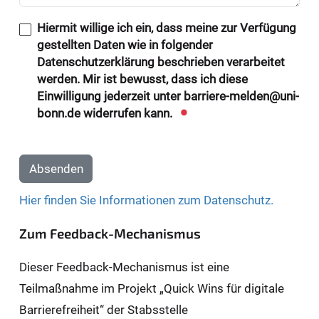
Hiermit willige ich ein, dass meine zur Verfügung
gestellten Daten wie in folgender
Datenschutzerklärung beschrieben verarbeitet
werden. Mir ist bewusst, dass ich diese
Einwilligung jederzeit unter barriere-melden@uni-
bonn.de widerrufen kann.
Absenden
Hier finden Sie Informationen zum Datenschutz.
Zum Feedback-Mechanismus
Dieser Feedback-Mechanismus ist eine
Teilmaßnahme im Projekt „Quick Wins für digitale
Barrierefreiheit“ der Stabsstelle