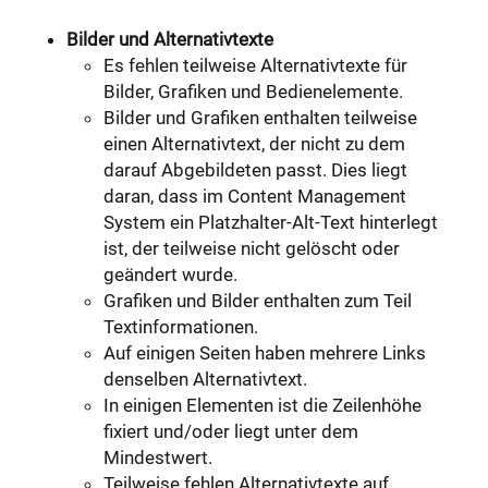
Bilder und Alternativtexte
Es fehlen teilweise Alternativtexte für
Bilder, Grafiken und Bedienelemente.
Bilder und Grafiken enthalten teilweise
einen Alternativtext, der nicht zu dem
darauf Abgebildeten passt. Dies liegt
daran, dass im Content Management
System ein Platzhalter-Alt-Text hinterlegt
ist, der teilweise nicht gelöscht oder
geändert wurde.
Grafiken und Bilder enthalten zum Teil
Textinformationen.
Auf einigen Seiten haben mehrere Links
denselben Alternativtext.
In einigen Elementen ist die Zeilenhöhe
fixiert und/oder liegt unter dem
Mindestwert.
Teilweise fehlen Alternativtexte auf