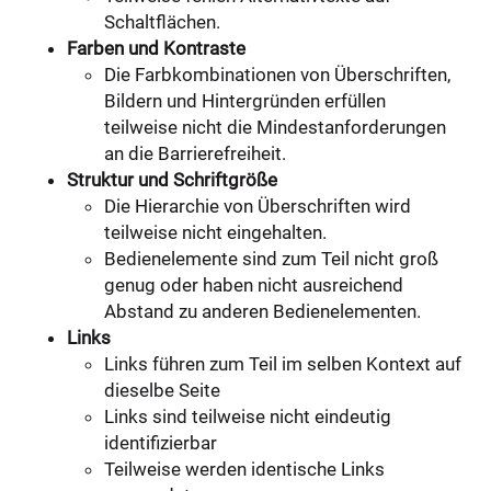
Schaltflächen.
Farben und Kontraste
Die Farbkombinationen von Überschriften,
Bildern und Hintergründen erfüllen
teilweise nicht die Mindestanforderungen
an die Barrierefreiheit.
Struktur und Schriftgröße
Die Hierarchie von Überschriften wird
teilweise nicht eingehalten.
Bedienelemente sind zum Teil nicht groß
genug oder haben nicht ausreichend
Abstand zu anderen Bedienelementen.
Links
Links führen zum Teil im selben Kontext auf
dieselbe Seite
Links sind teilweise nicht eindeutig
identifizierbar
Teilweise werden identische Links