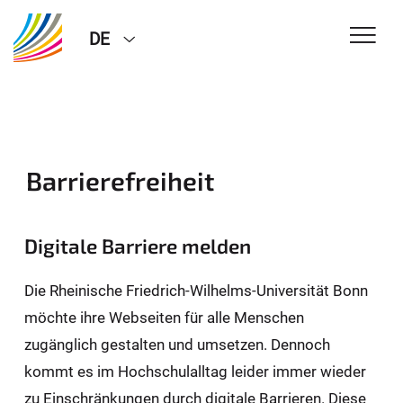
DE
Barrierefreiheit
Digitale Barriere melden
Die Rheinische Friedrich-Wilhelms-Universität Bonn
möchte ihre Webseiten für alle Menschen
zugänglich gestalten und umsetzen. Dennoch
kommt es im Hochschulalltag leider immer wieder
zu Einschränkungen durch digitale Barrieren. Diese