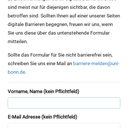
sind meist nur für diejenigen sichtbar, die davon
betroffen sind. Sollten Ihnen auf einer unserer Seiten
digitale Barrieren begegnen, freuen wir uns, wenn
Sie uns diese über das untenstehende Formular
mitteilen.
Sollte das Formular für Sie nicht barrierefrei sein,
schreiben Sie uns eine Mail an
barriere-melden@uni-
bonn.de
.
Vorname, Name (kein Pflichtfeld)
E-Mail Adresse (kein Pflichtfeld)