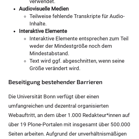
verwendet.
Audiovisuelle Medien
Teilweise fehlende Transkripte für Audio-
Inhalte.
Interaktive Elemente
Interaktive Elemente entsprechen zum Teil
weder der Mindestgröße noch dem
Mindestabstand.
Text wird ggf. abgeschnitten, wenn seine
Größe verändert wird.
Beseitigung bestehender Barrieren
Die Universität Bonn verfügt über einen
umfangreichen und dezentral organisierten
Webauftritt, an dem über 1.000 Redakteur*innen auf
über 19 Plone-Portalen mit insgesamt über 500.000
Seiten arbeiten. Aufgrund der unverhältnismäßigen