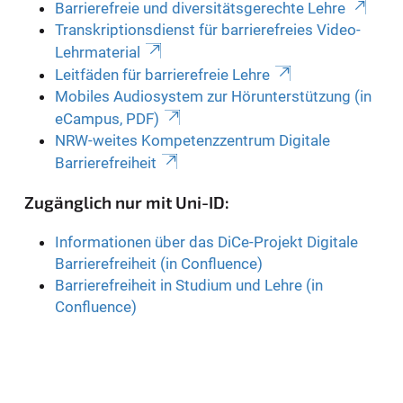
Barrierefreie und diversitätsgerechte Lehre
Transkriptionsdienst für barrierefreies Video-
Lehrmaterial
Leitfäden für barrierefreie Lehre
Mobiles Audiosystem zur Hörunterstützung (in
eCampus, PDF)
NRW-weites Kompetenzzentrum Digitale
Barrierefreiheit
Zugänglich nur mit Uni-ID:
Informationen über das DiCe-Projekt Digitale
Barrierefreiheit (in Confluence)
Barrierefreiheit in Studium und Lehre (in
Confluence)