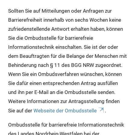
Sollten Sie auf Mitteilungen oder Anfragen zur
Barrierefreiheit innerhalb von sechs Wochen keine
zufriedenstellende Antwort erhalten haben, können
Sie die Ombudsstelle für barrierefreie
Informationstechnik einschalten. Sie ist der oder
dem Beauftragten für die Belange der Menschen mit
Behinderung nach § 11 des BGG NRW zugeordnet.
Wenn Sie ein Ombudsverfahren wünschen, können
Sie dafür einen entsprechenden Antrag ausfüllen
und ihn per E-Mail an die Ombudsstelle senden.
Weitere Informationen zur Antragsstellung finden
Sie auf der
Webseite der Ombudsstelle
.
Ombudsstelle für barrierefreie Informationstechnik
des Landes Nordrhein-Westfalen bei der