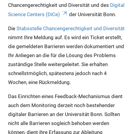
Chancengerechtigkeit und Diversität und des
Digital
Science Centers (DiCe)
der Universität Bonn.
Die
Stabsstelle Chancengerechtigkeit und Diversität
nimmt Ihre Meldung auf. Es wird ein Ticket erstellt,
die gemeldeten Barrieren werden dokumentiert und
Ihr Anliegen an die für die Lösung des Problems
zuständige Stelle weitergeleitet. Sie erhalten
schnellstmöglich, spätestens jedoch nach 4
Wochen, eine Rückmeldung.
Das Einrichten eines Feedback-Mechanismus dient
auch dem Monitoring derzeit noch bestehender
digitaler Barrieren an der Universität Bonn. Sollten
nicht alle Barrieren sogleich behoben werden
können, dient ihre Erfassung zur Ableitung