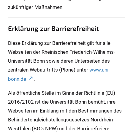
zukünftiger Maßnahmen.
Erklärung zur Barrierefreiheit
Diese Erklärung zur Barrierefreiheit gilt für alle
Webseiten der Rheinischen Friederich-Wilhelms-
Universität Bonn sowie deren Unterseiten des
zentralen Webauftritts (Plone) unter
www.uni-
bonn.de
.
Als öffentliche Stelle im Sinne der Richtlinie (EU)
2016/2102 ist die Universität Bonn bemüht, ihre
Webseiten im Einklang mit den Bestimmungen des
Behindertengleichstellungsgesetzes Nordrhein-
Westfalen (BGG NRW) und der Barrierefreien-