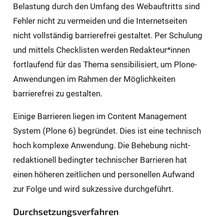
Belastung durch den Umfang des Webauftritts sind
Fehler nicht zu vermeiden und die Internetseiten
nicht vollständig barrierefrei gestaltet. Per Schulung
und mittels Checklisten werden Redakteur*innen
fortlaufend für das Thema sensibilisiert, um Plone-
Anwendungen im Rahmen der Möglichkeiten
barrierefrei zu gestalten.
Einige Barrieren liegen im Content Management
System (Plone 6) begründet. Dies ist eine technisch
hoch komplexe Anwendung. Die Behebung nicht-
redaktionell bedingter technischer Barrieren hat
einen höheren zeitlichen und personellen Aufwand
zur Folge und wird sukzessive durchgeführt.
Durchsetzungsverfahren