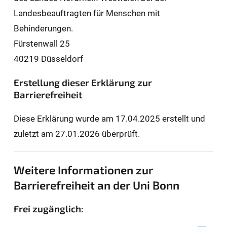
Landesbeauftragten für Men­schen mit
Behinderungen.
Fürstenwall 25
40219 Düsseldorf
Erstellung dieser Erklärung zur
Barrierefreiheit
Diese Erklärung wurde am 17.04.2025 erstellt und
zuletzt am 27.01.2026 überprüft.
Weitere Informationen zur
Barrierefreiheit an der Uni Bonn
Frei zugänglich: