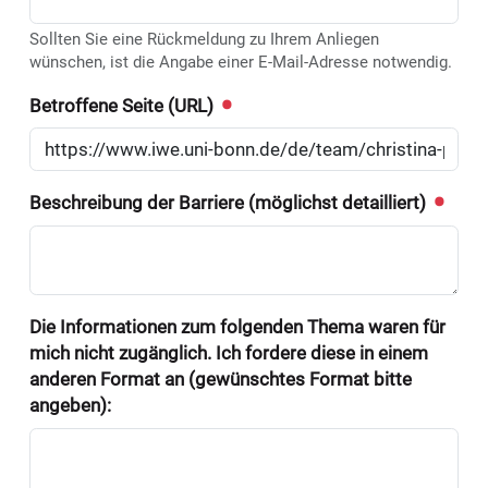
Sollten Sie eine Rückmeldung zu Ihrem Anliegen
wünschen, ist die Angabe einer E-Mail-Adresse notwendig.
Betroffene Seite (URL)
Beschreibung der Barriere (möglichst detailliert)
Die Informationen zum folgenden Thema waren für
mich nicht zugänglich. Ich fordere diese in einem
anderen Format an (gewünschtes Format bitte
angeben):