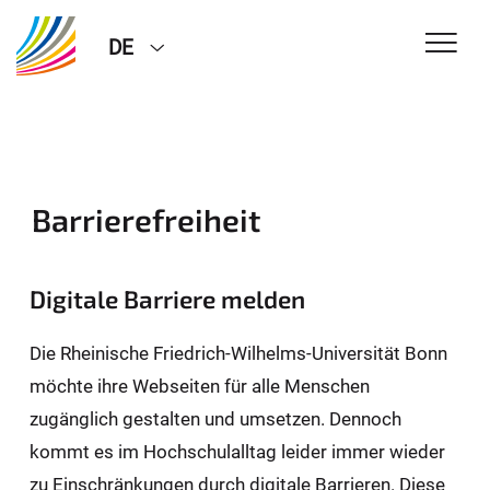
DE
Barrierefreiheit
Digitale Barriere melden
Die Rheinische Friedrich-Wilhelms-Universität Bonn
möchte ihre Webseiten für alle Menschen
zugänglich gestalten und umsetzen. Dennoch
kommt es im Hochschulalltag leider immer wieder
zu Einschränkungen durch digitale Barrieren. Diese