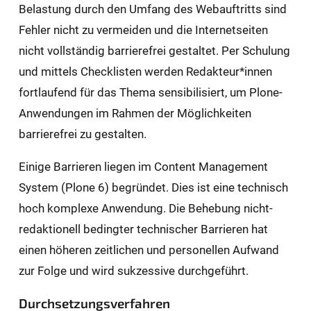
Belastung durch den Umfang des Webauftritts sind
Fehler nicht zu vermeiden und die Internetseiten
nicht vollständig barrierefrei gestaltet. Per Schulung
und mittels Checklisten werden Redakteur*innen
fortlaufend für das Thema sensibilisiert, um Plone-
Anwendungen im Rahmen der Möglichkeiten
barrierefrei zu gestalten.
Einige Barrieren liegen im Content Management
System (Plone 6) begründet. Dies ist eine technisch
hoch komplexe Anwendung. Die Behebung nicht-
redaktionell bedingter technischer Barrieren hat
einen höheren zeitlichen und personellen Aufwand
zur Folge und wird sukzessive durchgeführt.
Durchsetzungsverfahren