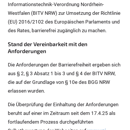
Informationstechnik-Verordnung Nordrhein-
Westfalen (BITV NRW) zur Umsetzung der Richtlinie
(EU) 2016/2102 des Europäischen Parlaments und
des Rates, barrierefrei zugänglich zu machen.
Stand der Vereinbarkeit mit den
Anforderungen
Die Anforderungen der Barrierefreiheit ergeben sich
aus § 2, § 3 Absatz 1 bis 3 und § 4 der BITV NRW,
die auf der Grundlage von § 10e des BGG NRW
erlassen wurden.
Die Überprüfung der Einhaltung der Anforderungen
beruht auf einer im Zeitraum seit dem 17.4.25 als
fortlaufendem Prozess durchgeführten