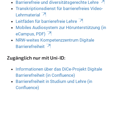
Barrierefreie und diversitätsgerechte Lehre
Transkriptionsdienst für barrierefreies Video-
Lehrmaterial
Leitfäden für barrierefreie Lehre
Mobiles Audiosystem zur Hörunterstützung (in
eCampus, PDF)
NRW-weites Kompetenzzentrum Digitale
Barrierefreiheit
Zugänglich nur mit Uni-ID:
Informationen über das DiCe-Projekt Digitale
Barrierefreiheit (in Confluence)
Barrierefreiheit in Studium und Lehre (in
Confluence)