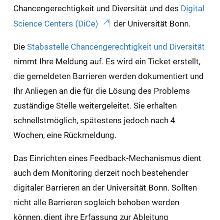
Chancengerechtigkeit und Diversität und des
Digital
Science Centers (DiCe)
der Universität Bonn.
Die
Stabsstelle Chancengerechtigkeit und Diversität
nimmt Ihre Meldung auf. Es wird ein Ticket erstellt,
die gemeldeten Barrieren werden dokumentiert und
Ihr Anliegen an die für die Lösung des Problems
zuständige Stelle weitergeleitet. Sie erhalten
schnellstmöglich, spätestens jedoch nach 4
Wochen, eine Rückmeldung.
Das Einrichten eines Feedback-Mechanismus dient
auch dem Monitoring derzeit noch bestehender
digitaler Barrieren an der Universität Bonn. Sollten
nicht alle Barrieren sogleich behoben werden
können, dient ihre Erfassung zur Ableitung