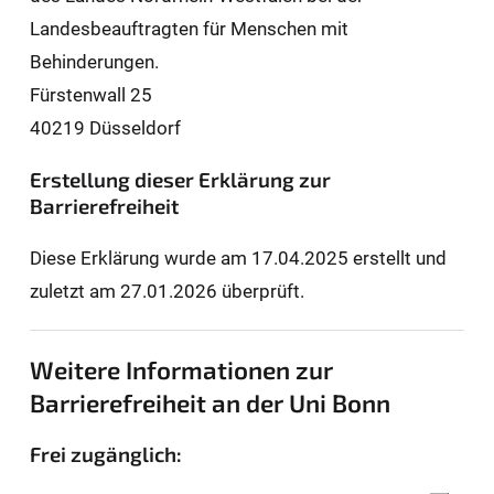
Landesbeauftragten für Men­schen mit
Behinderungen.
Fürstenwall 25
40219 Düsseldorf
Erstellung dieser Erklärung zur
Barrierefreiheit
Diese Erklärung wurde am 17.04.2025 erstellt und
zuletzt am 27.01.2026 überprüft.
Weitere Informationen zur
Barrierefreiheit an der Uni Bonn
Frei zugänglich: