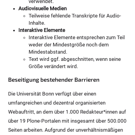
verwendet.
Audiovisuelle Medien
Teilweise fehlende Transkripte für Audio-
Inhalte.
Interaktive Elemente
Interaktive Elemente entsprechen zum Teil
weder der Mindestgröße noch dem
Mindestabstand.
Text wird ggf. abgeschnitten, wenn seine
Größe verändert wird.
Beseitigung bestehender Barrieren
Die Universität Bonn verfügt über einen
umfangreichen und dezentral organisierten
Webauftritt, an dem über 1.000 Redakteur*innen auf
über 19 Plone-Portalen mit insgesamt über 500.000
Seiten arbeiten. Aufgrund der unverhältnismäßigen