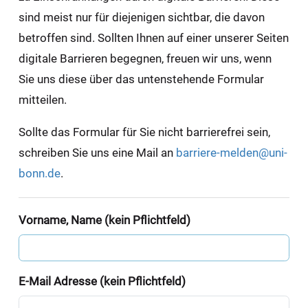
sind meist nur für diejenigen sichtbar, die davon
betroffen sind. Sollten Ihnen auf einer unserer Seiten
digitale Barrieren begegnen, freuen wir uns, wenn
Sie uns diese über das untenstehende Formular
mitteilen.
Sollte das Formular für Sie nicht barrierefrei sein,
schreiben Sie uns eine Mail an
barriere-melden@uni-
bonn.de
.
Vorname, Name (kein Pflichtfeld)
E-Mail Adresse (kein Pflichtfeld)