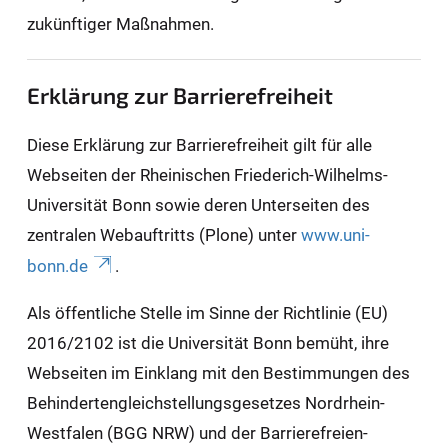
zukünftiger Maßnahmen.
Erklärung zur Barrierefreiheit
Diese Erklärung zur Barrierefreiheit gilt für alle
Webseiten der Rheinischen Friederich-Wilhelms-
Universität Bonn sowie deren Unterseiten des
zentralen Webauftritts (Plone) unter
www.uni-
bonn.de
.
Als öffentliche Stelle im Sinne der Richtlinie (EU)
2016/2102 ist die Universität Bonn bemüht, ihre
Webseiten im Einklang mit den Bestimmungen des
Behindertengleichstellungsgesetzes Nordrhein-
Westfalen (BGG NRW) und der Barrierefreien-