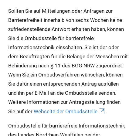
Sollten Sie auf Mitteilungen oder Anfragen zur
Barrierefreiheit innerhalb von sechs Wochen keine
zufriedenstellende Antwort erhalten haben, können
Sie die Ombudsstelle für barrierefreie
Informationstechnik einschalten. Sie ist der oder
dem Beauftragten für die Belange der Menschen mit
Behinderung nach § 11 des BGG NRW zugeordnet.
Wenn Sie ein Ombudsverfahren wünschen, können
Sie dafür einen entsprechenden Antrag ausfüllen
und ihn per E-Mail an die Ombudsstelle senden.
Weitere Informationen zur Antragsstellung finden
Sie auf der
Webseite der Ombudsstelle
.
Ombudsstelle für barrierefreie Informationstechnik
des Landes Nordrhein-Westfalen bei der