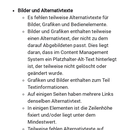
Bilder und Alternativtexte
Es fehlen teilweise Alternativtexte für
Bilder, Grafiken und Bedienelemente.
Bilder und Grafiken enthalten teilweise
einen Alternativtext, der nicht zu dem
darauf Abgebildeten passt. Dies liegt
daran, dass im Content Management
System ein Platzhalter-Alt-Text hinterlegt
ist, der teilweise nicht gelöscht oder
geändert wurde.
Grafiken und Bilder enthalten zum Teil
Textinformationen.
Auf einigen Seiten haben mehrere Links
denselben Alternativtext.
In einigen Elementen ist die Zeilenhöhe
fixiert und/oder liegt unter dem
Mindestwert.
Teilweise fehlen Alternativtexte auf