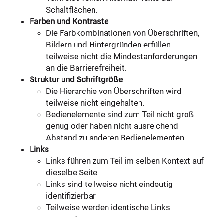
Schaltflächen.
Farben und Kontraste
Die Farbkombinationen von Überschriften,
Bildern und Hintergründen erfüllen
teilweise nicht die Mindestanforderungen
an die Barrierefreiheit.
Struktur und Schriftgröße
Die Hierarchie von Überschriften wird
teilweise nicht eingehalten.
Bedienelemente sind zum Teil nicht groß
genug oder haben nicht ausreichend
Abstand zu anderen Bedienelementen.
Links
Links führen zum Teil im selben Kontext auf
dieselbe Seite
Links sind teilweise nicht eindeutig
identifizierbar
Teilweise werden identische Links