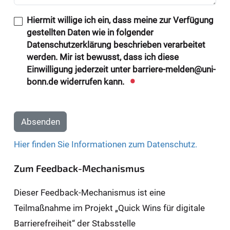
Hiermit willige ich ein, dass meine zur Verfügung
gestellten Daten wie in folgender
Datenschutzerklärung beschrieben verarbeitet
werden. Mir ist bewusst, dass ich diese
Einwilligung jederzeit unter barriere-melden@uni-
bonn.de widerrufen kann.
Absenden
Hier finden Sie Informationen zum Datenschutz.
Zum Feedback-Mechanismus
Dieser Feedback-Mechanismus ist eine
Teilmaßnahme im Projekt „Quick Wins für digitale
Barrierefreiheit“ der Stabsstelle