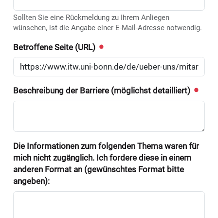
Sollten Sie eine Rückmeldung zu Ihrem Anliegen
wünschen, ist die Angabe einer E-Mail-Adresse notwendig.
Betroffene Seite (URL)
Beschreibung der Barriere (möglichst detailliert)
Die Informationen zum folgenden Thema waren für
mich nicht zugänglich. Ich fordere diese in einem
anderen Format an (gewünschtes Format bitte
angeben):