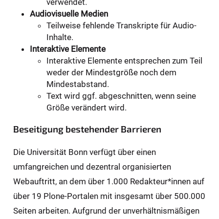
verwendet.
Audiovisuelle Medien
Teilweise fehlende Transkripte für Audio-
Inhalte.
Interaktive Elemente
Interaktive Elemente entsprechen zum Teil
weder der Mindestgröße noch dem
Mindestabstand.
Text wird ggf. abgeschnitten, wenn seine
Größe verändert wird.
Beseitigung bestehender Barrieren
Die Universität Bonn verfügt über einen
umfangreichen und dezentral organisierten
Webauftritt, an dem über 1.000 Redakteur*innen auf
über 19 Plone-Portalen mit insgesamt über 500.000
Seiten arbeiten. Aufgrund der unverhältnismäßigen