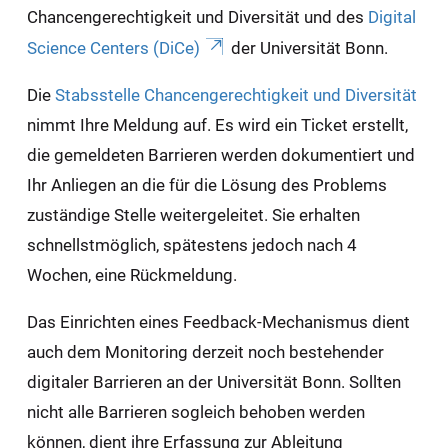
Chancengerechtigkeit und Diversität und des
Digital
Science Centers (DiCe)
der Universität Bonn.
Die
Stabsstelle Chancengerechtigkeit und Diversität
nimmt Ihre Meldung auf. Es wird ein Ticket erstellt,
die gemeldeten Barrieren werden dokumentiert und
Ihr Anliegen an die für die Lösung des Problems
zuständige Stelle weitergeleitet. Sie erhalten
schnellstmöglich, spätestens jedoch nach 4
Wochen, eine Rückmeldung.
Das Einrichten eines Feedback-Mechanismus dient
auch dem Monitoring derzeit noch bestehender
digitaler Barrieren an der Universität Bonn. Sollten
nicht alle Barrieren sogleich behoben werden
können, dient ihre Erfassung zur Ableitung