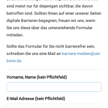
sind meist nur für diejenigen sichtbar, die davon
betroffen sind. Sollten Ihnen auf einer unserer Seiten
digitale Barrieren begegnen, freuen wir uns, wenn
Sie uns diese über das untenstehende Formular
mitteilen.
Sollte das Formular für Sie nicht barrierefrei sein,
schreiben Sie uns eine Mail an
barriere-melden@uni-
bonn.de
.
Vorname, Name (kein Pflichtfeld)
E-Mail Adresse (kein Pflichtfeld)