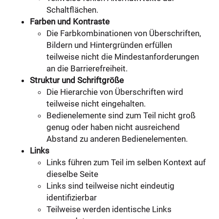
Schaltflächen.
Farben und Kontraste
Die Farbkombinationen von Überschriften,
Bildern und Hintergründen erfüllen
teilweise nicht die Mindestanforderungen
an die Barrierefreiheit.
Struktur und Schriftgröße
Die Hierarchie von Überschriften wird
teilweise nicht eingehalten.
Bedienelemente sind zum Teil nicht groß
genug oder haben nicht ausreichend
Abstand zu anderen Bedienelementen.
Links
Links führen zum Teil im selben Kontext auf
dieselbe Seite
Links sind teilweise nicht eindeutig
identifizierbar
Teilweise werden identische Links