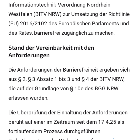
Informationstechnik-Verordnung Nordrhein-
Westfalen (BITV NRW) zur Umsetzung der Richtlinie
(EU) 2016/2102 des Europäischen Parlaments und
des Rates, barrierefrei zugänglich zu machen.
Stand der Vereinbarkeit mit den
Anforderungen
Die Anforderungen der Barrierefreiheit ergeben sich
aus § 2, § 3 Absatz 1 bis 3 und § 4 der BITV NRW,
die auf der Grundlage von § 10e des BGG NRW
erlassen wurden.
Die Überprüfung der Einhaltung der Anforderungen
beruht auf einer im Zeitraum seit dem 17.4.25 als
fortlaufendem Prozess durchgeführten