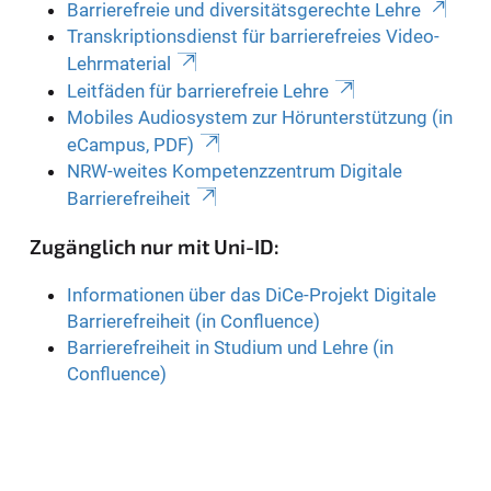
Barrierefreie und diversitätsgerechte Lehre
Transkriptionsdienst für barrierefreies Video-
Lehrmaterial
Leitfäden für barrierefreie Lehre
Mobiles Audiosystem zur Hörunterstützung (in
eCampus, PDF)
NRW-weites Kompetenzzentrum Digitale
Barrierefreiheit
Zugänglich nur mit Uni-ID:
Informationen über das DiCe-Projekt Digitale
Barrierefreiheit (in Confluence)
Barrierefreiheit in Studium und Lehre (in
Confluence)