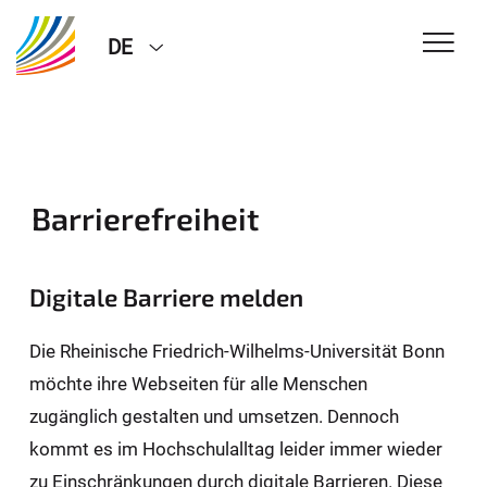
DE
Barrierefreiheit
Digitale Barriere melden
Die Rheinische Friedrich-Wilhelms-Universität Bonn
möchte ihre Webseiten für alle Menschen
zugänglich gestalten und umsetzen. Dennoch
kommt es im Hochschulalltag leider immer wieder
zu Einschränkungen durch digitale Barrieren. Diese