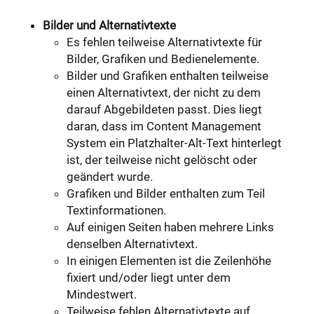
Bilder und Alternativtexte
Es fehlen teilweise Alternativtexte für
Bilder, Grafiken und Bedienelemente.
Bilder und Grafiken enthalten teilweise
einen Alternativtext, der nicht zu dem
darauf Abgebildeten passt. Dies liegt
daran, dass im Content Management
System ein Platzhalter-Alt-Text hinterlegt
ist, der teilweise nicht gelöscht oder
geändert wurde.
Grafiken und Bilder enthalten zum Teil
Textinformationen.
Auf einigen Seiten haben mehrere Links
denselben Alternativtext.
In einigen Elementen ist die Zeilenhöhe
fixiert und/oder liegt unter dem
Mindestwert.
Teilweise fehlen Alternativtexte auf