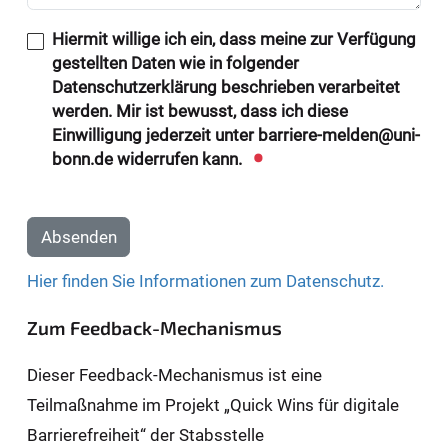
Hiermit willige ich ein, dass meine zur Verfügung
gestellten Daten wie in folgender
Datenschutzerklärung beschrieben verarbeitet
werden. Mir ist bewusst, dass ich diese
Einwilligung jederzeit unter barriere-melden@uni-
bonn.de widerrufen kann.
Absenden
Hier finden Sie Informationen zum Datenschutz.
Zum Feedback-Mechanismus
Dieser Feedback-Mechanismus ist eine
Teilmaßnahme im Projekt „Quick Wins für digitale
Barrierefreiheit“ der Stabsstelle