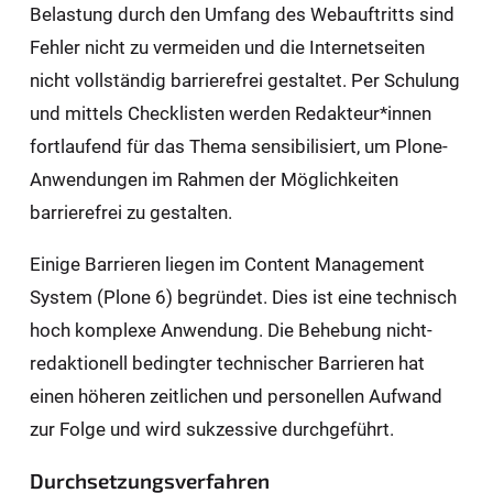
Belastung durch den Umfang des Webauftritts sind
Fehler nicht zu vermeiden und die Internetseiten
nicht vollständig barrierefrei gestaltet. Per Schulung
und mittels Checklisten werden Redakteur*innen
fortlaufend für das Thema sensibilisiert, um Plone-
Anwendungen im Rahmen der Möglichkeiten
barrierefrei zu gestalten.
Einige Barrieren liegen im Content Management
System (Plone 6) begründet. Dies ist eine technisch
hoch komplexe Anwendung. Die Behebung nicht-
redaktionell bedingter technischer Barrieren hat
einen höheren zeitlichen und personellen Aufwand
zur Folge und wird sukzessive durchgeführt.
Durchsetzungsverfahren