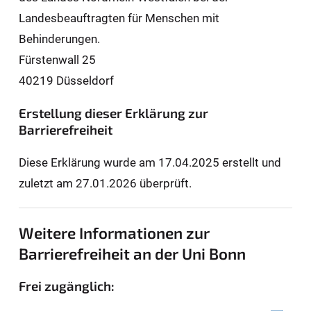
Landesbeauftragten für Men­schen mit
Behinderungen.
Fürstenwall 25
40219 Düsseldorf
Erstellung dieser Erklärung zur
Barrierefreiheit
Diese Erklärung wurde am 17.04.2025 erstellt und
zuletzt am 27.01.2026 überprüft.
Weitere Informationen zur
Barrierefreiheit an der Uni Bonn
Frei zugänglich: