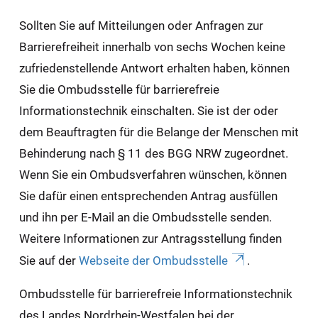
Sollten Sie auf Mitteilungen oder Anfragen zur
Barrierefreiheit innerhalb von sechs Wochen keine
zufriedenstellende Antwort erhalten haben, können
Sie die Ombudsstelle für barrierefreie
Informationstechnik einschalten. Sie ist der oder
dem Beauftragten für die Belange der Menschen mit
Behinderung nach § 11 des BGG NRW zugeordnet.
Wenn Sie ein Ombudsverfahren wünschen, können
Sie dafür einen entsprechenden Antrag ausfüllen
und ihn per E-Mail an die Ombudsstelle senden.
Weitere Informationen zur Antragsstellung finden
Sie auf der
Webseite der Ombudsstelle
.
Ombudsstelle für barrierefreie Informationstechnik
des Landes Nordrhein-Westfalen bei der