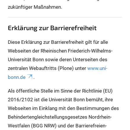
zukünftiger Maßnahmen.
Erklärung zur Barrierefreiheit
Diese Erklärung zur Barrierefreiheit gilt für alle
Webseiten der Rheinischen Friederich-Wilhelms-
Universität Bonn sowie deren Unterseiten des
zentralen Webauftritts (Plone) unter
www.uni-
bonn.de
.
Als öffentliche Stelle im Sinne der Richtlinie (EU)
2016/2102 ist die Universität Bonn bemüht, ihre
Webseiten im Einklang mit den Bestimmungen des
Behindertengleichstellungsgesetzes Nordrhein-
Westfalen (BGG NRW) und der Barrierefreien-