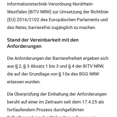
Informationstechnik-Verordnung Nordrhein-
Westfalen (BITV NRW) zur Umsetzung der Richtlinie
(EU) 2016/2102 des Europäischen Parlaments und
des Rates, barrierefrei zugänglich zu machen.
Stand der Vereinbarkeit mit den
Anforderungen
Die Anforderungen der Barrierefreiheit ergeben sich
aus § 2, § 3 Absatz 1 bis 3 und § 4 der BITV NRW,
die auf der Grundlage von § 10e des BGG NRW
erlassen wurden.
Die Überprüfung der Einhaltung der Anforderungen
beruht auf einer im Zeitraum seit dem 17.4.25 als
fortlaufendem Prozess durchgeführten