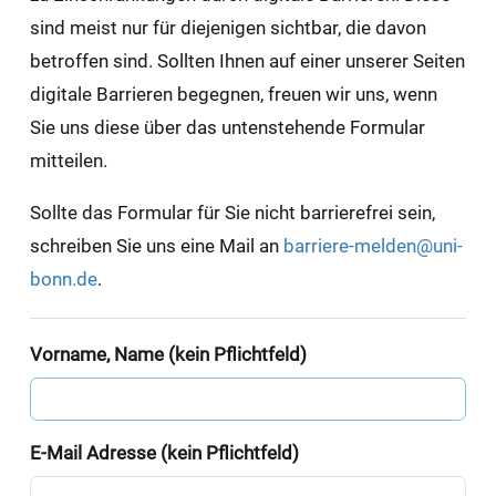
sind meist nur für diejenigen sichtbar, die davon
betroffen sind. Sollten Ihnen auf einer unserer Seiten
digitale Barrieren begegnen, freuen wir uns, wenn
Sie uns diese über das untenstehende Formular
mitteilen.
Sollte das Formular für Sie nicht barrierefrei sein,
schreiben Sie uns eine Mail an
barriere-melden@uni-
bonn.de
.
Vorname, Name (kein Pflichtfeld)
E-Mail Adresse (kein Pflichtfeld)