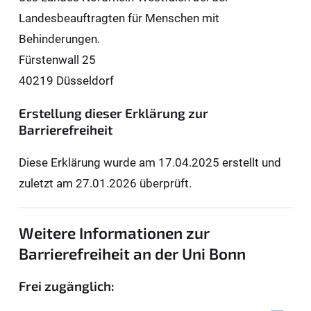
Landesbeauftragten für Men­schen mit
Behinderungen.
Fürstenwall 25
40219 Düsseldorf
Erstellung dieser Erklärung zur
Barrierefreiheit
Diese Erklärung wurde am 17.04.2025 erstellt und
zuletzt am 27.01.2026 überprüft.
Weitere Informationen zur
Barrierefreiheit an der Uni Bonn
Frei zugänglich: