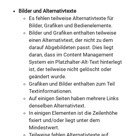
Bilder und Alternativtexte
Es fehlen teilweise Alternativtexte für
Bilder, Grafiken und Bedienelemente.
Bilder und Grafiken enthalten teilweise
einen Alternativtext, der nicht zu dem
darauf Abgebildeten passt. Dies liegt
daran, dass im Content Management
System ein Platzhalter-Alt-Text hinterlegt
ist, der teilweise nicht gelöscht oder
geändert wurde.
Grafiken und Bilder enthalten zum Teil
Textinformationen.
Auf einigen Seiten haben mehrere Links
denselben Alternativtext.
In einigen Elementen ist die Zeilenhöhe
fixiert und/oder liegt unter dem
Mindestwert.
Teilweise fehlen Alternativtexte auf