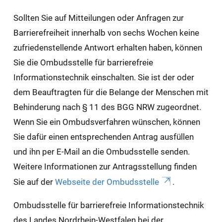
Sollten Sie auf Mitteilungen oder Anfragen zur
Barrierefreiheit innerhalb von sechs Wochen keine
zufriedenstellende Antwort erhalten haben, können
Sie die Ombudsstelle für barrierefreie
Informationstechnik einschalten. Sie ist der oder
dem Beauftragten für die Belange der Menschen mit
Behinderung nach § 11 des BGG NRW zugeordnet.
Wenn Sie ein Ombudsverfahren wünschen, können
Sie dafür einen entsprechenden Antrag ausfüllen
und ihn per E-Mail an die Ombudsstelle senden.
Weitere Informationen zur Antragsstellung finden
Sie auf der
Webseite der Ombudsstelle
.
Ombudsstelle für barrierefreie Informationstechnik
des Landes Nordrhein-Westfalen bei der