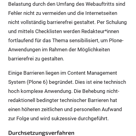
Belastung durch den Umfang des Webauftritts sind
Fehler nicht zu vermeiden und die Internetseiten
nicht vollständig barrierefrei gestaltet. Per Schulung
und mittels Checklisten werden Redakteur*innen
fortlaufend für das Thema sensibilisiert, um Plone-
Anwendungen im Rahmen der Möglichkeiten
barrierefrei zu gestalten.
Einige Barrieren liegen im Content Management
System (Plone 6) begründet. Dies ist eine technisch
hoch komplexe Anwendung. Die Behebung nicht-
redaktionell bedingter technischer Barrieren hat
einen höheren zeitlichen und personellen Aufwand
zur Folge und wird sukzessive durchgeführt.
Durchsetzungsverfahren