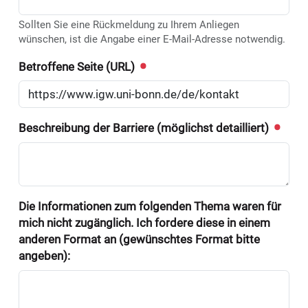
Sollten Sie eine Rückmeldung zu Ihrem Anliegen
wünschen, ist die Angabe einer E-Mail-Adresse notwendig.
Betroffene Seite (URL)
Beschreibung der Barriere (möglichst detailliert)
Die Informationen zum folgenden Thema waren für
mich nicht zugänglich. Ich fordere diese in einem
anderen Format an (gewünschtes Format bitte
angeben):