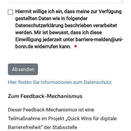
Hiermit willige ich ein, dass meine zur Verfügung
gestellten Daten wie in folgender
Datenschutzerklärung beschrieben verarbeitet
werden. Mir ist bewusst, dass ich diese
Einwilligung jederzeit unter barriere-melden@uni-
bonn.de widerrufen kann.
Absenden
Hier finden Sie Informationen zum Datenschutz.
Zum Feedback-Mechanismus
Dieser Feedback-Mechanismus ist eine
Teilmaßnahme im Projekt „Quick Wins für digitale
Barrierefreiheit“ der Stabsstelle