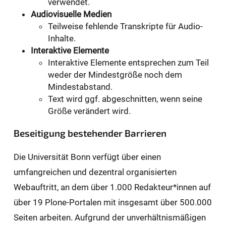
verwendet.
Audiovisuelle Medien
Teilweise fehlende Transkripte für Audio-
Inhalte.
Interaktive Elemente
Interaktive Elemente entsprechen zum Teil
weder der Mindestgröße noch dem
Mindestabstand.
Text wird ggf. abgeschnitten, wenn seine
Größe verändert wird.
Beseitigung bestehender Barrieren
Die Universität Bonn verfügt über einen
umfangreichen und dezentral organisierten
Webauftritt, an dem über 1.000 Redakteur*innen auf
über 19 Plone-Portalen mit insgesamt über 500.000
Seiten arbeiten. Aufgrund der unverhältnismäßigen