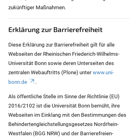
zukünftiger Maßnahmen.
Erklärung zur Barrierefreiheit
Diese Erklärung zur Barrierefreiheit gilt für alle
Webseiten der Rheinischen Friederich-Wilhelms-
Universität Bonn sowie deren Unterseiten des
zentralen Webauftritts (Plone) unter
www.uni-
bonn.de
.
Als öffentliche Stelle im Sinne der Richtlinie (EU)
2016/2102 ist die Universität Bonn bemüht, ihre
Webseiten im Einklang mit den Bestimmungen des
Behindertengleichstellungsgesetzes Nordrhein-
Westfalen (BGG NRW) und der Barrierefreien-