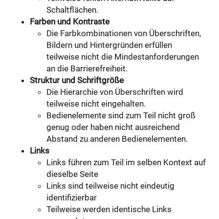
Schaltflächen.
Farben und Kontraste
Die Farbkombinationen von Überschriften,
Bildern und Hintergründen erfüllen
teilweise nicht die Mindestanforderungen
an die Barrierefreiheit.
Struktur und Schriftgröße
Die Hierarchie von Überschriften wird
teilweise nicht eingehalten.
Bedienelemente sind zum Teil nicht groß
genug oder haben nicht ausreichend
Abstand zu anderen Bedienelementen.
Links
Links führen zum Teil im selben Kontext auf
dieselbe Seite
Links sind teilweise nicht eindeutig
identifizierbar
Teilweise werden identische Links