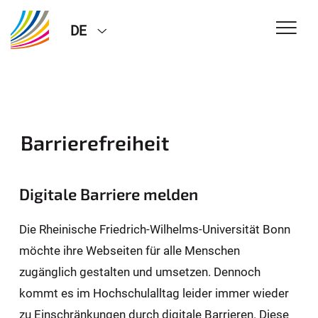
DE
Barrierefreiheit
Digitale Barriere melden
Die Rheinische Friedrich-Wilhelms-Universität Bonn
möchte ihre Webseiten für alle Menschen
zugänglich gestalten und umsetzen. Dennoch
kommt es im Hochschulalltag leider immer wieder
zu Einschränkungen durch digitale Barrieren. Diese