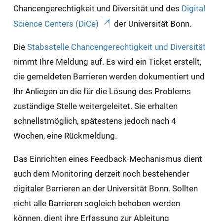
Chancengerechtigkeit und Diversität und des
Digital
Science Centers (DiCe)
der Universität Bonn.
Die
Stabsstelle Chancengerechtigkeit und Diversität
nimmt Ihre Meldung auf. Es wird ein Ticket erstellt,
die gemeldeten Barrieren werden dokumentiert und
Ihr Anliegen an die für die Lösung des Problems
zuständige Stelle weitergeleitet. Sie erhalten
schnellstmöglich, spätestens jedoch nach 4
Wochen, eine Rückmeldung.
Das Einrichten eines Feedback-Mechanismus dient
auch dem Monitoring derzeit noch bestehender
digitaler Barrieren an der Universität Bonn. Sollten
nicht alle Barrieren sogleich behoben werden
können, dient ihre Erfassung zur Ableitung