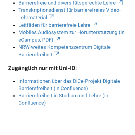
Barrierefreie und diversitätsgerechte Lehre
Transkriptionsdienst für barrierefreies Video-
Lehrmaterial
Leitfäden für barrierefreie Lehre
Mobiles Audiosystem zur Hörunterstützung (in
eCampus, PDF)
NRW-weites Kompetenzzentrum Digitale
Barrierefreiheit
Zugänglich nur mit Uni-ID:
Informationen über das DiCe-Projekt Digitale
Barrierefreiheit (in Confluence)
Barrierefreiheit in Studium und Lehre (in
Confluence)