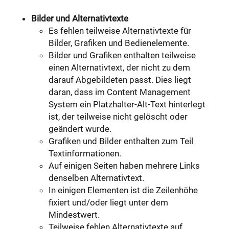
Bilder und Alternativtexte
Es fehlen teilweise Alternativtexte für
Bilder, Grafiken und Bedienelemente.
Bilder und Grafiken enthalten teilweise
einen Alternativtext, der nicht zu dem
darauf Abgebildeten passt. Dies liegt
daran, dass im Content Management
System ein Platzhalter-Alt-Text hinterlegt
ist, der teilweise nicht gelöscht oder
geändert wurde.
Grafiken und Bilder enthalten zum Teil
Textinformationen.
Auf einigen Seiten haben mehrere Links
denselben Alternativtext.
In einigen Elementen ist die Zeilenhöhe
fixiert und/oder liegt unter dem
Mindestwert.
Teilweise fehlen Alternativtexte auf