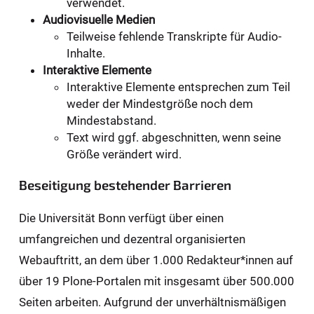
verwendet.
Audiovisuelle Medien
Teilweise fehlende Transkripte für Audio-
Inhalte.
Interaktive Elemente
Interaktive Elemente entsprechen zum Teil
weder der Mindestgröße noch dem
Mindestabstand.
Text wird ggf. abgeschnitten, wenn seine
Größe verändert wird.
Beseitigung bestehender Barrieren
Die Universität Bonn verfügt über einen
umfangreichen und dezentral organisierten
Webauftritt, an dem über 1.000 Redakteur*innen auf
über 19 Plone-Portalen mit insgesamt über 500.000
Seiten arbeiten. Aufgrund der unverhältnismäßigen