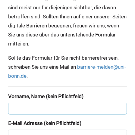
sind meist nur für diejenigen sichtbar, die davon
betroffen sind. Sollten Ihnen auf einer unserer Seiten
digitale Barrieren begegnen, freuen wir uns, wenn
Sie uns diese über das untenstehende Formular
mitteilen.
Sollte das Formular für Sie nicht barrierefrei sein,
schreiben Sie uns eine Mail an
barriere-melden@uni-
bonn.de
.
Vorname, Name (kein Pflichtfeld)
E-Mail Adresse (kein Pflichtfeld)