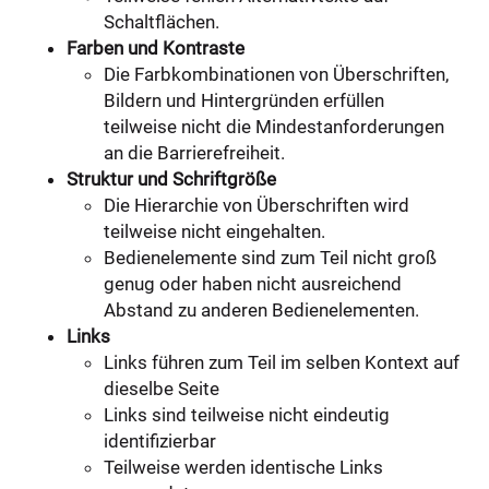
Schaltflächen.
Farben und Kontraste
Die Farbkombinationen von Überschriften,
Bildern und Hintergründen erfüllen
teilweise nicht die Mindestanforderungen
an die Barrierefreiheit.
Struktur und Schriftgröße
Die Hierarchie von Überschriften wird
teilweise nicht eingehalten.
Bedienelemente sind zum Teil nicht groß
genug oder haben nicht ausreichend
Abstand zu anderen Bedienelementen.
Links
Links führen zum Teil im selben Kontext auf
dieselbe Seite
Links sind teilweise nicht eindeutig
identifizierbar
Teilweise werden identische Links