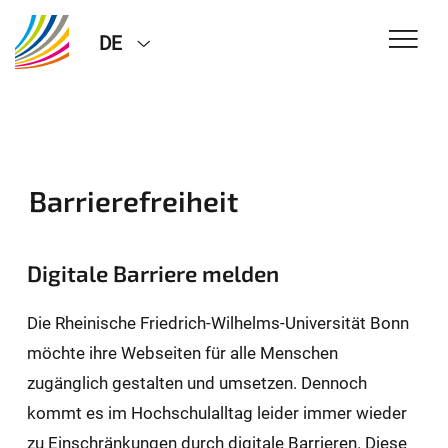
DE
Barrierefreiheit
Digitale Barriere melden
Die Rheinische Friedrich-Wilhelms-Universität Bonn
möchte ihre Webseiten für alle Menschen
zugänglich gestalten und umsetzen. Dennoch
kommt es im Hochschulalltag leider immer wieder
zu Einschränkungen durch digitale Barrieren. Diese