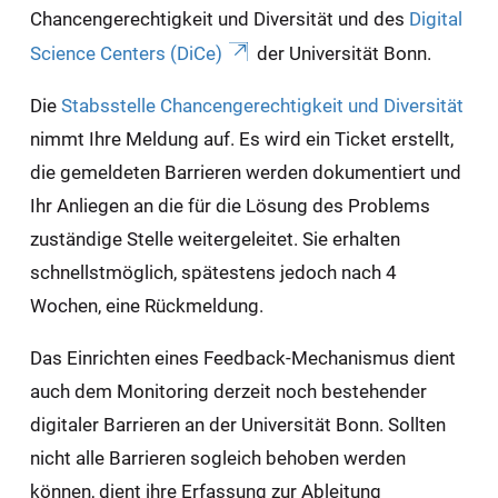
Chancengerechtigkeit und Diversität und des
Digital
Science Centers (DiCe)
der Universität Bonn.
Die
Stabsstelle Chancengerechtigkeit und Diversität
nimmt Ihre Meldung auf. Es wird ein Ticket erstellt,
die gemeldeten Barrieren werden dokumentiert und
Ihr Anliegen an die für die Lösung des Problems
zuständige Stelle weitergeleitet. Sie erhalten
schnellstmöglich, spätestens jedoch nach 4
Wochen, eine Rückmeldung.
Das Einrichten eines Feedback-Mechanismus dient
auch dem Monitoring derzeit noch bestehender
digitaler Barrieren an der Universität Bonn. Sollten
nicht alle Barrieren sogleich behoben werden
können, dient ihre Erfassung zur Ableitung