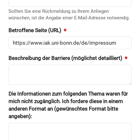
Sollten Sie eine Rückmeldung zu Ihrem Anliegen
wünschen, ist die Angabe einer E-Mail-Adresse notwendig.
Betroffene Seite (URL)
Beschreibung der Barriere (möglichst detailliert)
Die Informationen zum folgenden Thema waren für
mich nicht zugänglich. Ich fordere diese in einem
anderen Format an (gewünschtes Format bitte
angeben):