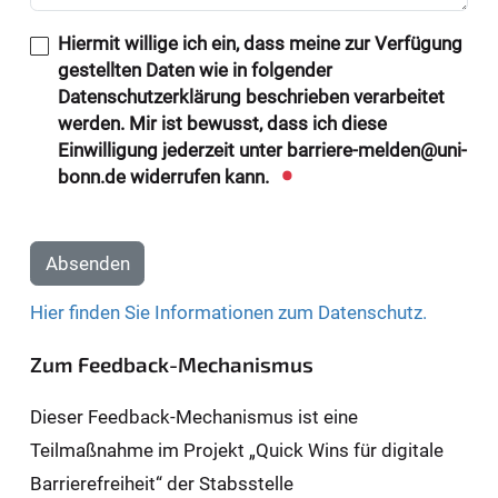
Hiermit willige ich ein, dass meine zur Verfügung
gestellten Daten wie in folgender
Datenschutzerklärung beschrieben verarbeitet
werden. Mir ist bewusst, dass ich diese
Einwilligung jederzeit unter barriere-melden@uni-
bonn.de widerrufen kann.
Absenden
Hier finden Sie Informationen zum Datenschutz.
Zum Feedback-Mechanismus
Dieser Feedback-Mechanismus ist eine
Teilmaßnahme im Projekt „Quick Wins für digitale
Barrierefreiheit“ der Stabsstelle