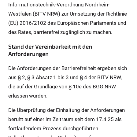
Informationstechnik-Verordnung Nordrhein-
Westfalen (BITV NRW) zur Umsetzung der Richtlinie
(EU) 2016/2102 des Europäischen Parlaments und
des Rates, barrierefrei zugänglich zu machen.
Stand der Vereinbarkeit mit den
Anforderungen
Die Anforderungen der Barrierefreiheit ergeben sich
aus § 2, § 3 Absatz 1 bis 3 und § 4 der BITV NRW,
die auf der Grundlage von § 10e des BGG NRW
erlassen wurden.
Die Überprüfung der Einhaltung der Anforderungen
beruht auf einer im Zeitraum seit dem 17.4.25 als
fortlaufendem Prozess durchgeführten