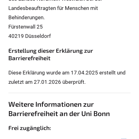
Landesbeauftragten für Men­schen mit
Behinderungen.
Fürstenwall 25
40219 Düsseldorf
Erstellung dieser Erklärung zur
Barrierefreiheit
Diese Erklärung wurde am 17.04.2025 erstellt und
zuletzt am 27.01.2026 überprüft.
Weitere Informationen zur
Barrierefreiheit an der Uni Bonn
Frei zugänglich: