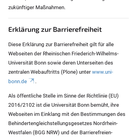
zukünftiger Maßnahmen.
Erklärung zur Barrierefreiheit
Diese Erklärung zur Barrierefreiheit gilt für alle
Webseiten der Rheinischen Friederich-Wilhelms-
Universität Bonn sowie deren Unterseiten des
zentralen Webauftritts (Plone) unter
www.uni-
bonn.de
.
Als öffentliche Stelle im Sinne der Richtlinie (EU)
2016/2102 ist die Universität Bonn bemüht, ihre
Webseiten im Einklang mit den Bestimmungen des
Behindertengleichstellungsgesetzes Nordrhein-
Westfalen (BGG NRW) und der Barrierefreien-