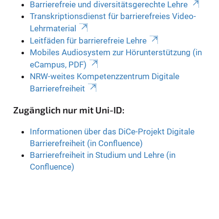
Barrierefreie und diversitätsgerechte Lehre
Transkriptionsdienst für barrierefreies Video-
Lehrmaterial
Leitfäden für barrierefreie Lehre
Mobiles Audiosystem zur Hörunterstützung (in
eCampus, PDF)
NRW-weites Kompetenzzentrum Digitale
Barrierefreiheit
Zugänglich nur mit Uni-ID:
Informationen über das DiCe-Projekt Digitale
Barrierefreiheit (in Confluence)
Barrierefreiheit in Studium und Lehre (in
Confluence)