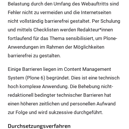
Belastung durch den Umfang des Webauftritts sind
Fehler nicht zu vermeiden und die Internetseiten
nicht vollständig barrierefrei gestaltet. Per Schulung
und mittels Checklisten werden Redakteur*innen
fortlaufend für das Thema sensibilisiert, um Plone-
Anwendungen im Rahmen der Möglichkeiten
barrierefrei zu gestalten.
Einige Barrieren liegen im Content Management
System (Plone 6) begründet. Dies ist eine technisch
hoch komplexe Anwendung. Die Behebung nicht-
redaktionell bedingter technischer Barrieren hat
einen höheren zeitlichen und personellen Aufwand
zur Folge und wird sukzessive durchgeführt.
Durchsetzungsverfahren