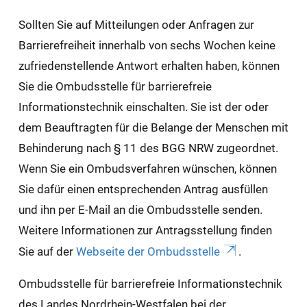
Sollten Sie auf Mitteilungen oder Anfragen zur
Barrierefreiheit innerhalb von sechs Wochen keine
zufriedenstellende Antwort erhalten haben, können
Sie die Ombudsstelle für barrierefreie
Informationstechnik einschalten. Sie ist der oder
dem Beauftragten für die Belange der Menschen mit
Behinderung nach § 11 des BGG NRW zugeordnet.
Wenn Sie ein Ombudsverfahren wünschen, können
Sie dafür einen entsprechenden Antrag ausfüllen
und ihn per E-Mail an die Ombudsstelle senden.
Weitere Informationen zur Antragsstellung finden
Sie auf der
Webseite der Ombudsstelle
.
Ombudsstelle für barrierefreie Informationstechnik
des Landes Nordrhein-Westfalen bei der