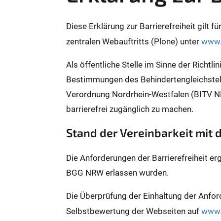
Diese Erklärung zur Barrierefreiheit gilt 
zentralen Webauftritts (Plone) unter
www.
Als öffentliche Stelle im Sinne der Richtl
Bestimmungen des Behindertengleichstel
Verordnung Nordrhein-Westfalen (BITV N
barrierefrei zugänglich zu machen.
Stand der Vereinbarkeit mit
Die Anforderungen der Barrierefreiheit er
BGG NRW erlassen wurden.
Die Überprüfung der Einhaltung der Anfor
Selbstbewertung der Webseiten auf
www.