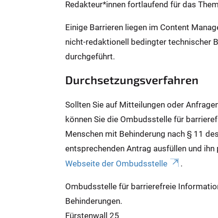
Redakteur*innen fortlaufend für das Them
Einige Barrieren liegen im Content Mana
nicht-redaktionell bedingter technischer 
durchgeführt.
Durchsetzungsverfahren
Sollten Sie auf Mitteilungen oder Anfrage
können Sie die Ombudsstelle für barrieref
Menschen mit Behinderung nach § 11 des
entsprechenden Antrag ausfüllen und ihn 
Webseite der Ombudsstelle
.
Ombudsstelle für barrierefreie Informati
Behinderungen.
Fürstenwall 25