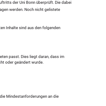
ritts der Uni Bonn überprüft. Die dabei
agen werden. Noch nicht gelistete
en Inhalte sind aus den folgenden
eten passt. Dies liegt daran, dass im
scht oder geändert wurde.
t die Mindestanforderungen an die