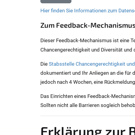
Hier finden Sie Informationen zum Datens
Zum Feedback-Mechanismu
Dieser Feedback-Mechanismus ist eine Teil
Chancengerechtigkeit und Diversität und
Die
Stabsstelle Chancengerechtigkeit und 
dokumentiert und Ihr Anliegen an die für 
jedoch nach 4 Wochen, eine Rückmeldun
Das Einrichten eines Feedback-Mechanismu
Sollten nicht alle Barrieren sogleich be
Erklärung zur B