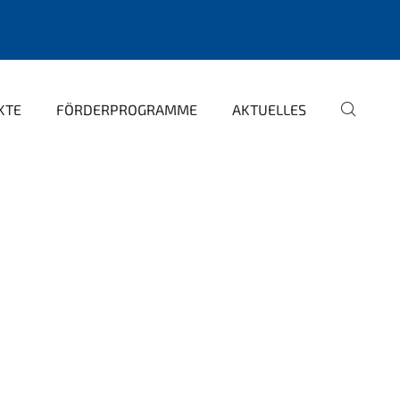
KTE
FÖRDERPROGRAMME
AKTUELLES