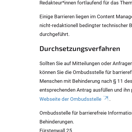
Redakteur*innen fortlaufend für das Them
Einige Barrieren liegen im Content Mana
nicht-redaktionell bedingter technischer 
durchgeführt.
Durchsetzungsverfahren
Sollten Sie auf Mitteilungen oder Anfrage
können Sie die Ombudsstelle für barrieref
Menschen mit Behinderung nach § 11 des
entsprechenden Antrag ausfüllen und ihn 
Webseite der Ombudsstelle
.
Ombudsstelle für barrierefreie Informati
Behinderungen.
Fürstenwall 25