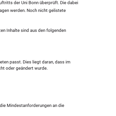
ritts der Uni Bonn überprüft. Die dabei
agen werden. Noch nicht gelistete
en Inhalte sind aus den folgenden
eten passt. Dies liegt daran, dass im
scht oder geändert wurde.
t die Mindestanforderungen an die