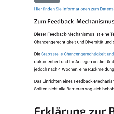
Hier finden Sie Informationen zum Datens
Zum Feedback-Mechanismu
Dieser Feedback-Mechanismus ist eine Teil
Chancengerechtigkeit und Diversität und
Die
Stabsstelle Chancengerechtigkeit und 
dokumentiert und Ihr Anliegen an die für 
jedoch nach 4 Wochen, eine Rückmeldun
Das Einrichten eines Feedback-Mechanismu
Sollten nicht alle Barrieren sogleich be
Erklärung zur B