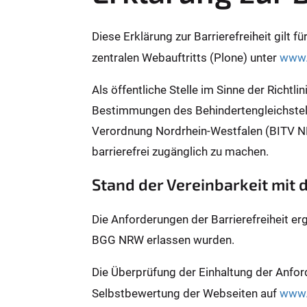
Diese Erklärung zur Barrierefreiheit gilt 
zentralen Webauftritts (Plone) unter
www.
Als öffentliche Stelle im Sinne der Richtl
Bestimmungen des Behindertengleichstel
Verordnung Nordrhein-Westfalen (BITV N
barrierefrei zugänglich zu machen.
Stand der Vereinbarkeit mit
Die Anforderungen der Barrierefreiheit er
BGG NRW erlassen wurden.
Die Überprüfung der Einhaltung der Anfor
Selbstbewertung der Webseiten auf
www.