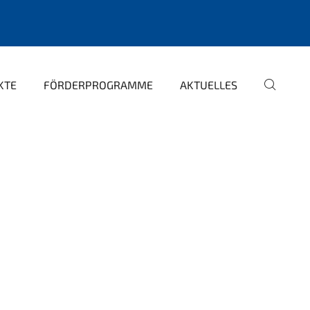
KTE
FÖRDERPROGRAMME
AKTUELLES