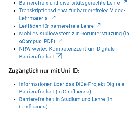
Barrierefreie und diversitätsgerechte Lehre
Transkriptionsdienst für barrierefreies Video-
Lehrmaterial
Leitfäden für barrierefreie Lehre
Mobiles Audiosystem zur Hörunterstützung (in
eCampus, PDF)
NRW-weites Kompetenzzentrum Digitale
Barrierefreiheit
Zugänglich nur mit Uni-ID:
Informationen über das DiCe-Projekt Digitale
Barrierefreiheit (in Confluence)
Barrierefreiheit in Studium und Lehre (in
Confluence)