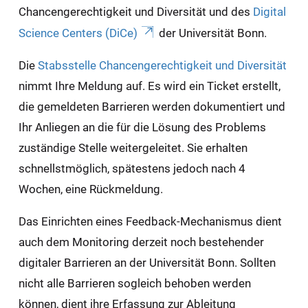
Chancengerechtigkeit und Diversität und des
Digital
Science Centers (DiCe)
der Universität Bonn.
Die
Stabsstelle Chancengerechtigkeit und Diversität
nimmt Ihre Meldung auf. Es wird ein Ticket erstellt,
die gemeldeten Barrieren werden dokumentiert und
Ihr Anliegen an die für die Lösung des Problems
zuständige Stelle weitergeleitet. Sie erhalten
schnellstmöglich, spätestens jedoch nach 4
Wochen, eine Rückmeldung.
Das Einrichten eines Feedback-Mechanismus dient
auch dem Monitoring derzeit noch bestehender
digitaler Barrieren an der Universität Bonn. Sollten
nicht alle Barrieren sogleich behoben werden
können, dient ihre Erfassung zur Ableitung