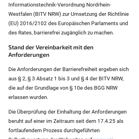
Informationstechnik-Verordnung Nordrhein-
Westfalen (BITV NRW) zur Umsetzung der Richtlinie
(EU) 2016/2102 des Europäischen Parlaments und
des Rates, barrierefrei zugänglich zu machen.
Stand der Vereinbarkeit mit den
Anforderungen
Die Anforderungen der Barrierefreiheit ergeben sich
aus § 2, § 3 Absatz 1 bis 3 und § 4 der BITV NRW,
die auf der Grundlage von § 10e des BGG NRW
erlassen wurden.
Die Überprüfung der Einhaltung der Anforderungen
beruht auf einer im Zeitraum seit dem 17.4.25 als
fortlaufendem Prozess durchgeführten