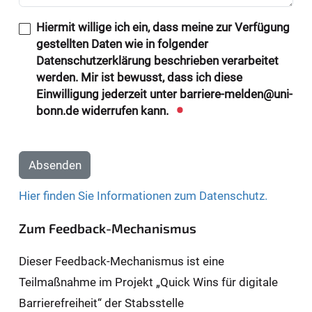
Hiermit willige ich ein, dass meine zur Verfügung
gestellten Daten wie in folgender
Datenschutzerklärung beschrieben verarbeitet
werden. Mir ist bewusst, dass ich diese
Einwilligung jederzeit unter barriere-melden@uni-
bonn.de widerrufen kann.
Absenden
Hier finden Sie Informationen zum Datenschutz.
Zum Feedback-Mechanismus
Dieser Feedback-Mechanismus ist eine
Teilmaßnahme im Projekt „Quick Wins für digitale
Barrierefreiheit“ der Stabsstelle