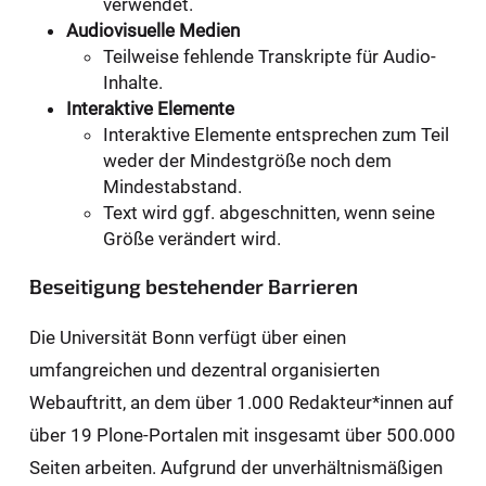
verwendet.
Audiovisuelle Medien
Teilweise fehlende Transkripte für Audio-
Inhalte.
Interaktive Elemente
Interaktive Elemente entsprechen zum Teil
weder der Mindestgröße noch dem
Mindestabstand.
Text wird ggf. abgeschnitten, wenn seine
Größe verändert wird.
Beseitigung bestehender Barrieren
Die Universität Bonn verfügt über einen
umfangreichen und dezentral organisierten
Webauftritt, an dem über 1.000 Redakteur*innen auf
über 19 Plone-Portalen mit insgesamt über 500.000
Seiten arbeiten. Aufgrund der unverhältnismäßigen