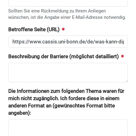
Sollten Sie eine Rückmeldung zu Ihrem Anliegen
wünschen, ist die Angabe einer E-Mail-Adresse notwendig.
Betroffene Seite (URL)
Beschreibung der Barriere (möglichst detailliert)
Die Informationen zum folgenden Thema waren für
mich nicht zugänglich. Ich fordere diese in einem
anderen Format an (gewünschtes Format bitte
angeben):