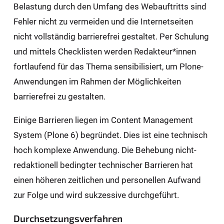
Belastung durch den Umfang des Webauftritts sind
Fehler nicht zu vermeiden und die Internetseiten
nicht vollständig barrierefrei gestaltet. Per Schulung
und mittels Checklisten werden Redakteur*innen
fortlaufend für das Thema sensibilisiert, um Plone-
Anwendungen im Rahmen der Möglichkeiten
barrierefrei zu gestalten.
Einige Barrieren liegen im Content Management
System (Plone 6) begründet. Dies ist eine technisch
hoch komplexe Anwendung. Die Behebung nicht-
redaktionell bedingter technischer Barrieren hat
einen höheren zeitlichen und personellen Aufwand
zur Folge und wird sukzessive durchgeführt.
Durchsetzungsverfahren