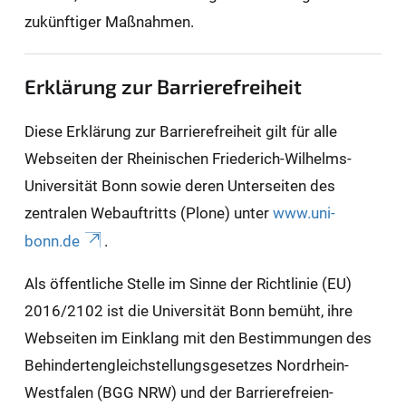
zukünftiger Maßnahmen.
Erklärung zur Barrierefreiheit
Diese Erklärung zur Barrierefreiheit gilt für alle
Webseiten der Rheinischen Friederich-Wilhelms-
Universität Bonn sowie deren Unterseiten des
zentralen Webauftritts (Plone) unter
www.uni-
bonn.de
.
Als öffentliche Stelle im Sinne der Richtlinie (EU)
2016/2102 ist die Universität Bonn bemüht, ihre
Webseiten im Einklang mit den Bestimmungen des
Behindertengleichstellungsgesetzes Nordrhein-
Westfalen (BGG NRW) und der Barrierefreien-