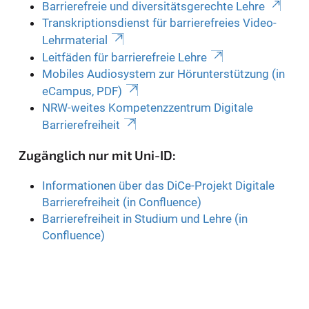
Barrierefreie und diversitätsgerechte Lehre
Transkriptionsdienst für barrierefreies Video-
Lehrmaterial
Leitfäden für barrierefreie Lehre
Mobiles Audiosystem zur Hörunterstützung (in
eCampus, PDF)
NRW-weites Kompetenzzentrum Digitale
Barrierefreiheit
Zugänglich nur mit Uni-ID:
Informationen über das DiCe-Projekt Digitale
Barrierefreiheit (in Confluence)
Barrierefreiheit in Studium und Lehre (in
Confluence)