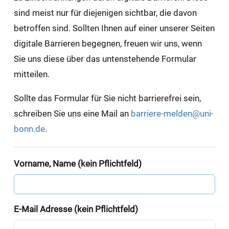
sind meist nur für diejenigen sichtbar, die davon
betroffen sind. Sollten Ihnen auf einer unserer Seiten
digitale Barrieren begegnen, freuen wir uns, wenn
Sie uns diese über das untenstehende Formular
mitteilen.
Sollte das Formular für Sie nicht barrierefrei sein,
schreiben Sie uns eine Mail an
barriere-melden@uni-
bonn.de
.
Vorname, Name (kein Pflichtfeld)
E-Mail Adresse (kein Pflichtfeld)