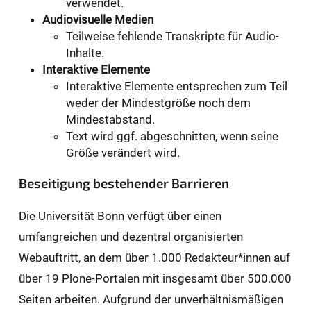
verwendet.
Audiovisuelle Medien
Teilweise fehlende Transkripte für Audio-
Inhalte.
Interaktive Elemente
Interaktive Elemente entsprechen zum Teil
weder der Mindestgröße noch dem
Mindestabstand.
Text wird ggf. abgeschnitten, wenn seine
Größe verändert wird.
Beseitigung bestehender Barrieren
Die Universität Bonn verfügt über einen
umfangreichen und dezentral organisierten
Webauftritt, an dem über 1.000 Redakteur*innen auf
über 19 Plone-Portalen mit insgesamt über 500.000
Seiten arbeiten. Aufgrund der unverhältnismäßigen