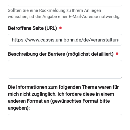
Sollten Sie eine Rückmeldung zu Ihrem Anliegen
wünschen, ist die Angabe einer E-Mail-Adresse notwendig.
Betroffene Seite (URL)
Beschreibung der Barriere (möglichst detailliert)
Die Informationen zum folgenden Thema waren für
mich nicht zugänglich. Ich fordere diese in einem
anderen Format an (gewünschtes Format bitte
angeben):