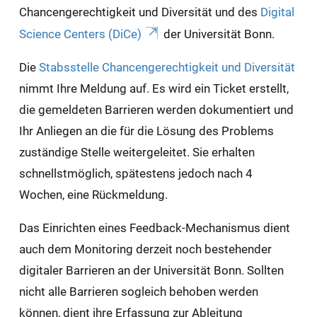
Chancengerechtigkeit und Diversität und des
Digital
Science Centers (DiCe)
der Universität Bonn.
Die
Stabsstelle Chancengerechtigkeit und Diversität
nimmt Ihre Meldung auf. Es wird ein Ticket erstellt,
die gemeldeten Barrieren werden dokumentiert und
Ihr Anliegen an die für die Lösung des Problems
zuständige Stelle weitergeleitet. Sie erhalten
schnellstmöglich, spätestens jedoch nach 4
Wochen, eine Rückmeldung.
Das Einrichten eines Feedback-Mechanismus dient
auch dem Monitoring derzeit noch bestehender
digitaler Barrieren an der Universität Bonn. Sollten
nicht alle Barrieren sogleich behoben werden
können, dient ihre Erfassung zur Ableitung