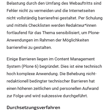
Belastung durch den Umfang des Webauftritts sind
Fehler nicht zu vermeiden und die Internetseiten
nicht vollständig barrierefrei gestaltet. Per Schulung
und mittels Checklisten werden Redakteur*innen
fortlaufend für das Thema sensibilisiert, um Plone-
Anwendungen im Rahmen der Möglichkeiten
barrierefrei zu gestalten.
Einige Barrieren liegen im Content Management
System (Plone 6) begründet. Dies ist eine technisch
hoch komplexe Anwendung. Die Behebung nicht-
redaktionell bedingter technischer Barrieren hat
einen höheren zeitlichen und personellen Aufwand
zur Folge und wird sukzessive durchgeführt.
Durchsetzungsverfahren