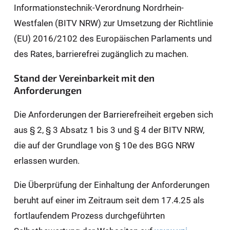
Informationstechnik-Verordnung Nordrhein-
Westfalen (BITV NRW) zur Umsetzung der Richtlinie
(EU) 2016/2102 des Europäischen Parlaments und
des Rates, barrierefrei zugänglich zu machen.
Stand der Vereinbarkeit mit den
Anforderungen
Die Anforderungen der Barrierefreiheit ergeben sich
aus § 2, § 3 Absatz 1 bis 3 und § 4 der BITV NRW,
die auf der Grundlage von § 10e des BGG NRW
erlassen wurden.
Die Überprüfung der Einhaltung der Anforderungen
beruht auf einer im Zeitraum seit dem 17.4.25 als
fortlaufendem Prozess durchgeführten