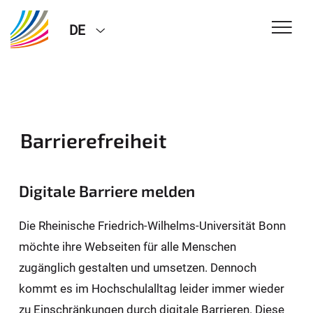
DE
Barrierefreiheit
Digitale Barriere melden
Die Rheinische Friedrich-Wilhelms-Universität Bonn
möchte ihre Webseiten für alle Menschen
zugänglich gestalten und umsetzen. Dennoch
kommt es im Hochschulalltag leider immer wieder
zu Einschränkungen durch digitale Barrieren. Diese