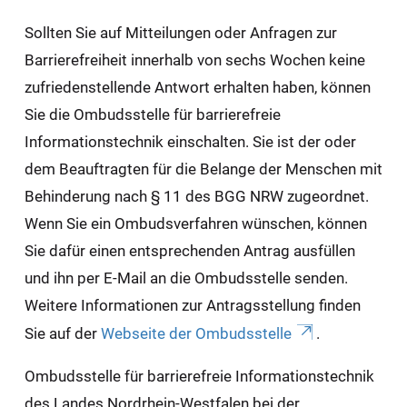
Sollten Sie auf Mitteilungen oder Anfragen zur
Barrierefreiheit innerhalb von sechs Wochen keine
zufriedenstellende Antwort erhalten haben, können
Sie die Ombudsstelle für barrierefreie
Informationstechnik einschalten. Sie ist der oder
dem Beauftragten für die Belange der Menschen mit
Behinderung nach § 11 des BGG NRW zugeordnet.
Wenn Sie ein Ombudsverfahren wünschen, können
Sie dafür einen entsprechenden Antrag ausfüllen
und ihn per E-Mail an die Ombudsstelle senden.
Weitere Informationen zur Antragsstellung finden
Sie auf der
Webseite der Ombudsstelle
.
Ombudsstelle für barrierefreie Informationstechnik
des Landes Nordrhein-Westfalen bei der