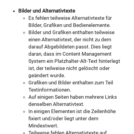
Bilder und Alternativtexte
Es fehlen teilweise Alternativtexte für
Bilder, Grafiken und Bedienelemente.
Bilder und Grafiken enthalten teilweise
einen Alternativtext, der nicht zu dem
darauf Abgebildeten passt. Dies liegt
daran, dass im Content Management
System ein Platzhalter-Alt-Text hinterlegt
ist, der teilweise nicht gelöscht oder
geändert wurde.
Grafiken und Bilder enthalten zum Teil
Textinformationen.
Auf einigen Seiten haben mehrere Links
denselben Alternativtext.
In einigen Elementen ist die Zeilenhöhe
fixiert und/oder liegt unter dem
Mindestwert.
Teilweise fehlen Alternativtexte auf