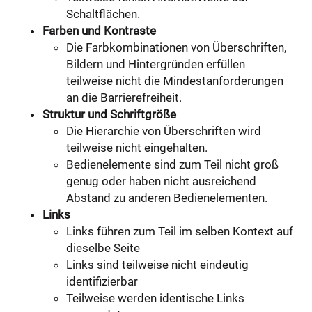
Schaltflächen.
Farben und Kontraste
Die Farbkombinationen von Überschriften,
Bildern und Hintergründen erfüllen
teilweise nicht die Mindestanforderungen
an die Barrierefreiheit.
Struktur und Schriftgröße
Die Hierarchie von Überschriften wird
teilweise nicht eingehalten.
Bedienelemente sind zum Teil nicht groß
genug oder haben nicht ausreichend
Abstand zu anderen Bedienelementen.
Links
Links führen zum Teil im selben Kontext auf
dieselbe Seite
Links sind teilweise nicht eindeutig
identifizierbar
Teilweise werden identische Links