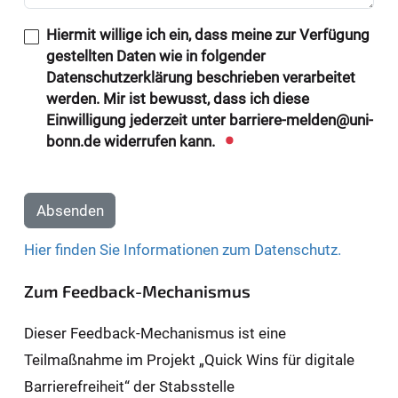
Hiermit willige ich ein, dass meine zur Verfügung
gestellten Daten wie in folgender
Datenschutzerklärung beschrieben verarbeitet
werden. Mir ist bewusst, dass ich diese
Einwilligung jederzeit unter barriere-melden@uni-
bonn.de widerrufen kann.
Absenden
Hier finden Sie Informationen zum Datenschutz.
Zum Feedback-Mechanismus
Dieser Feedback-Mechanismus ist eine
Teilmaßnahme im Projekt „Quick Wins für digitale
Barrierefreiheit“ der Stabsstelle