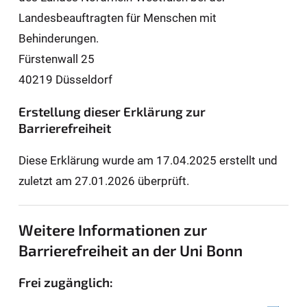
Landesbeauftragten für Men­schen mit
Behinderungen.
Fürstenwall 25
40219 Düsseldorf
Erstellung dieser Erklärung zur
Barrierefreiheit
Diese Erklärung wurde am 17.04.2025 erstellt und
zuletzt am 27.01.2026 überprüft.
Weitere Informationen zur
Barrierefreiheit an der Uni Bonn
Frei zugänglich: