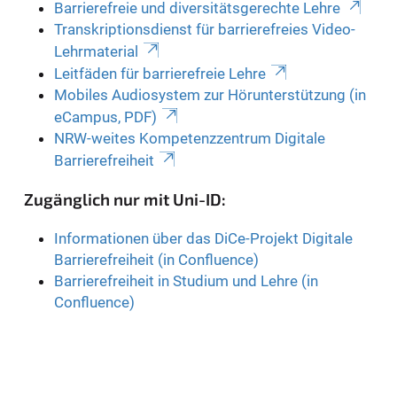
Barrierefreie und diversitätsgerechte Lehre
Transkriptionsdienst für barrierefreies Video-
Lehrmaterial
Leitfäden für barrierefreie Lehre
Mobiles Audiosystem zur Hörunterstützung (in
eCampus, PDF)
NRW-weites Kompetenzzentrum Digitale
Barrierefreiheit
Zugänglich nur mit Uni-ID:
Informationen über das DiCe-Projekt Digitale
Barrierefreiheit (in Confluence)
Barrierefreiheit in Studium und Lehre (in
Confluence)