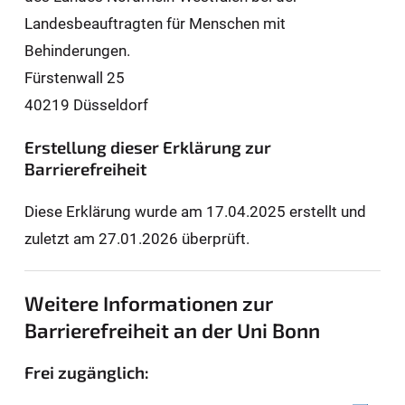
Landesbeauftragten für Men­schen mit
Behinderungen.
Fürstenwall 25
40219 Düsseldorf
Erstellung dieser Erklärung zur
Barrierefreiheit
Diese Erklärung wurde am 17.04.2025 erstellt und
zuletzt am 27.01.2026 überprüft.
Weitere Informationen zur
Barrierefreiheit an der Uni Bonn
Frei zugänglich: