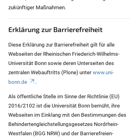
zukünftiger Maßnahmen.
Erklärung zur Barrierefreiheit
Diese Erklärung zur Barrierefreiheit gilt für alle
Webseiten der Rheinischen Friederich-Wilhelms-
Universität Bonn sowie deren Unterseiten des
zentralen Webauftritts (Plone) unter
www.uni-
bonn.de
.
Als öffentliche Stelle im Sinne der Richtlinie (EU)
2016/2102 ist die Universität Bonn bemüht, ihre
Webseiten im Einklang mit den Bestimmungen des
Behindertengleichstellungsgesetzes Nordrhein-
Westfalen (BGG NRW) und der Barrierefreien-