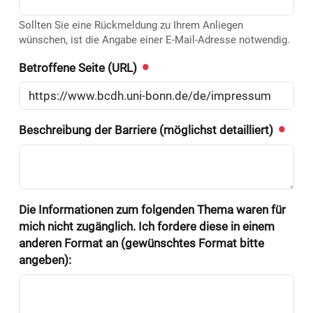
Sollten Sie eine Rückmeldung zu Ihrem Anliegen
wünschen, ist die Angabe einer E-Mail-Adresse notwendig.
Betroffene Seite (URL)
Beschreibung der Barriere (möglichst detailliert)
Die Informationen zum folgenden Thema waren für
mich nicht zugänglich. Ich fordere diese in einem
anderen Format an (gewünschtes Format bitte
angeben):