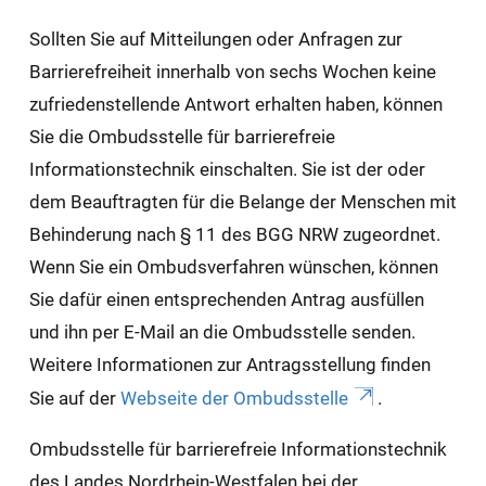
Sollten Sie auf Mitteilungen oder Anfragen zur
Barrierefreiheit innerhalb von sechs Wochen keine
zufriedenstellende Antwort erhalten haben, können
Sie die Ombudsstelle für barrierefreie
Informationstechnik einschalten. Sie ist der oder
dem Beauftragten für die Belange der Menschen mit
Behinderung nach § 11 des BGG NRW zugeordnet.
Wenn Sie ein Ombudsverfahren wünschen, können
Sie dafür einen entsprechenden Antrag ausfüllen
und ihn per E-Mail an die Ombudsstelle senden.
Weitere Informationen zur Antragsstellung finden
Sie auf der
Webseite der Ombudsstelle
.
Ombudsstelle für barrierefreie Informationstechnik
des Landes Nordrhein-Westfalen bei der