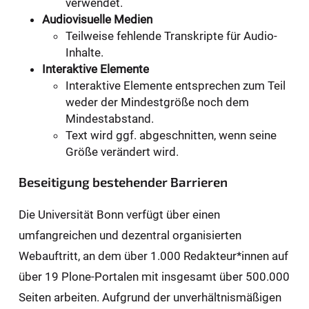
verwendet.
Audiovisuelle Medien
Teilweise fehlende Transkripte für Audio-
Inhalte.
Interaktive Elemente
Interaktive Elemente entsprechen zum Teil
weder der Mindestgröße noch dem
Mindestabstand.
Text wird ggf. abgeschnitten, wenn seine
Größe verändert wird.
Beseitigung bestehender Barrieren
Die Universität Bonn verfügt über einen
umfangreichen und dezentral organisierten
Webauftritt, an dem über 1.000 Redakteur*innen auf
über 19 Plone-Portalen mit insgesamt über 500.000
Seiten arbeiten. Aufgrund der unverhältnismäßigen