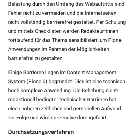
Belastung durch den Umfang des Webauftritts sind
Fehler nicht zu vermeiden und die Internetseiten
nicht vollständig barrierefrei gestaltet. Per Schulung
und mittels Checklisten werden Redakteur*innen
fortlaufend für das Thema sensibilisiert, um Plone-
Anwendungen im Rahmen der Möglichkeiten
barrierefrei zu gestalten.
Einige Barrieren liegen im Content Management
System (Plone 6) begründet. Dies ist eine technisch
hoch komplexe Anwendung. Die Behebung nicht-
redaktionell bedingter technischer Barrieren hat
einen höheren zeitlichen und personellen Aufwand
zur Folge und wird sukzessive durchgeführt.
Durchsetzungsverfahren