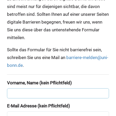
sind meist nur für diejenigen sichtbar, die davon
betroffen sind. Sollten Ihnen auf einer unserer Seiten
digitale Barrieren begegnen, freuen wir uns, wenn
Sie uns diese über das untenstehende Formular
mitteilen.
Sollte das Formular für Sie nicht barrierefrei sein,
schreiben Sie uns eine Mail an
barriere-melden@uni-
bonn.de
.
Vorname, Name (kein Pflichtfeld)
E-Mail Adresse (kein Pflichtfeld)