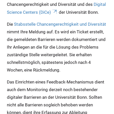
Chancengerechtigkeit und Diversität und des
Digital
Science Centers (DiCe)
der Universität Bonn.
Die
Stabsstelle Chancengerechtigkeit und Diversität
nimmt Ihre Meldung auf. Es wird ein Ticket erstellt,
die gemeldeten Barrieren werden dokumentiert und
Ihr Anliegen an die für die Lösung des Problems
zuständige Stelle weitergeleitet. Sie erhalten
schnellstmöglich, spätestens jedoch nach 4
Wochen, eine Rückmeldung.
Das Einrichten eines Feedback-Mechanismus dient
auch dem Monitoring derzeit noch bestehender
digitaler Barrieren an der Universität Bonn. Sollten
nicht alle Barrieren sogleich behoben werden
können, dient ihre Erfassung zur Ableitung