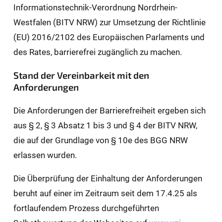
Informationstechnik-Verordnung Nordrhein-
Westfalen (BITV NRW) zur Umsetzung der Richtlinie
(EU) 2016/2102 des Europäischen Parlaments und
des Rates, barrierefrei zugänglich zu machen.
Stand der Vereinbarkeit mit den
Anforderungen
Die Anforderungen der Barrierefreiheit ergeben sich
aus § 2, § 3 Absatz 1 bis 3 und § 4 der BITV NRW,
die auf der Grundlage von § 10e des BGG NRW
erlassen wurden.
Die Überprüfung der Einhaltung der Anforderungen
beruht auf einer im Zeitraum seit dem 17.4.25 als
fortlaufendem Prozess durchgeführten