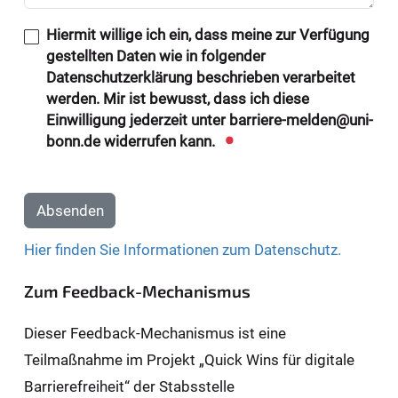
Hiermit willige ich ein, dass meine zur Verfügung
gestellten Daten wie in folgender
Datenschutzerklärung beschrieben verarbeitet
werden. Mir ist bewusst, dass ich diese
Einwilligung jederzeit unter barriere-melden@uni-
bonn.de widerrufen kann.
Absenden
Hier finden Sie Informationen zum Datenschutz.
Zum Feedback-Mechanismus
Dieser Feedback-Mechanismus ist eine
Teilmaßnahme im Projekt „Quick Wins für digitale
Barrierefreiheit“ der Stabsstelle