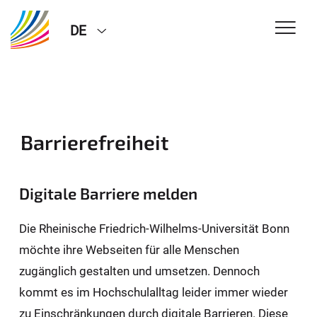
DE
Barrierefreiheit
Digitale Barriere melden
Die Rheinische Friedrich-Wilhelms-Universität Bonn
möchte ihre Webseiten für alle Menschen
zugänglich gestalten und umsetzen. Dennoch
kommt es im Hochschulalltag leider immer wieder
zu Einschränkungen durch digitale Barrieren. Diese