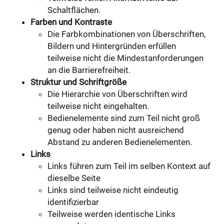
Schaltflächen.
Farben und Kontraste
Die Farbkombinationen von Überschriften,
Bildern und Hintergründen erfüllen
teilweise nicht die Mindestanforderungen
an die Barrierefreiheit.
Struktur und Schriftgröße
Die Hierarchie von Überschriften wird
teilweise nicht eingehalten.
Bedienelemente sind zum Teil nicht groß
genug oder haben nicht ausreichend
Abstand zu anderen Bedienelementen.
Links
Links führen zum Teil im selben Kontext auf
dieselbe Seite
Links sind teilweise nicht eindeutig
identifizierbar
Teilweise werden identische Links