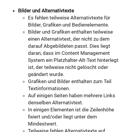
Bilder und Alternativtexte
Es fehlen teilweise Alternativtexte für
Bilder, Grafiken und Bedienelemente.
Bilder und Grafiken enthalten teilweise
einen Alternativtext, der nicht zu dem
darauf Abgebildeten passt. Dies liegt
daran, dass im Content Management
System ein Platzhalter-Alt-Text hinterlegt
ist, der teilweise nicht gelöscht oder
geändert wurde.
Grafiken und Bilder enthalten zum Teil
Textinformationen.
Auf einigen Seiten haben mehrere Links
denselben Alternativtext.
In einigen Elementen ist die Zeilenhöhe
fixiert und/oder liegt unter dem
Mindestwert.
Teilweise fehlen Alternativtexte auf