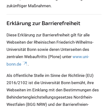
zukünftiger Maßnahmen.
Erklärung zur Barrierefreiheit
Diese Erklärung zur Barrierefreiheit gilt für alle
Webseiten der Rheinischen Friederich-Wilhelms-
Universität Bonn sowie deren Unterseiten des
zentralen Webauftritts (Plone) unter
www.uni-
bonn.de
.
Als öffentliche Stelle im Sinne der Richtlinie (EU)
2016/2102 ist die Universität Bonn bemüht, ihre
Webseiten im Einklang mit den Bestimmungen des
Behindertengleichstellungsgesetzes Nordrhein-
Westfalen (BGG NRW) und der Barrierefreien-