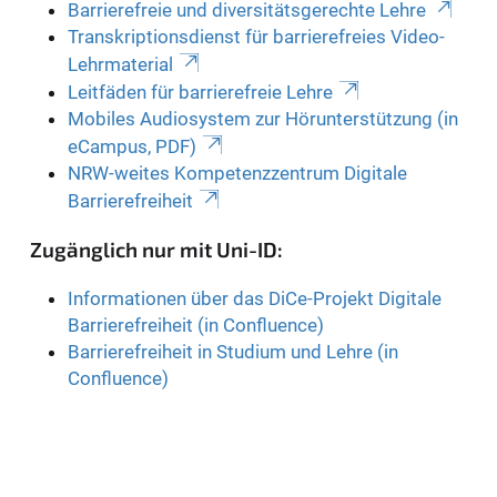
Barrierefreie und diversitätsgerechte Lehre
Transkriptionsdienst für barrierefreies Video-
Lehrmaterial
Leitfäden für barrierefreie Lehre
Mobiles Audiosystem zur Hörunterstützung (in
eCampus, PDF)
NRW-weites Kompetenzzentrum Digitale
Barrierefreiheit
Zugänglich nur mit Uni-ID:
Informationen über das DiCe-Projekt Digitale
Barrierefreiheit (in Confluence)
Barrierefreiheit in Studium und Lehre (in
Confluence)