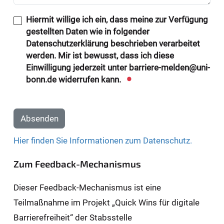
Hiermit willige ich ein, dass meine zur Verfügung
gestellten Daten wie in folgender
Datenschutzerklärung beschrieben verarbeitet
werden. Mir ist bewusst, dass ich diese
Einwilligung jederzeit unter barriere-melden@uni-
bonn.de widerrufen kann.
Absenden
Hier finden Sie Informationen zum Datenschutz.
Zum Feedback-Mechanismus
Dieser Feedback-Mechanismus ist eine
Teilmaßnahme im Projekt „Quick Wins für digitale
Barrierefreiheit“ der Stabsstelle