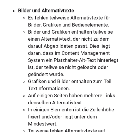
Bilder und Alternativtexte
Es fehlen teilweise Alternativtexte für
Bilder, Grafiken und Bedienelemente.
Bilder und Grafiken enthalten teilweise
einen Alternativtext, der nicht zu dem
darauf Abgebildeten passt. Dies liegt
daran, dass im Content Management
System ein Platzhalter-Alt-Text hinterlegt
ist, der teilweise nicht gelöscht oder
geändert wurde.
Grafiken und Bilder enthalten zum Teil
Textinformationen.
Auf einigen Seiten haben mehrere Links
denselben Alternativtext.
In einigen Elementen ist die Zeilenhöhe
fixiert und/oder liegt unter dem
Mindestwert.
Teilweise fehlen Alternativtexte auf