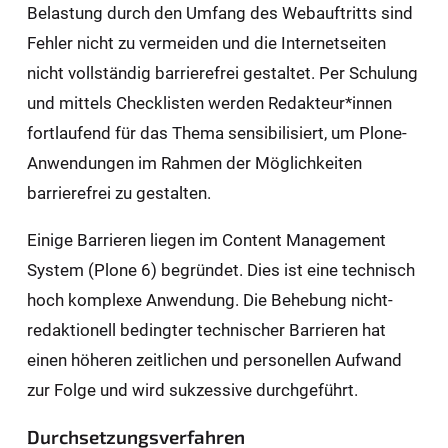
Belastung durch den Umfang des Webauftritts sind
Fehler nicht zu vermeiden und die Internetseiten
nicht vollständig barrierefrei gestaltet. Per Schulung
und mittels Checklisten werden Redakteur*innen
fortlaufend für das Thema sensibilisiert, um Plone-
Anwendungen im Rahmen der Möglichkeiten
barrierefrei zu gestalten.
Einige Barrieren liegen im Content Management
System (Plone 6) begründet. Dies ist eine technisch
hoch komplexe Anwendung. Die Behebung nicht-
redaktionell bedingter technischer Barrieren hat
einen höheren zeitlichen und personellen Aufwand
zur Folge und wird sukzessive durchgeführt.
Durchsetzungsverfahren