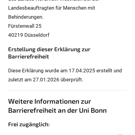
Landesbeauftragten für Men­schen mit
Behinderungen.
Fürstenwall 25
40219 Düsseldorf
Erstellung dieser Erklärung zur
Barrierefreiheit
Diese Erklärung wurde am 17.04.2025 erstellt und
zuletzt am 27.01.2026 überprüft.
Weitere Informationen zur
Barrierefreiheit an der Uni Bonn
Frei zugänglich: