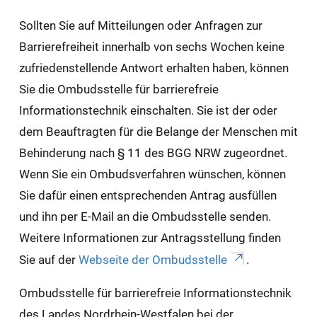
Sollten Sie auf Mitteilungen oder Anfragen zur
Barrierefreiheit innerhalb von sechs Wochen keine
zufriedenstellende Antwort erhalten haben, können
Sie die Ombudsstelle für barrierefreie
Informationstechnik einschalten. Sie ist der oder
dem Beauftragten für die Belange der Menschen mit
Behinderung nach § 11 des BGG NRW zugeordnet.
Wenn Sie ein Ombudsverfahren wünschen, können
Sie dafür einen entsprechenden Antrag ausfüllen
und ihn per E-Mail an die Ombudsstelle senden.
Weitere Informationen zur Antragsstellung finden
Sie auf der
Webseite der Ombudsstelle
.
Ombudsstelle für barrierefreie Informationstechnik
des Landes Nordrhein-Westfalen bei der