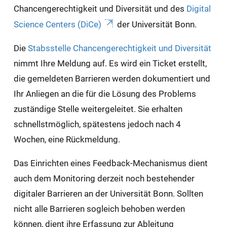
Chancengerechtigkeit und Diversität und des
Digital
Science Centers (DiCe)
der Universität Bonn.
Die
Stabsstelle Chancengerechtigkeit und Diversität
nimmt Ihre Meldung auf. Es wird ein Ticket erstellt,
die gemeldeten Barrieren werden dokumentiert und
Ihr Anliegen an die für die Lösung des Problems
zuständige Stelle weitergeleitet. Sie erhalten
schnellstmöglich, spätestens jedoch nach 4
Wochen, eine Rückmeldung.
Das Einrichten eines Feedback-Mechanismus dient
auch dem Monitoring derzeit noch bestehender
digitaler Barrieren an der Universität Bonn. Sollten
nicht alle Barrieren sogleich behoben werden
können, dient ihre Erfassung zur Ableitung