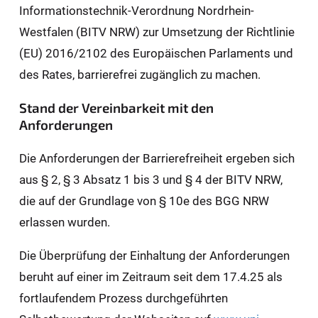
Informationstechnik-Verordnung Nordrhein-
Westfalen (BITV NRW) zur Umsetzung der Richtlinie
(EU) 2016/2102 des Europäischen Parlaments und
des Rates, barrierefrei zugänglich zu machen.
Stand der Vereinbarkeit mit den
Anforderungen
Die Anforderungen der Barrierefreiheit ergeben sich
aus § 2, § 3 Absatz 1 bis 3 und § 4 der BITV NRW,
die auf der Grundlage von § 10e des BGG NRW
erlassen wurden.
Die Überprüfung der Einhaltung der Anforderungen
beruht auf einer im Zeitraum seit dem 17.4.25 als
fortlaufendem Prozess durchgeführten