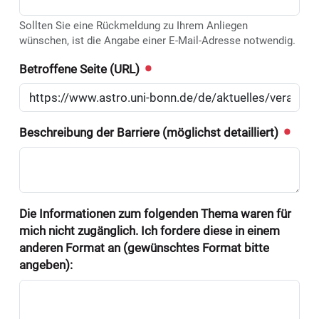
Sollten Sie eine Rückmeldung zu Ihrem Anliegen
wünschen, ist die Angabe einer E-Mail-Adresse notwendig.
Betroffene Seite (URL)
Beschreibung der Barriere (möglichst detailliert)
Die Informationen zum folgenden Thema waren für
mich nicht zugänglich. Ich fordere diese in einem
anderen Format an (gewünschtes Format bitte
angeben):