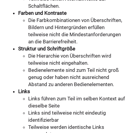
Schaltflächen.
Farben und Kontraste
Die Farbkombinationen von Überschriften,
Bildern und Hintergründen erfüllen
teilweise nicht die Mindestanforderungen
an die Barrierefreiheit.
Struktur und Schriftgröße
Die Hierarchie von Überschriften wird
teilweise nicht eingehalten.
Bedienelemente sind zum Teil nicht groß
genug oder haben nicht ausreichend
Abstand zu anderen Bedienelementen.
Links
Links führen zum Teil im selben Kontext auf
dieselbe Seite
Links sind teilweise nicht eindeutig
identifizierbar
Teilweise werden identische Links