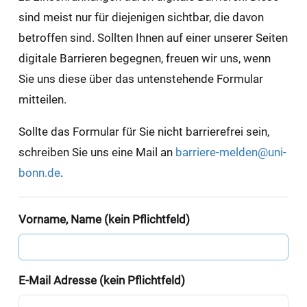
sind meist nur für diejenigen sichtbar, die davon
betroffen sind. Sollten Ihnen auf einer unserer Seiten
digitale Barrieren begegnen, freuen wir uns, wenn
Sie uns diese über das untenstehende Formular
mitteilen.
Sollte das Formular für Sie nicht barrierefrei sein,
schreiben Sie uns eine Mail an
barriere-melden@uni-
bonn.de
.
Vorname, Name (kein Pflichtfeld)
E-Mail Adresse (kein Pflichtfeld)