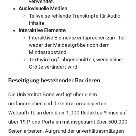
verwendet.
Audiovisuelle Medien
Teilweise fehlende Transkripte für Audio-
Inhalte.
Interaktive Elemente
Interaktive Elemente entsprechen zum Teil
weder der Mindestgröße noch dem
Mindestabstand.
Text wird ggf. abgeschnitten, wenn seine
Größe verändert wird.
Beseitigung bestehender Barrieren
Die Universität Bonn verfügt über einen
umfangreichen und dezentral organisierten
Webauftritt, an dem über 1.000 Redakteur*innen auf
über 19 Plone-Portalen mit insgesamt über 500.000
Seiten arbeiten. Aufgrund der unverhältnismäßigen