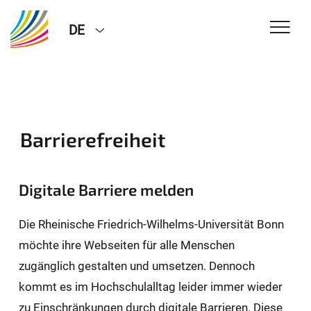
DE
Barrierefreiheit
Digitale Barriere melden
Die Rheinische Friedrich-Wilhelms-Universität Bonn
möchte ihre Webseiten für alle Menschen
zugänglich gestalten und umsetzen. Dennoch
kommt es im Hochschulalltag leider immer wieder
zu Einschränkungen durch digitale Barrieren. Diese