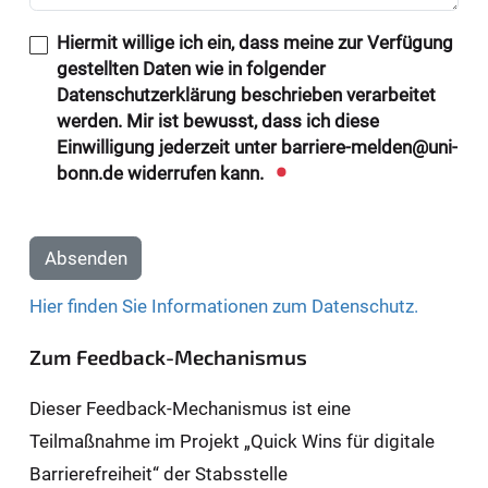
Hiermit willige ich ein, dass meine zur Verfügung
gestellten Daten wie in folgender
Datenschutzerklärung beschrieben verarbeitet
werden. Mir ist bewusst, dass ich diese
Einwilligung jederzeit unter barriere-melden@uni-
bonn.de widerrufen kann.
Absenden
Hier finden Sie Informationen zum Datenschutz.
Zum Feedback-Mechanismus
Dieser Feedback-Mechanismus ist eine
Teilmaßnahme im Projekt „Quick Wins für digitale
Barrierefreiheit“ der Stabsstelle