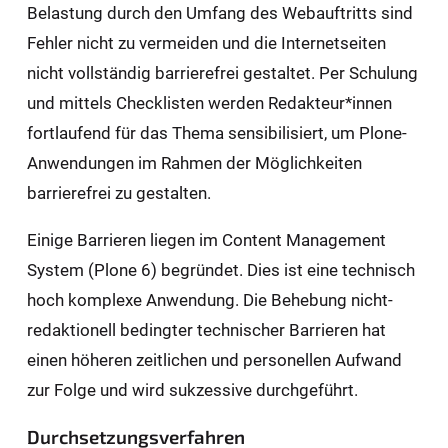
Belastung durch den Umfang des Webauftritts sind
Fehler nicht zu vermeiden und die Internetseiten
nicht vollständig barrierefrei gestaltet. Per Schulung
und mittels Checklisten werden Redakteur*innen
fortlaufend für das Thema sensibilisiert, um Plone-
Anwendungen im Rahmen der Möglichkeiten
barrierefrei zu gestalten.
Einige Barrieren liegen im Content Management
System (Plone 6) begründet. Dies ist eine technisch
hoch komplexe Anwendung. Die Behebung nicht-
redaktionell bedingter technischer Barrieren hat
einen höheren zeitlichen und personellen Aufwand
zur Folge und wird sukzessive durchgeführt.
Durchsetzungsverfahren