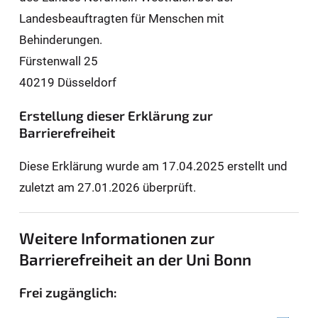
Landesbeauftragten für Men­schen mit
Behinderungen.
Fürstenwall 25
40219 Düsseldorf
Erstellung dieser Erklärung zur
Barrierefreiheit
Diese Erklärung wurde am 17.04.2025 erstellt und
zuletzt am 27.01.2026 überprüft.
Weitere Informationen zur
Barrierefreiheit an der Uni Bonn
Frei zugänglich: