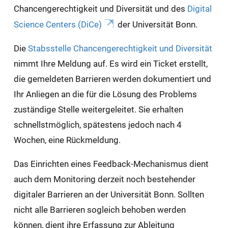
Chancengerechtigkeit und Diversität und des
Digital
Science Centers (DiCe)
der Universität Bonn.
Die
Stabsstelle Chancengerechtigkeit und Diversität
nimmt Ihre Meldung auf. Es wird ein Ticket erstellt,
die gemeldeten Barrieren werden dokumentiert und
Ihr Anliegen an die für die Lösung des Problems
zuständige Stelle weitergeleitet. Sie erhalten
schnellstmöglich, spätestens jedoch nach 4
Wochen, eine Rückmeldung.
Das Einrichten eines Feedback-Mechanismus dient
auch dem Monitoring derzeit noch bestehender
digitaler Barrieren an der Universität Bonn. Sollten
nicht alle Barrieren sogleich behoben werden
können, dient ihre Erfassung zur Ableitung