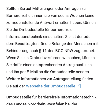
Sollten Sie auf Mitteilungen oder Anfragen zur
Barrierefreiheit innerhalb von sechs Wochen keine
zufriedenstellende Antwort erhalten haben, können
Sie die Ombudsstelle für barrierefreie
Informationstechnik einschalten. Sie ist der oder
dem Beauftragten für die Belange der Menschen mit
Behinderung nach § 11 des BGG NRW zugeordnet.
Wenn Sie ein Ombudsverfahren wünschen, können
Sie dafür einen entsprechenden Antrag ausfüllen
und ihn per E-Mail an die Ombudsstelle senden.
Weitere Informationen zur Antragsstellung finden
Sie auf der
Webseite der Ombudsstelle
.
Ombudsstelle für barrierefreie Informationstechnik
des Landes Nordrhein-Westfalen bei der