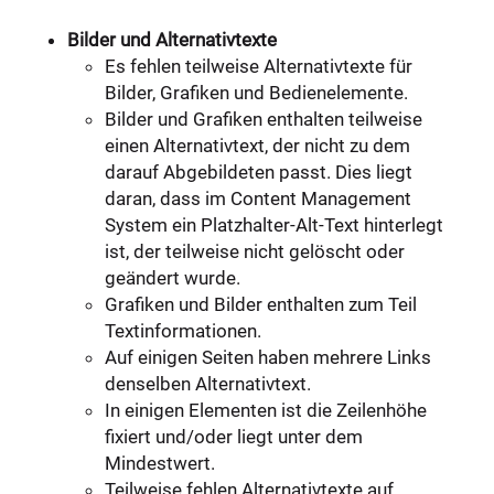
Bilder und Alternativtexte
Es fehlen teilweise Alternativtexte für
Bilder, Grafiken und Bedienelemente.
Bilder und Grafiken enthalten teilweise
einen Alternativtext, der nicht zu dem
darauf Abgebildeten passt. Dies liegt
daran, dass im Content Management
System ein Platzhalter-Alt-Text hinterlegt
ist, der teilweise nicht gelöscht oder
geändert wurde.
Grafiken und Bilder enthalten zum Teil
Textinformationen.
Auf einigen Seiten haben mehrere Links
denselben Alternativtext.
In einigen Elementen ist die Zeilenhöhe
fixiert und/oder liegt unter dem
Mindestwert.
Teilweise fehlen Alternativtexte auf