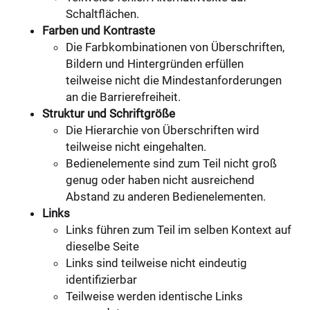
Schaltflächen.
Farben und Kontraste
Die Farbkombinationen von Überschriften,
Bildern und Hintergründen erfüllen
teilweise nicht die Mindestanforderungen
an die Barrierefreiheit.
Struktur und Schriftgröße
Die Hierarchie von Überschriften wird
teilweise nicht eingehalten.
Bedienelemente sind zum Teil nicht groß
genug oder haben nicht ausreichend
Abstand zu anderen Bedienelementen.
Links
Links führen zum Teil im selben Kontext auf
dieselbe Seite
Links sind teilweise nicht eindeutig
identifizierbar
Teilweise werden identische Links