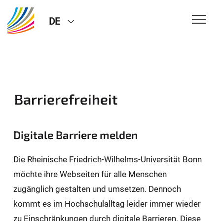
DE
Barrierefreiheit
Digitale Barriere melden
Die Rheinische Friedrich-Wilhelms-Universität Bonn
möchte ihre Webseiten für alle Menschen
zugänglich gestalten und umsetzen. Dennoch
kommt es im Hochschulalltag leider immer wieder
zu Einschränkungen durch digitale Barrieren. Diese