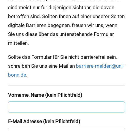
sind meist nur für diejenigen sichtbar, die davon
betroffen sind. Sollten Ihnen auf einer unserer Seiten
digitale Barrieren begegnen, freuen wir uns, wenn
Sie uns diese über das untenstehende Formular
mitteilen.
Sollte das Formular für Sie nicht barrierefrei sein,
schreiben Sie uns eine Mail an
barriere-melden@uni-
bonn.de
.
Vorname, Name (kein Pflichtfeld)
E-Mail Adresse (kein Pflichtfeld)