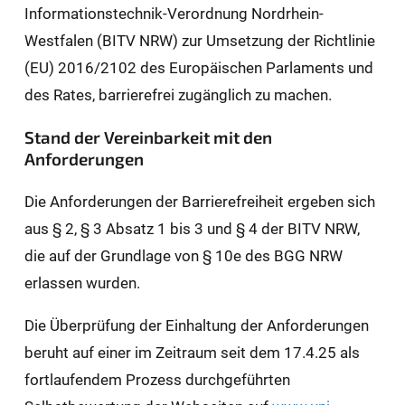
Informationstechnik-Verordnung Nordrhein-
Westfalen (BITV NRW) zur Umsetzung der Richtlinie
(EU) 2016/2102 des Europäischen Parlaments und
des Rates, barrierefrei zugänglich zu machen.
Stand der Vereinbarkeit mit den
Anforderungen
Die Anforderungen der Barrierefreiheit ergeben sich
aus § 2, § 3 Absatz 1 bis 3 und § 4 der BITV NRW,
die auf der Grundlage von § 10e des BGG NRW
erlassen wurden.
Die Überprüfung der Einhaltung der Anforderungen
beruht auf einer im Zeitraum seit dem 17.4.25 als
fortlaufendem Prozess durchgeführten