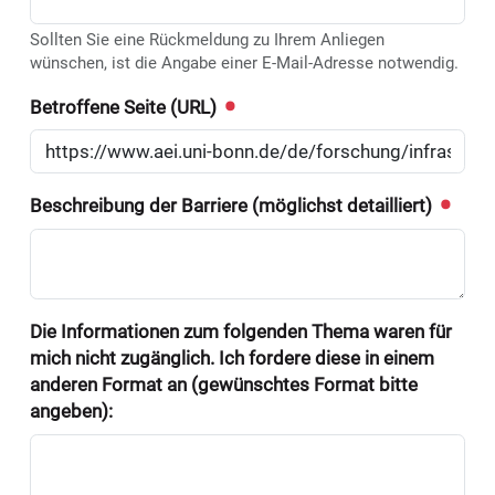
Sollten Sie eine Rückmeldung zu Ihrem Anliegen
wünschen, ist die Angabe einer E-Mail-Adresse notwendig.
Betroffene Seite (URL)
Beschreibung der Barriere (möglichst detailliert)
Die Informationen zum folgenden Thema waren für
mich nicht zugänglich. Ich fordere diese in einem
anderen Format an (gewünschtes Format bitte
angeben):