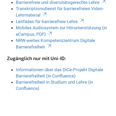
Barrierefreie und diversitätsgerechte Lehre
Transkriptionsdienst für barrierefreies Video-
Lehrmaterial
Leitfäden für barrierefreie Lehre
Mobiles Audiosystem zur Hörunterstützung (in
eCampus, PDF)
NRW-weites Kompetenzzentrum Digitale
Barrierefreiheit
Zugänglich nur mit Uni-ID:
Informationen über das DiCe-Projekt Digitale
Barrierefreiheit (in Confluence)
Barrierefreiheit in Studium und Lehre (in
Confluence)