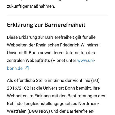
zukünftiger Maßnahmen.
Erklärung zur Barrierefreiheit
Diese Erklärung zur Barrierefreiheit gilt für alle
Webseiten der Rheinischen Friederich-Wilhelms-
Universität Bonn sowie deren Unterseiten des
zentralen Webauftritts (Plone) unter
www.uni-
bonn.de
.
Als öffentliche Stelle im Sinne der Richtlinie (EU)
2016/2102 ist die Universität Bonn bemüht, ihre
Webseiten im Einklang mit den Bestimmungen des
Behindertengleichstellungsgesetzes Nordrhein-
Westfalen (BGG NRW) und der Barrierefreien-