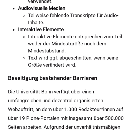
verwendet.
Audiovisuelle Medien
Teilweise fehlende Transkripte für Audio-
Inhalte.
Interaktive Elemente
Interaktive Elemente entsprechen zum Teil
weder der Mindestgröße noch dem
Mindestabstand.
Text wird ggf. abgeschnitten, wenn seine
Größe verändert wird.
Beseitigung bestehender Barrieren
Die Universität Bonn verfügt über einen
umfangreichen und dezentral organisierten
Webauftritt, an dem über 1.000 Redakteur*innen auf
über 19 Plone-Portalen mit insgesamt über 500.000
Seiten arbeiten. Aufgrund der unverhältnismäßigen