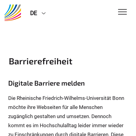
DE
Barrierefreiheit
Digitale Barriere melden
Die Rheinische Friedrich-Wilhelms-Universität Bonn
möchte ihre Webseiten für alle Menschen
zugänglich gestalten und umsetzen. Dennoch
kommt es im Hochschulalltag leider immer wieder
zu Einschränkungen durch digitale Barrieren. Diese