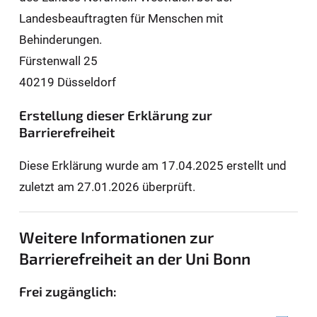
Landesbeauftragten für Men­schen mit
Behinderungen.
Fürstenwall 25
40219 Düsseldorf
Erstellung dieser Erklärung zur
Barrierefreiheit
Diese Erklärung wurde am 17.04.2025 erstellt und
zuletzt am 27.01.2026 überprüft.
Weitere Informationen zur
Barrierefreiheit an der Uni Bonn
Frei zugänglich: