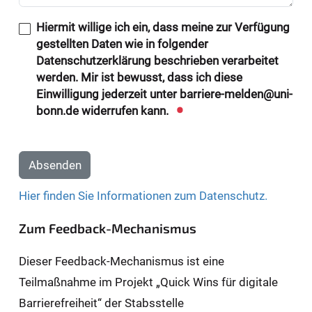
Hiermit willige ich ein, dass meine zur Verfügung
gestellten Daten wie in folgender
Datenschutzerklärung beschrieben verarbeitet
werden. Mir ist bewusst, dass ich diese
Einwilligung jederzeit unter barriere-melden@uni-
bonn.de widerrufen kann.
Absenden
Hier finden Sie Informationen zum Datenschutz.
Zum Feedback-Mechanismus
Dieser Feedback-Mechanismus ist eine
Teilmaßnahme im Projekt „Quick Wins für digitale
Barrierefreiheit“ der Stabsstelle