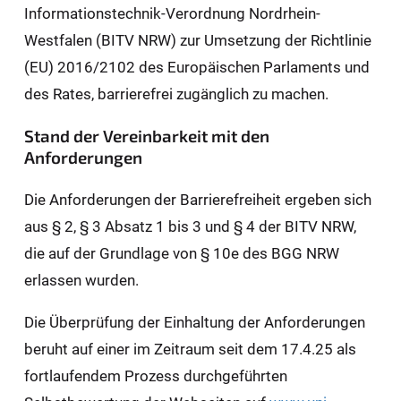
Informationstechnik-Verordnung Nordrhein-
Westfalen (BITV NRW) zur Umsetzung der Richtlinie
(EU) 2016/2102 des Europäischen Parlaments und
des Rates, barrierefrei zugänglich zu machen.
Stand der Vereinbarkeit mit den
Anforderungen
Die Anforderungen der Barrierefreiheit ergeben sich
aus § 2, § 3 Absatz 1 bis 3 und § 4 der BITV NRW,
die auf der Grundlage von § 10e des BGG NRW
erlassen wurden.
Die Überprüfung der Einhaltung der Anforderungen
beruht auf einer im Zeitraum seit dem 17.4.25 als
fortlaufendem Prozess durchgeführten