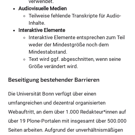
verwendet.
Audiovisuelle Medien
Teilweise fehlende Transkripte für Audio-
Inhalte.
Interaktive Elemente
Interaktive Elemente entsprechen zum Teil
weder der Mindestgröße noch dem
Mindestabstand.
Text wird ggf. abgeschnitten, wenn seine
Größe verändert wird.
Beseitigung bestehender Barrieren
Die Universität Bonn verfügt über einen
umfangreichen und dezentral organisierten
Webauftritt, an dem über 1.000 Redakteur*innen auf
über 19 Plone-Portalen mit insgesamt über 500.000
Seiten arbeiten. Aufgrund der unverhältnismäßigen