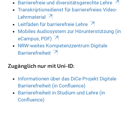
Barrierefreie und diversitätsgerechte Lehre
Transkriptionsdienst für barrierefreies Video-
Lehrmaterial
Leitfäden für barrierefreie Lehre
Mobiles Audiosystem zur Hörunterstützung (in
eCampus, PDF)
NRW-weites Kompetenzzentrum Digitale
Barrierefreiheit
Zugänglich nur mit Uni-ID:
Informationen über das DiCe-Projekt Digitale
Barrierefreiheit (in Confluence)
Barrierefreiheit in Studium und Lehre (in
Confluence)