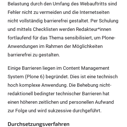
Belastung durch den Umfang des Webauftritts sind
Fehler nicht zu vermeiden und die Internetseiten
nicht vollständig barrierefrei gestaltet. Per Schulung
und mittels Checklisten werden Redakteur*innen
fortlaufend für das Thema sensibilisiert, um Plone-
Anwendungen im Rahmen der Möglichkeiten
barrierefrei zu gestalten.
Einige Barrieren liegen im Content Management
System (Plone 6) begründet. Dies ist eine technisch
hoch komplexe Anwendung. Die Behebung nicht-
redaktionell bedingter technischer Barrieren hat
einen höheren zeitlichen und personellen Aufwand
zur Folge und wird sukzessive durchgeführt.
Durchsetzungsverfahren