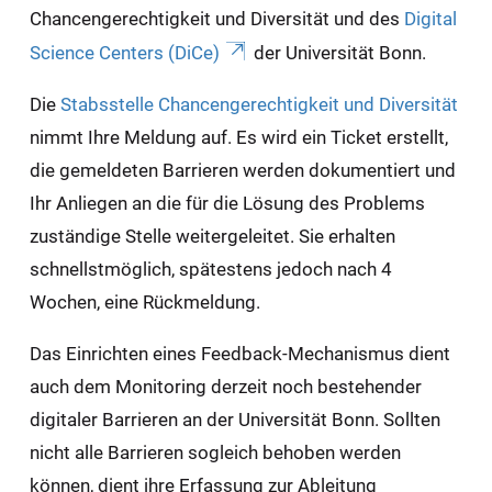
Chancengerechtigkeit und Diversität und des
Digital
Science Centers (DiCe)
der Universität Bonn.
Die
Stabsstelle Chancengerechtigkeit und Diversität
nimmt Ihre Meldung auf. Es wird ein Ticket erstellt,
die gemeldeten Barrieren werden dokumentiert und
Ihr Anliegen an die für die Lösung des Problems
zuständige Stelle weitergeleitet. Sie erhalten
schnellstmöglich, spätestens jedoch nach 4
Wochen, eine Rückmeldung.
Das Einrichten eines Feedback-Mechanismus dient
auch dem Monitoring derzeit noch bestehender
digitaler Barrieren an der Universität Bonn. Sollten
nicht alle Barrieren sogleich behoben werden
können, dient ihre Erfassung zur Ableitung