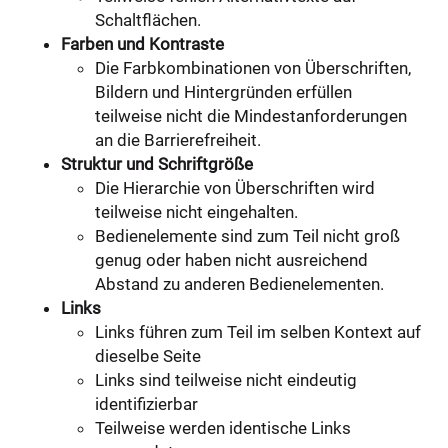
Schaltflächen.
Farben und Kontraste
Die Farbkombinationen von Überschriften,
Bildern und Hintergründen erfüllen
teilweise nicht die Mindestanforderungen
an die Barrierefreiheit.
Struktur und Schriftgröße
Die Hierarchie von Überschriften wird
teilweise nicht eingehalten.
Bedienelemente sind zum Teil nicht groß
genug oder haben nicht ausreichend
Abstand zu anderen Bedienelementen.
Links
Links führen zum Teil im selben Kontext auf
dieselbe Seite
Links sind teilweise nicht eindeutig
identifizierbar
Teilweise werden identische Links