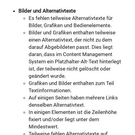
Bilder und Alternativtexte
Es fehlen teilweise Alternativtexte für
Bilder, Grafiken und Bedienelemente.
Bilder und Grafiken enthalten teilweise
einen Alternativtext, der nicht zu dem
darauf Abgebildeten passt. Dies liegt
daran, dass im Content Management
System ein Platzhalter-Alt-Text hinterlegt
ist, der teilweise nicht gelöscht oder
geändert wurde.
Grafiken und Bilder enthalten zum Teil
Textinformationen.
Auf einigen Seiten haben mehrere Links
denselben Alternativtext.
In einigen Elementen ist die Zeilenhöhe
fixiert und/oder liegt unter dem
Mindestwert.
Teilweise fehlen Alternativtexte auf