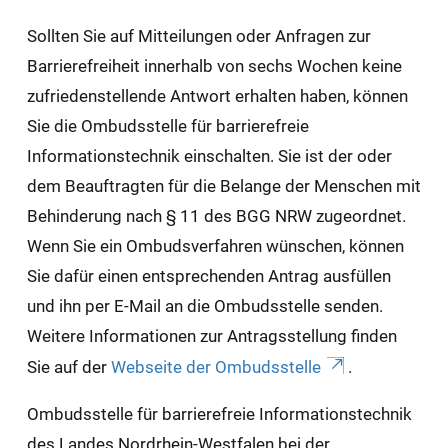
Sollten Sie auf Mitteilungen oder Anfragen zur
Barrierefreiheit innerhalb von sechs Wochen keine
zufriedenstellende Antwort erhalten haben, können
Sie die Ombudsstelle für barrierefreie
Informationstechnik einschalten. Sie ist der oder
dem Beauftragten für die Belange der Menschen mit
Behinderung nach § 11 des BGG NRW zugeordnet.
Wenn Sie ein Ombudsverfahren wünschen, können
Sie dafür einen entsprechenden Antrag ausfüllen
und ihn per E-Mail an die Ombudsstelle senden.
Weitere Informationen zur Antragsstellung finden
Sie auf der
Webseite der Ombudsstelle
.
Ombudsstelle für barrierefreie Informationstechnik
des Landes Nordrhein-Westfalen bei der