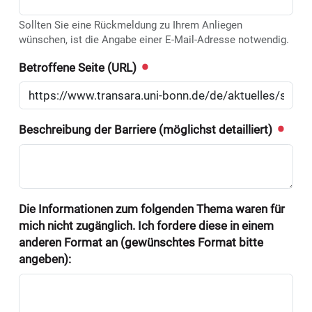
Sollten Sie eine Rückmeldung zu Ihrem Anliegen
wünschen, ist die Angabe einer E-Mail-Adresse notwendig.
Betroffene Seite (URL)
Beschreibung der Barriere (möglichst detailliert)
Die Informationen zum folgenden Thema waren für
mich nicht zugänglich. Ich fordere diese in einem
anderen Format an (gewünschtes Format bitte
angeben):