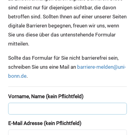
sind meist nur für diejenigen sichtbar, die davon
betroffen sind. Sollten Ihnen auf einer unserer Seiten
digitale Barrieren begegnen, freuen wir uns, wenn
Sie uns diese über das untenstehende Formular
mitteilen.
Sollte das Formular für Sie nicht barrierefrei sein,
schreiben Sie uns eine Mail an
barriere-melden@uni-
bonn.de
.
Vorname, Name (kein Pflichtfeld)
E-Mail Adresse (kein Pflichtfeld)