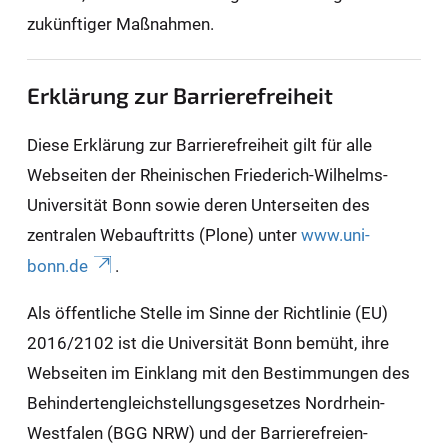
zukünftiger Maßnahmen.
Erklärung zur Barrierefreiheit
Diese Erklärung zur Barrierefreiheit gilt für alle
Webseiten der Rheinischen Friederich-Wilhelms-
Universität Bonn sowie deren Unterseiten des
zentralen Webauftritts (Plone) unter
www.uni-
bonn.de
.
Als öffentliche Stelle im Sinne der Richtlinie (EU)
2016/2102 ist die Universität Bonn bemüht, ihre
Webseiten im Einklang mit den Bestimmungen des
Behindertengleichstellungsgesetzes Nordrhein-
Westfalen (BGG NRW) und der Barrierefreien-