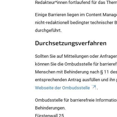
Redakteur*innen fortlaufend für das Them
Einige Barrieren liegen im Content Mana
nicht-redaktionell bedingter technischer 
durchgeführt.
Durchsetzungsverfahren
Sollten Sie auf Mitteilungen oder Anfrage
können Sie die Ombudsstelle für barrieref
Menschen mit Behinderung nach § 11 des
entsprechenden Antrag ausfüllen und ihn 
Webseite der Ombudsstelle
.
Ombudsstelle für barrierefreie Informati
Behinderungen.
Fürstenwall 25