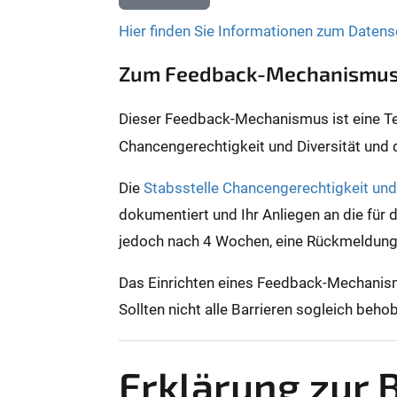
Hier finden Sie Informationen zum Datens
Zum Feedback-Mechanismu
Dieser Feedback-Mechanismus ist eine Teil
Chancengerechtigkeit und Diversität und
Die
Stabsstelle Chancengerechtigkeit und 
dokumentiert und Ihr Anliegen an die für 
jedoch nach 4 Wochen, eine Rückmeldun
Das Einrichten eines Feedback-Mechanismu
Sollten nicht alle Barrieren sogleich be
Erklärung zur B