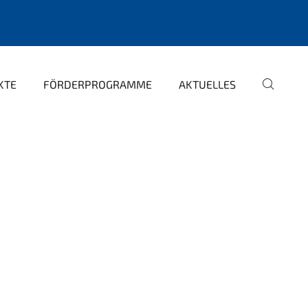
KTE
FÖRDERPROGRAMME
AKTUELLES