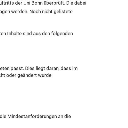
ritts der Uni Bonn überprüft. Die dabei
agen werden. Noch nicht gelistete
en Inhalte sind aus den folgenden
eten passt. Dies liegt daran, dass im
scht oder geändert wurde.
t die Mindestanforderungen an die