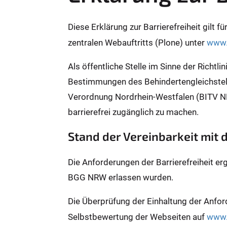
Diese Erklärung zur Barrierefreiheit gilt 
zentralen Webauftritts (Plone) unter
www.
Als öffentliche Stelle im Sinne der Richtl
Bestimmungen des Behindertengleichstel
Verordnung Nordrhein-Westfalen (BITV N
barrierefrei zugänglich zu machen.
Stand der Vereinbarkeit mit
Die Anforderungen der Barrierefreiheit er
BGG NRW erlassen wurden.
Die Überprüfung der Einhaltung der Anfor
Selbstbewertung der Webseiten auf
www.