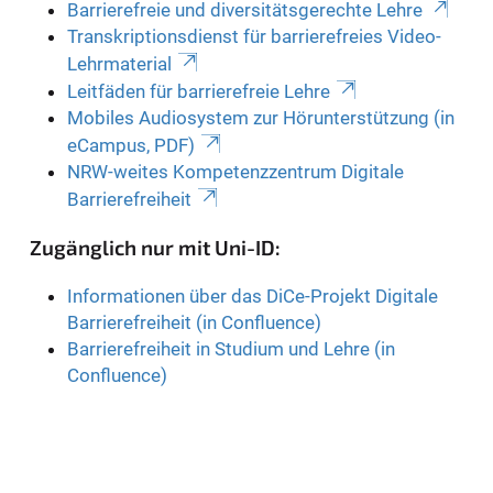
Barrierefreie und diversitätsgerechte Lehre
Transkriptionsdienst für barrierefreies Video-
Lehrmaterial
Leitfäden für barrierefreie Lehre
Mobiles Audiosystem zur Hörunterstützung (in
eCampus, PDF)
NRW-weites Kompetenzzentrum Digitale
Barrierefreiheit
Zugänglich nur mit Uni-ID:
Informationen über das DiCe-Projekt Digitale
Barrierefreiheit (in Confluence)
Barrierefreiheit in Studium und Lehre (in
Confluence)