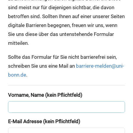
sind meist nur für diejenigen sichtbar, die davon
betroffen sind. Sollten Ihnen auf einer unserer Seiten
digitale Barrieren begegnen, freuen wir uns, wenn
Sie uns diese über das untenstehende Formular
mitteilen.
Sollte das Formular für Sie nicht barrierefrei sein,
schreiben Sie uns eine Mail an
barriere-melden@uni-
bonn.de
.
Vorname, Name (kein Pflichtfeld)
E-Mail Adresse (kein Pflichtfeld)