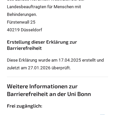
Landesbeauftragten für Men­schen mit
Behinderungen.
Fürstenwall 25
40219 Düsseldorf
Erstellung dieser Erklärung zur
Barrierefreiheit
Diese Erklärung wurde am 17.04.2025 erstellt und
zuletzt am 27.01.2026 überprüft.
Weitere Informationen zur
Barrierefreiheit an der Uni Bonn
Frei zugänglich: