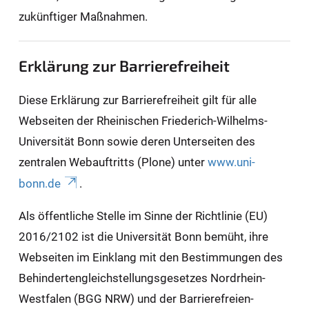
zukünftiger Maßnahmen.
Erklärung zur Barrierefreiheit
Diese Erklärung zur Barrierefreiheit gilt für alle
Webseiten der Rheinischen Friederich-Wilhelms-
Universität Bonn sowie deren Unterseiten des
zentralen Webauftritts (Plone) unter
www.uni-
bonn.de
.
Als öffentliche Stelle im Sinne der Richtlinie (EU)
2016/2102 ist die Universität Bonn bemüht, ihre
Webseiten im Einklang mit den Bestimmungen des
Behindertengleichstellungsgesetzes Nordrhein-
Westfalen (BGG NRW) und der Barrierefreien-