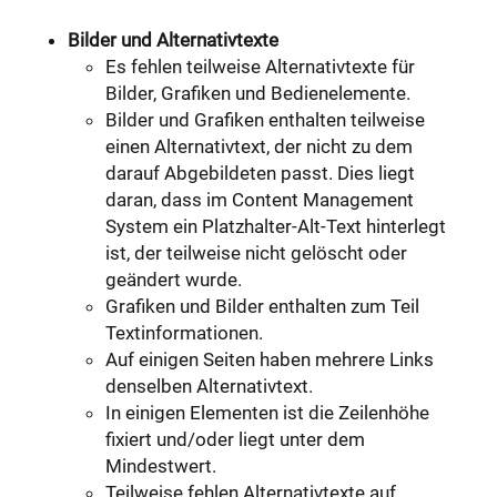
Bilder und Alternativtexte
Es fehlen teilweise Alternativtexte für
Bilder, Grafiken und Bedienelemente.
Bilder und Grafiken enthalten teilweise
einen Alternativtext, der nicht zu dem
darauf Abgebildeten passt. Dies liegt
daran, dass im Content Management
System ein Platzhalter-Alt-Text hinterlegt
ist, der teilweise nicht gelöscht oder
geändert wurde.
Grafiken und Bilder enthalten zum Teil
Textinformationen.
Auf einigen Seiten haben mehrere Links
denselben Alternativtext.
In einigen Elementen ist die Zeilenhöhe
fixiert und/oder liegt unter dem
Mindestwert.
Teilweise fehlen Alternativtexte auf