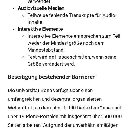
verwendet.
Audiovisuelle Medien
Teilweise fehlende Transkripte für Audio-
Inhalte.
Interaktive Elemente
Interaktive Elemente entsprechen zum Teil
weder der Mindestgröße noch dem
Mindestabstand.
Text wird ggf. abgeschnitten, wenn seine
Größe verändert wird.
Beseitigung bestehender Barrieren
Die Universität Bonn verfügt über einen
umfangreichen und dezentral organisierten
Webauftritt, an dem über 1.000 Redakteur*innen auf
über 19 Plone-Portalen mit insgesamt über 500.000
Seiten arbeiten. Aufgrund der unverhältnismäßigen