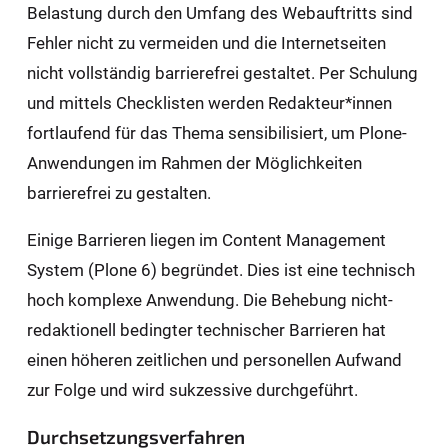
Belastung durch den Umfang des Webauftritts sind
Fehler nicht zu vermeiden und die Internetseiten
nicht vollständig barrierefrei gestaltet. Per Schulung
und mittels Checklisten werden Redakteur*innen
fortlaufend für das Thema sensibilisiert, um Plone-
Anwendungen im Rahmen der Möglichkeiten
barrierefrei zu gestalten.
Einige Barrieren liegen im Content Management
System (Plone 6) begründet. Dies ist eine technisch
hoch komplexe Anwendung. Die Behebung nicht-
redaktionell bedingter technischer Barrieren hat
einen höheren zeitlichen und personellen Aufwand
zur Folge und wird sukzessive durchgeführt.
Durchsetzungsverfahren