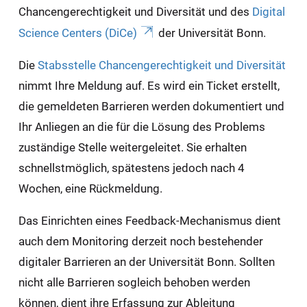
Chancengerechtigkeit und Diversität und des
Digital
Science Centers (DiCe)
der Universität Bonn.
Die
Stabsstelle Chancengerechtigkeit und Diversität
nimmt Ihre Meldung auf. Es wird ein Ticket erstellt,
die gemeldeten Barrieren werden dokumentiert und
Ihr Anliegen an die für die Lösung des Problems
zuständige Stelle weitergeleitet. Sie erhalten
schnellstmöglich, spätestens jedoch nach 4
Wochen, eine Rückmeldung.
Das Einrichten eines Feedback-Mechanismus dient
auch dem Monitoring derzeit noch bestehender
digitaler Barrieren an der Universität Bonn. Sollten
nicht alle Barrieren sogleich behoben werden
können, dient ihre Erfassung zur Ableitung