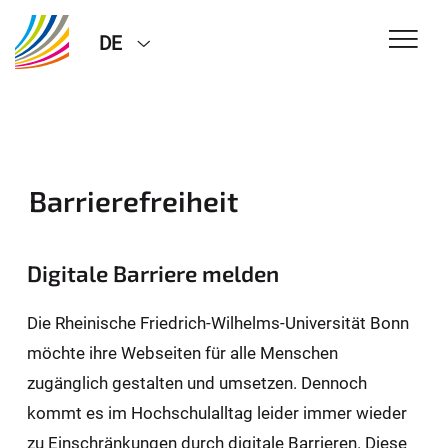
DE
Barrierefreiheit
Digitale Barriere melden
Die Rheinische Friedrich-Wilhelms-Universität Bonn
möchte ihre Webseiten für alle Menschen
zugänglich gestalten und umsetzen. Dennoch
kommt es im Hochschulalltag leider immer wieder
zu Einschränkungen durch digitale Barrieren. Diese