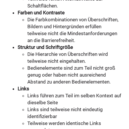
Schaltflächen.
Farben und Kontraste
Die Farbkombinationen von Überschriften,
Bildern und Hintergründen erfüllen
teilweise nicht die Mindestanforderungen
an die Barrierefreiheit.
Struktur und Schriftgröße
Die Hierarchie von Überschriften wird
teilweise nicht eingehalten.
Bedienelemente sind zum Teil nicht groß
genug oder haben nicht ausreichend
Abstand zu anderen Bedienelementen.
Links
Links führen zum Teil im selben Kontext auf
dieselbe Seite
Links sind teilweise nicht eindeutig
identifizierbar
Teilweise werden identische Links