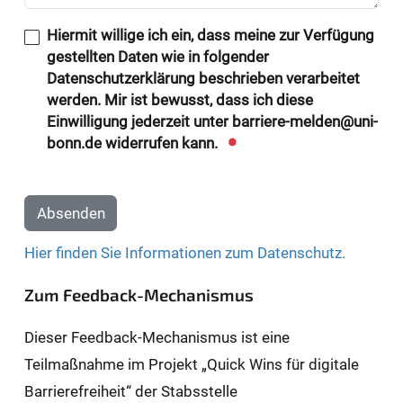
Hiermit willige ich ein, dass meine zur Verfügung
gestellten Daten wie in folgender
Datenschutzerklärung beschrieben verarbeitet
werden. Mir ist bewusst, dass ich diese
Einwilligung jederzeit unter barriere-melden@uni-
bonn.de widerrufen kann.
Absenden
Hier finden Sie Informationen zum Datenschutz.
Zum Feedback-Mechanismus
Dieser Feedback-Mechanismus ist eine
Teilmaßnahme im Projekt „Quick Wins für digitale
Barrierefreiheit“ der Stabsstelle