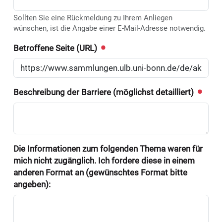
Sollten Sie eine Rückmeldung zu Ihrem Anliegen
wünschen, ist die Angabe einer E-Mail-Adresse notwendig.
Betroffene Seite (URL)
Beschreibung der Barriere (möglichst detailliert)
Die Informationen zum folgenden Thema waren für
mich nicht zugänglich. Ich fordere diese in einem
anderen Format an (gewünschtes Format bitte
angeben):