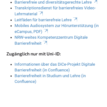
Barrierefreie und diversitätsgerechte Lehre
Transkriptionsdienst für barrierefreies Video-
Lehrmaterial
Leitfäden für barrierefreie Lehre
Mobiles Audiosystem zur Hörunterstützung (in
eCampus, PDF)
NRW-weites Kompetenzzentrum Digitale
Barrierefreiheit
Zugänglich nur mit Uni-ID:
Informationen über das DiCe-Projekt Digitale
Barrierefreiheit (in Confluence)
Barrierefreiheit in Studium und Lehre (in
Confluence)