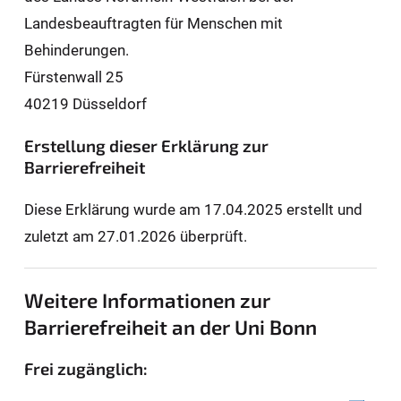
Landesbeauftragten für Men­schen mit
Behinderungen.
Fürstenwall 25
40219 Düsseldorf
Erstellung dieser Erklärung zur
Barrierefreiheit
Diese Erklärung wurde am 17.04.2025 erstellt und
zuletzt am 27.01.2026 überprüft.
Weitere Informationen zur
Barrierefreiheit an der Uni Bonn
Frei zugänglich: