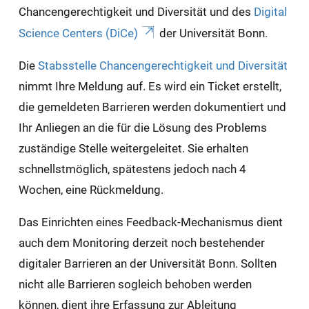
Chancengerechtigkeit und Diversität und des
Digital
Science Centers (DiCe)
der Universität Bonn.
Die
Stabsstelle Chancengerechtigkeit und Diversität
nimmt Ihre Meldung auf. Es wird ein Ticket erstellt,
die gemeldeten Barrieren werden dokumentiert und
Ihr Anliegen an die für die Lösung des Problems
zuständige Stelle weitergeleitet. Sie erhalten
schnellstmöglich, spätestens jedoch nach 4
Wochen, eine Rückmeldung.
Das Einrichten eines Feedback-Mechanismus dient
auch dem Monitoring derzeit noch bestehender
digitaler Barrieren an der Universität Bonn. Sollten
nicht alle Barrieren sogleich behoben werden
können, dient ihre Erfassung zur Ableitung