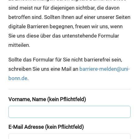
sind meist nur für diejenigen sichtbar, die davon
betroffen sind. Sollten Ihnen auf einer unserer Seiten
digitale Barrieren begegnen, freuen wir uns, wenn
Sie uns diese über das untenstehende Formular
mitteilen.
Sollte das Formular für Sie nicht barrierefrei sein,
schreiben Sie uns eine Mail an
barriere-melden@uni-
bonn.de
.
Vorname, Name (kein Pflichtfeld)
E-Mail Adresse (kein Pflichtfeld)