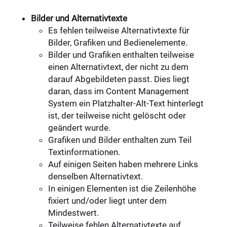
Bilder und Alternativtexte
Es fehlen teilweise Alternativtexte für
Bilder, Grafiken und Bedienelemente.
Bilder und Grafiken enthalten teilweise
einen Alternativtext, der nicht zu dem
darauf Abgebildeten passt. Dies liegt
daran, dass im Content Management
System ein Platzhalter-Alt-Text hinterlegt
ist, der teilweise nicht gelöscht oder
geändert wurde.
Grafiken und Bilder enthalten zum Teil
Textinformationen.
Auf einigen Seiten haben mehrere Links
denselben Alternativtext.
In einigen Elementen ist die Zeilenhöhe
fixiert und/oder liegt unter dem
Mindestwert.
Teilweise fehlen Alternativtexte auf