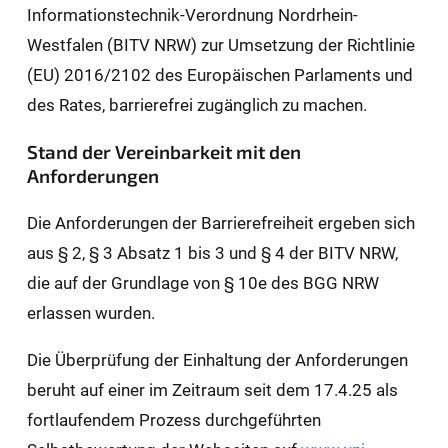
Informationstechnik-Verordnung Nordrhein-
Westfalen (BITV NRW) zur Umsetzung der Richtlinie
(EU) 2016/2102 des Europäischen Parlaments und
des Rates, barrierefrei zugänglich zu machen.
Stand der Vereinbarkeit mit den
Anforderungen
Die Anforderungen der Barrierefreiheit ergeben sich
aus § 2, § 3 Absatz 1 bis 3 und § 4 der BITV NRW,
die auf der Grundlage von § 10e des BGG NRW
erlassen wurden.
Die Überprüfung der Einhaltung der Anforderungen
beruht auf einer im Zeitraum seit dem 17.4.25 als
fortlaufendem Prozess durchgeführten