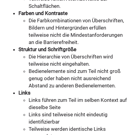
Schaltflächen.
Farben und Kontraste
Die Farbkombinationen von Überschriften,
Bildern und Hintergründen erfüllen
teilweise nicht die Mindestanforderungen
an die Barrierefreiheit.
Struktur und Schriftgröße
Die Hierarchie von Überschriften wird
teilweise nicht eingehalten.
Bedienelemente sind zum Teil nicht groß
genug oder haben nicht ausreichend
Abstand zu anderen Bedienelementen.
Links
Links führen zum Teil im selben Kontext auf
dieselbe Seite
Links sind teilweise nicht eindeutig
identifizierbar
Teilweise werden identische Links