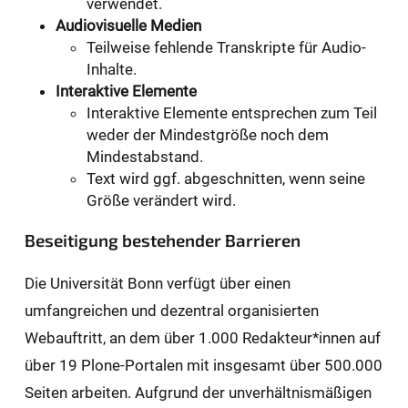
verwendet.
Audiovisuelle Medien
Teilweise fehlende Transkripte für Audio-
Inhalte.
Interaktive Elemente
Interaktive Elemente entsprechen zum Teil
weder der Mindestgröße noch dem
Mindestabstand.
Text wird ggf. abgeschnitten, wenn seine
Größe verändert wird.
Beseitigung bestehender Barrieren
Die Universität Bonn verfügt über einen
umfangreichen und dezentral organisierten
Webauftritt, an dem über 1.000 Redakteur*innen auf
über 19 Plone-Portalen mit insgesamt über 500.000
Seiten arbeiten. Aufgrund der unverhältnismäßigen