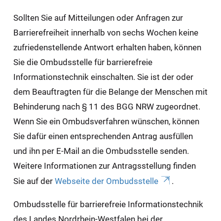
Sollten Sie auf Mitteilungen oder Anfragen zur
Barrierefreiheit innerhalb von sechs Wochen keine
zufriedenstellende Antwort erhalten haben, können
Sie die Ombudsstelle für barrierefreie
Informationstechnik einschalten. Sie ist der oder
dem Beauftragten für die Belange der Menschen mit
Behinderung nach § 11 des BGG NRW zugeordnet.
Wenn Sie ein Ombudsverfahren wünschen, können
Sie dafür einen entsprechenden Antrag ausfüllen
und ihn per E-Mail an die Ombudsstelle senden.
Weitere Informationen zur Antragsstellung finden
Sie auf der
Webseite der Ombudsstelle
.
Ombudsstelle für barrierefreie Informationstechnik
des Landes Nordrhein-Westfalen bei der