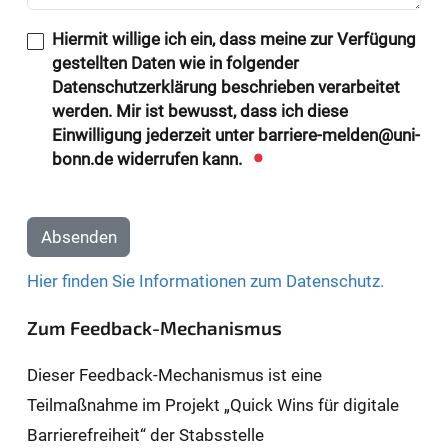
Hiermit willige ich ein, dass meine zur Verfügung
gestellten Daten wie in folgender
Datenschutzerklärung beschrieben verarbeitet
werden. Mir ist bewusst, dass ich diese
Einwilligung jederzeit unter barriere-melden@uni-
bonn.de widerrufen kann.
Absenden
Hier finden Sie Informationen zum Datenschutz.
Zum Feedback-Mechanismus
Dieser Feedback-Mechanismus ist eine
Teilmaßnahme im Projekt „Quick Wins für digitale
Barrierefreiheit“ der Stabsstelle