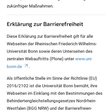
zukünftiger Maßnahmen.
Erklärung zur Barrierefreiheit
Diese Erklärung zur Barrierefreiheit gilt für alle
Webseiten der Rheinischen Friederich-Wilhelms-
Universität Bonn sowie deren Unterseiten des
zentralen Webauftritts (Plone) unter
www.uni-
bonn.de
.
Als öffentliche Stelle im Sinne der Richtlinie (EU)
2016/2102 ist die Universität Bonn bemüht, ihre
Webseiten im Einklang mit den Bestimmungen des
Behindertengleichstellungsgesetzes Nordrhein-
Westfalen (BGG NRW) und der Barrierefreien-