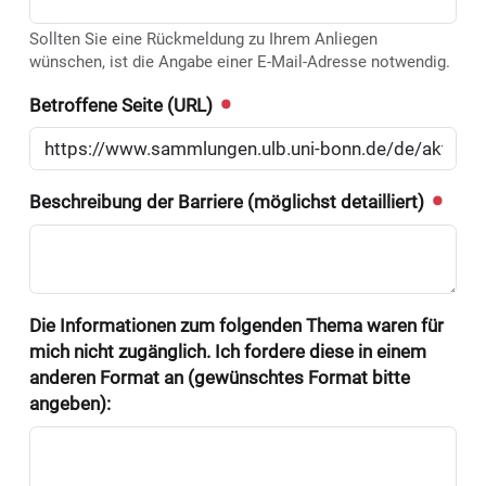
Sollten Sie eine Rückmeldung zu Ihrem Anliegen
wünschen, ist die Angabe einer E-Mail-Adresse notwendig.
Betroffene Seite (URL)
Beschreibung der Barriere (möglichst detailliert)
Die Informationen zum folgenden Thema waren für
mich nicht zugänglich. Ich fordere diese in einem
anderen Format an (gewünschtes Format bitte
angeben):