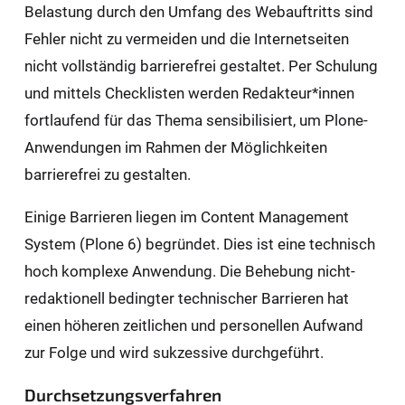
Belastung durch den Umfang des Webauftritts sind
Fehler nicht zu vermeiden und die Internetseiten
nicht vollständig barrierefrei gestaltet. Per Schulung
und mittels Checklisten werden Redakteur*innen
fortlaufend für das Thema sensibilisiert, um Plone-
Anwendungen im Rahmen der Möglichkeiten
barrierefrei zu gestalten.
Einige Barrieren liegen im Content Management
System (Plone 6) begründet. Dies ist eine technisch
hoch komplexe Anwendung. Die Behebung nicht-
redaktionell bedingter technischer Barrieren hat
einen höheren zeitlichen und personellen Aufwand
zur Folge und wird sukzessive durchgeführt.
Durchsetzungsverfahren