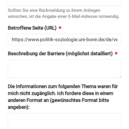
Sollten Sie eine Rückmeldung zu Ihrem Anliegen
wünschen, ist die Angabe einer E-Mail-Adresse notwendig.
Betroffene Seite (URL)
Beschreibung der Barriere (möglichst detailliert)
Die Informationen zum folgenden Thema waren für
mich nicht zugänglich. Ich fordere diese in einem
anderen Format an (gewünschtes Format bitte
angeben):