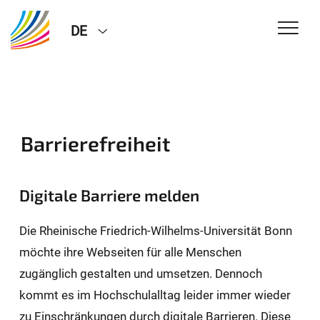
DE
Barrierefreiheit
Digitale Barriere melden
Die Rheinische Friedrich-Wilhelms-Universität Bonn
möchte ihre Webseiten für alle Menschen
zugänglich gestalten und umsetzen. Dennoch
kommt es im Hochschulalltag leider immer wieder
zu Einschränkungen durch digitale Barrieren. Diese