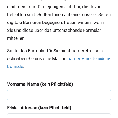
sind meist nur für diejenigen sichtbar, die davon
betroffen sind. Sollten Ihnen auf einer unserer Seiten
digitale Barrieren begegnen, freuen wir uns, wenn
Sie uns diese über das untenstehende Formular
mitteilen.
Sollte das Formular für Sie nicht barrierefrei sein,
schreiben Sie uns eine Mail an
barriere-melden@uni-
bonn.de
.
Vorname, Name (kein Pflichtfeld)
E-Mail Adresse (kein Pflichtfeld)