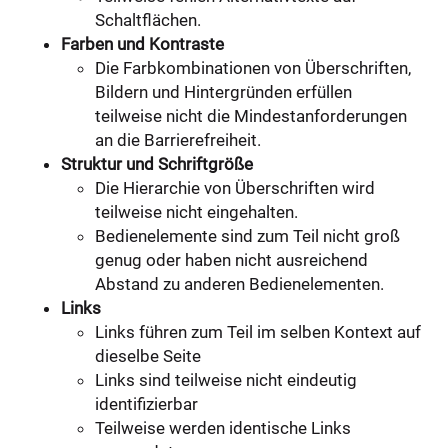
Schaltflächen.
Farben und Kontraste
Die Farbkombinationen von Überschriften,
Bildern und Hintergründen erfüllen
teilweise nicht die Mindestanforderungen
an die Barrierefreiheit.
Struktur und Schriftgröße
Die Hierarchie von Überschriften wird
teilweise nicht eingehalten.
Bedienelemente sind zum Teil nicht groß
genug oder haben nicht ausreichend
Abstand zu anderen Bedienelementen.
Links
Links führen zum Teil im selben Kontext auf
dieselbe Seite
Links sind teilweise nicht eindeutig
identifizierbar
Teilweise werden identische Links