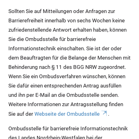
Sollten Sie auf Mitteilungen oder Anfragen zur
Barrierefreiheit innerhalb von sechs Wochen keine
zufriedenstellende Antwort erhalten haben, können
Sie die Ombudsstelle für barrierefreie
Informationstechnik einschalten. Sie ist der oder
dem Beauftragten für die Belange der Menschen mit
Behinderung nach § 11 des BGG NRW zugeordnet.
Wenn Sie ein Ombudsverfahren wünschen, können
Sie dafür einen entsprechenden Antrag ausfüllen
und ihn per E-Mail an die Ombudsstelle senden.
Weitere Informationen zur Antragsstellung finden
Sie auf der
Webseite der Ombudsstelle
.
Ombudsstelle für barrierefreie Informationstechnik
des Landes Nordrhein-Westfalen bei der