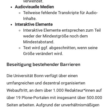
verwendet.
Audiovisuelle Medien
Teilweise fehlende Transkripte für Audio-
Inhalte.
Interaktive Elemente
Interaktive Elemente entsprechen zum Teil
weder der Mindestgröße noch dem
Mindestabstand.
Text wird ggf. abgeschnitten, wenn seine
Größe verändert wird.
Beseitigung bestehender Barrieren
Die Universität Bonn verfügt über einen
umfangreichen und dezentral organisierten
Webauftritt, an dem über 1.000 Redakteur*innen auf
über 19 Plone-Portalen mit insgesamt über 500.000
Seiten arbeiten. Aufgrund der unverhältnismäßigen