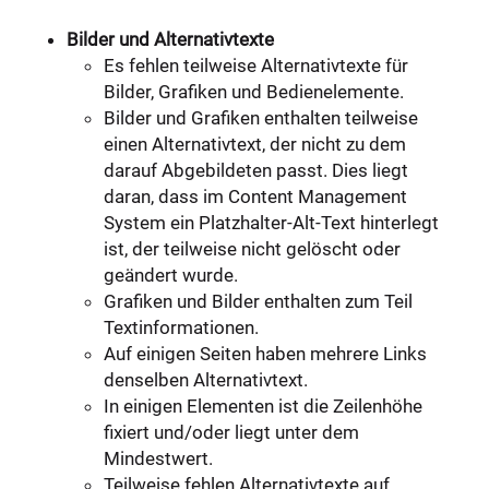
Bilder und Alternativtexte
Es fehlen teilweise Alternativtexte für
Bilder, Grafiken und Bedienelemente.
Bilder und Grafiken enthalten teilweise
einen Alternativtext, der nicht zu dem
darauf Abgebildeten passt. Dies liegt
daran, dass im Content Management
System ein Platzhalter-Alt-Text hinterlegt
ist, der teilweise nicht gelöscht oder
geändert wurde.
Grafiken und Bilder enthalten zum Teil
Textinformationen.
Auf einigen Seiten haben mehrere Links
denselben Alternativtext.
In einigen Elementen ist die Zeilenhöhe
fixiert und/oder liegt unter dem
Mindestwert.
Teilweise fehlen Alternativtexte auf