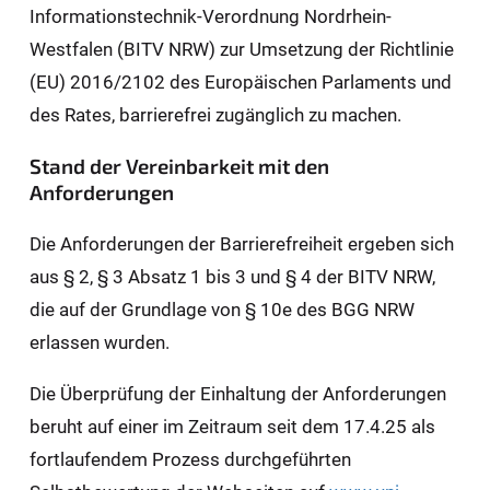
Informationstechnik-Verordnung Nordrhein-
Westfalen (BITV NRW) zur Umsetzung der Richtlinie
(EU) 2016/2102 des Europäischen Parlaments und
des Rates, barrierefrei zugänglich zu machen.
Stand der Vereinbarkeit mit den
Anforderungen
Die Anforderungen der Barrierefreiheit ergeben sich
aus § 2, § 3 Absatz 1 bis 3 und § 4 der BITV NRW,
die auf der Grundlage von § 10e des BGG NRW
erlassen wurden.
Die Überprüfung der Einhaltung der Anforderungen
beruht auf einer im Zeitraum seit dem 17.4.25 als
fortlaufendem Prozess durchgeführten