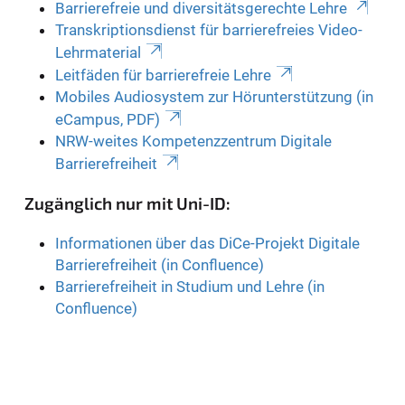
Barrierefreie und diversitätsgerechte Lehre
Transkriptionsdienst für barrierefreies Video-
Lehrmaterial
Leitfäden für barrierefreie Lehre
Mobiles Audiosystem zur Hörunterstützung (in
eCampus, PDF)
NRW-weites Kompetenzzentrum Digitale
Barrierefreiheit
Zugänglich nur mit Uni-ID:
Informationen über das DiCe-Projekt Digitale
Barrierefreiheit (in Confluence)
Barrierefreiheit in Studium und Lehre (in
Confluence)