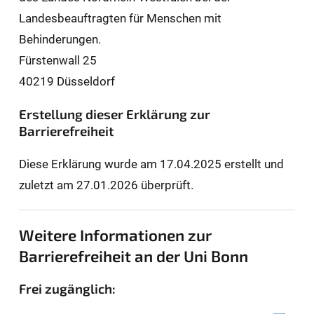
Landesbeauftragten für Men­schen mit
Behinderungen.
Fürstenwall 25
40219 Düsseldorf
Erstellung dieser Erklärung zur
Barrierefreiheit
Diese Erklärung wurde am 17.04.2025 erstellt und
zuletzt am 27.01.2026 überprüft.
Weitere Informationen zur
Barrierefreiheit an der Uni Bonn
Frei zugänglich: