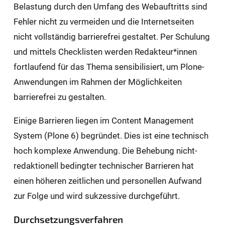
Belastung durch den Umfang des Webauftritts sind
Fehler nicht zu vermeiden und die Internetseiten
nicht vollständig barrierefrei gestaltet. Per Schulung
und mittels Checklisten werden Redakteur*innen
fortlaufend für das Thema sensibilisiert, um Plone-
Anwendungen im Rahmen der Möglichkeiten
barrierefrei zu gestalten.
Einige Barrieren liegen im Content Management
System (Plone 6) begründet. Dies ist eine technisch
hoch komplexe Anwendung. Die Behebung nicht-
redaktionell bedingter technischer Barrieren hat
einen höheren zeitlichen und personellen Aufwand
zur Folge und wird sukzessive durchgeführt.
Durchsetzungsverfahren