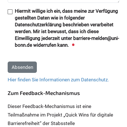
Hiermit willige ich ein, dass meine zur Verfügung
gestellten Daten wie in folgender
Datenschutzerklärung beschrieben verarbeitet
werden. Mir ist bewusst, dass ich diese
Einwilligung jederzeit unter barriere-melden@uni-
bonn.de widerrufen kann.
Absenden
Hier finden Sie Informationen zum Datenschutz.
Zum Feedback-Mechanismus
Dieser Feedback-Mechanismus ist eine
Teilmaßnahme im Projekt „Quick Wins für digitale
Barrierefreiheit“ der Stabsstelle