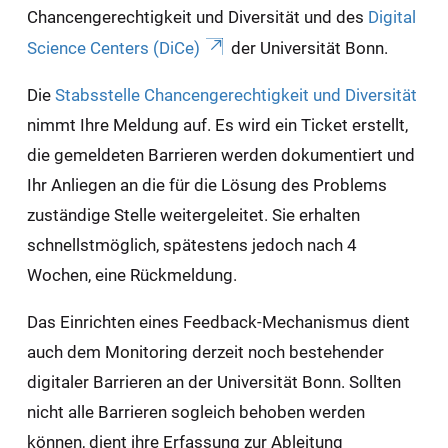
Chancengerechtigkeit und Diversität und des
Digital
Science Centers (DiCe)
der Universität Bonn.
Die
Stabsstelle Chancengerechtigkeit und Diversität
nimmt Ihre Meldung auf. Es wird ein Ticket erstellt,
die gemeldeten Barrieren werden dokumentiert und
Ihr Anliegen an die für die Lösung des Problems
zuständige Stelle weitergeleitet. Sie erhalten
schnellstmöglich, spätestens jedoch nach 4
Wochen, eine Rückmeldung.
Das Einrichten eines Feedback-Mechanismus dient
auch dem Monitoring derzeit noch bestehender
digitaler Barrieren an der Universität Bonn. Sollten
nicht alle Barrieren sogleich behoben werden
können, dient ihre Erfassung zur Ableitung