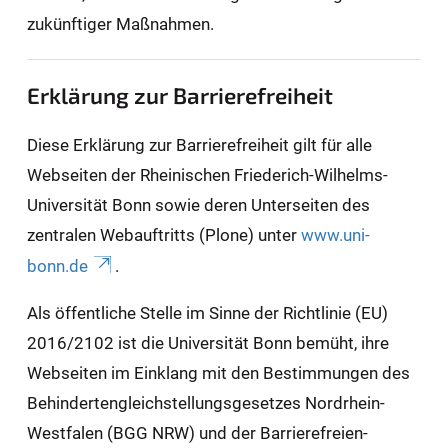
zukünftiger Maßnahmen.
Erklärung zur Barrierefreiheit
Diese Erklärung zur Barrierefreiheit gilt für alle
Webseiten der Rheinischen Friederich-Wilhelms-
Universität Bonn sowie deren Unterseiten des
zentralen Webauftritts (Plone) unter
www.uni-
bonn.de
.
Als öffentliche Stelle im Sinne der Richtlinie (EU)
2016/2102 ist die Universität Bonn bemüht, ihre
Webseiten im Einklang mit den Bestimmungen des
Behindertengleichstellungsgesetzes Nordrhein-
Westfalen (BGG NRW) und der Barrierefreien-