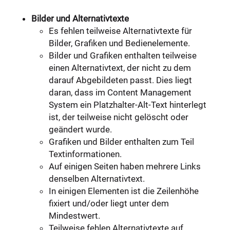
Bilder und Alternativtexte
Es fehlen teilweise Alternativtexte für
Bilder, Grafiken und Bedienelemente.
Bilder und Grafiken enthalten teilweise
einen Alternativtext, der nicht zu dem
darauf Abgebildeten passt. Dies liegt
daran, dass im Content Management
System ein Platzhalter-Alt-Text hinterlegt
ist, der teilweise nicht gelöscht oder
geändert wurde.
Grafiken und Bilder enthalten zum Teil
Textinformationen.
Auf einigen Seiten haben mehrere Links
denselben Alternativtext.
In einigen Elementen ist die Zeilenhöhe
fixiert und/oder liegt unter dem
Mindestwert.
Teilweise fehlen Alternativtexte auf