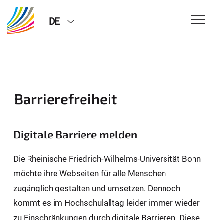
DE
Barrierefreiheit
Digitale Barriere melden
Die Rheinische Friedrich-Wilhelms-Universität Bonn
möchte ihre Webseiten für alle Menschen
zugänglich gestalten und umsetzen. Dennoch
kommt es im Hochschulalltag leider immer wieder
zu Einschränkungen durch digitale Barrieren. Diese