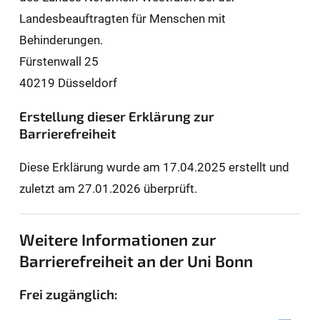
Landesbeauftragten für Men­schen mit
Behinderungen.
Fürstenwall 25
40219 Düsseldorf
Erstellung dieser Erklärung zur
Barrierefreiheit
Diese Erklärung wurde am 17.04.2025 erstellt und
zuletzt am 27.01.2026 überprüft.
Weitere Informationen zur
Barrierefreiheit an der Uni Bonn
Frei zugänglich: