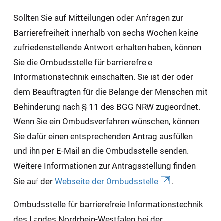
Sollten Sie auf Mitteilungen oder Anfragen zur
Barrierefreiheit innerhalb von sechs Wochen keine
zufriedenstellende Antwort erhalten haben, können
Sie die Ombudsstelle für barrierefreie
Informationstechnik einschalten. Sie ist der oder
dem Beauftragten für die Belange der Menschen mit
Behinderung nach § 11 des BGG NRW zugeordnet.
Wenn Sie ein Ombudsverfahren wünschen, können
Sie dafür einen entsprechenden Antrag ausfüllen
und ihn per E-Mail an die Ombudsstelle senden.
Weitere Informationen zur Antragsstellung finden
Sie auf der
Webseite der Ombudsstelle
.
Ombudsstelle für barrierefreie Informationstechnik
des Landes Nordrhein-Westfalen bei der