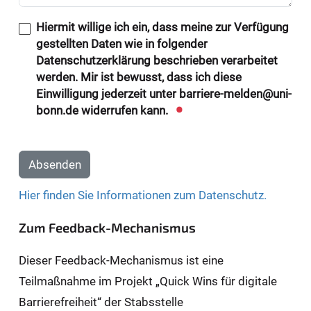
Hiermit willige ich ein, dass meine zur Verfügung
gestellten Daten wie in folgender
Datenschutzerklärung beschrieben verarbeitet
werden. Mir ist bewusst, dass ich diese
Einwilligung jederzeit unter barriere-melden@uni-
bonn.de widerrufen kann.
Absenden
Hier finden Sie Informationen zum Datenschutz.
Zum Feedback-Mechanismus
Dieser Feedback-Mechanismus ist eine
Teilmaßnahme im Projekt „Quick Wins für digitale
Barrierefreiheit“ der Stabsstelle