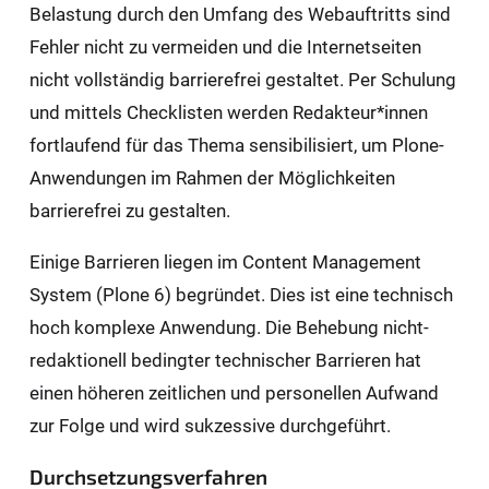
Belastung durch den Umfang des Webauftritts sind
Fehler nicht zu vermeiden und die Internetseiten
nicht vollständig barrierefrei gestaltet. Per Schulung
und mittels Checklisten werden Redakteur*innen
fortlaufend für das Thema sensibilisiert, um Plone-
Anwendungen im Rahmen der Möglichkeiten
barrierefrei zu gestalten.
Einige Barrieren liegen im Content Management
System (Plone 6) begründet. Dies ist eine technisch
hoch komplexe Anwendung. Die Behebung nicht-
redaktionell bedingter technischer Barrieren hat
einen höheren zeitlichen und personellen Aufwand
zur Folge und wird sukzessive durchgeführt.
Durchsetzungsverfahren