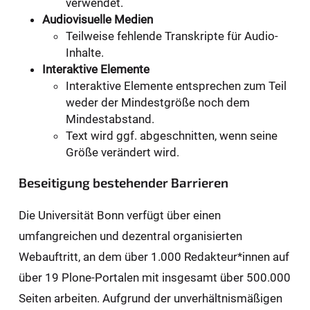
verwendet.
Audiovisuelle Medien
Teilweise fehlende Transkripte für Audio-
Inhalte.
Interaktive Elemente
Interaktive Elemente entsprechen zum Teil
weder der Mindestgröße noch dem
Mindestabstand.
Text wird ggf. abgeschnitten, wenn seine
Größe verändert wird.
Beseitigung bestehender Barrieren
Die Universität Bonn verfügt über einen
umfangreichen und dezentral organisierten
Webauftritt, an dem über 1.000 Redakteur*innen auf
über 19 Plone-Portalen mit insgesamt über 500.000
Seiten arbeiten. Aufgrund der unverhältnismäßigen