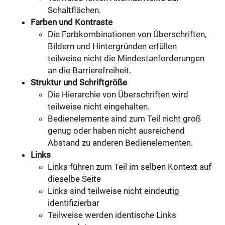
Schaltflächen.
Farben und Kontraste
Die Farbkombinationen von Überschriften,
Bildern und Hintergründen erfüllen
teilweise nicht die Mindestanforderungen
an die Barrierefreiheit.
Struktur und Schriftgröße
Die Hierarchie von Überschriften wird
teilweise nicht eingehalten.
Bedienelemente sind zum Teil nicht groß
genug oder haben nicht ausreichend
Abstand zu anderen Bedienelementen.
Links
Links führen zum Teil im selben Kontext auf
dieselbe Seite
Links sind teilweise nicht eindeutig
identifizierbar
Teilweise werden identische Links