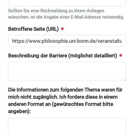
Sollten Sie eine Rückmeldung zu Ihrem Anliegen
wünschen, ist die Angabe einer E-Mail-Adresse notwendig.
Betroffene Seite (URL)
Beschreibung der Barriere (möglichst detailliert)
Die Informationen zum folgenden Thema waren für
mich nicht zugänglich. Ich fordere diese in einem
anderen Format an (gewünschtes Format bitte
angeben):