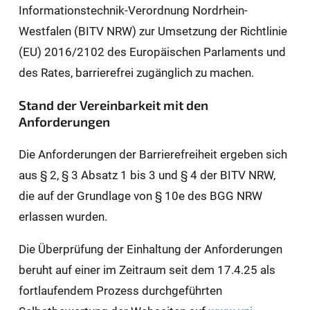
Informationstechnik-Verordnung Nordrhein-
Westfalen (BITV NRW) zur Umsetzung der Richtlinie
(EU) 2016/2102 des Europäischen Parlaments und
des Rates, barrierefrei zugänglich zu machen.
Stand der Vereinbarkeit mit den
Anforderungen
Die Anforderungen der Barrierefreiheit ergeben sich
aus § 2, § 3 Absatz 1 bis 3 und § 4 der BITV NRW,
die auf der Grundlage von § 10e des BGG NRW
erlassen wurden.
Die Überprüfung der Einhaltung der Anforderungen
beruht auf einer im Zeitraum seit dem 17.4.25 als
fortlaufendem Prozess durchgeführten