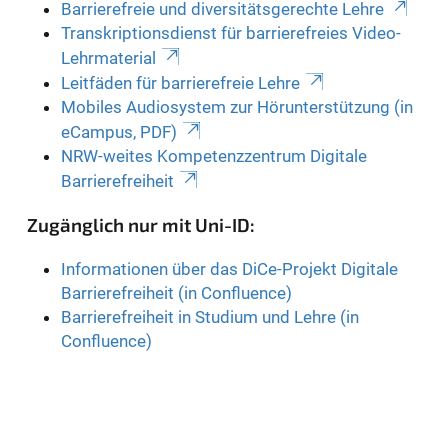
Barrierefreie und diversitätsgerechte Lehre
Transkriptionsdienst für barrierefreies Video-
Lehrmaterial
Leitfäden für barrierefreie Lehre
Mobiles Audiosystem zur Hörunterstützung (in
eCampus, PDF)
NRW-weites Kompetenzzentrum Digitale
Barrierefreiheit
Zugänglich nur mit Uni-ID:
Informationen über das DiCe-Projekt Digitale
Barrierefreiheit (in Confluence)
Barrierefreiheit in Studium und Lehre (in
Confluence)