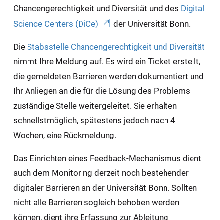
Chancengerechtigkeit und Diversität und des
Digital
Science Centers (DiCe)
der Universität Bonn.
Die
Stabsstelle Chancengerechtigkeit und Diversität
nimmt Ihre Meldung auf. Es wird ein Ticket erstellt,
die gemeldeten Barrieren werden dokumentiert und
Ihr Anliegen an die für die Lösung des Problems
zuständige Stelle weitergeleitet. Sie erhalten
schnellstmöglich, spätestens jedoch nach 4
Wochen, eine Rückmeldung.
Das Einrichten eines Feedback-Mechanismus dient
auch dem Monitoring derzeit noch bestehender
digitaler Barrieren an der Universität Bonn. Sollten
nicht alle Barrieren sogleich behoben werden
können, dient ihre Erfassung zur Ableitung