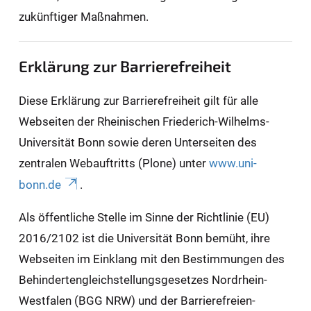
zukünftiger Maßnahmen.
Erklärung zur Barrierefreiheit
Diese Erklärung zur Barrierefreiheit gilt für alle
Webseiten der Rheinischen Friederich-Wilhelms-
Universität Bonn sowie deren Unterseiten des
zentralen Webauftritts (Plone) unter
www.uni-
bonn.de
.
Als öffentliche Stelle im Sinne der Richtlinie (EU)
2016/2102 ist die Universität Bonn bemüht, ihre
Webseiten im Einklang mit den Bestimmungen des
Behindertengleichstellungsgesetzes Nordrhein-
Westfalen (BGG NRW) und der Barrierefreien-