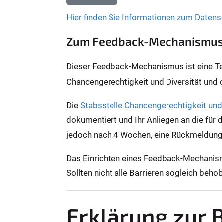
Hier finden Sie Informationen zum Datens
Zum Feedback-Mechanismu
Dieser Feedback-Mechanismus ist eine Teil
Chancengerechtigkeit und Diversität und
Die
Stabsstelle Chancengerechtigkeit und 
dokumentiert und Ihr Anliegen an die für 
jedoch nach 4 Wochen, eine Rückmeldun
Das Einrichten eines Feedback-Mechanismu
Sollten nicht alle Barrieren sogleich be
Erklärung zur B