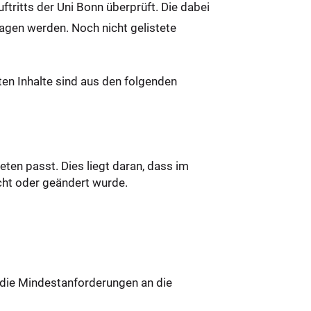
ritts der Uni Bonn überprüft. Die dabei
agen werden. Noch nicht gelistete
en Inhalte sind aus den folgenden
eten passt. Dies liegt daran, dass im
scht oder geändert wurde.
t die Mindestanforderungen an die