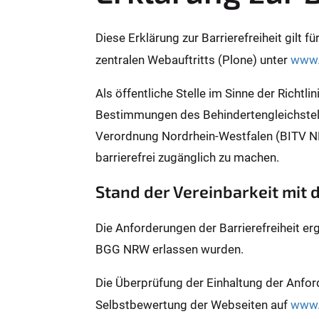
Diese Erklärung zur Barrierefreiheit gilt 
zentralen Webauftritts (Plone) unter
www.
Als öffentliche Stelle im Sinne der Richtl
Bestimmungen des Behindertengleichstel
Verordnung Nordrhein-Westfalen (BITV N
barrierefrei zugänglich zu machen.
Stand der Vereinbarkeit mit
Die Anforderungen der Barrierefreiheit er
BGG NRW erlassen wurden.
Die Überprüfung der Einhaltung der Anfor
Selbstbewertung der Webseiten auf
www.