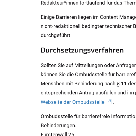
Redakteur*innen fortlaufend für das Them
Einige Barrieren liegen im Content Mana
nicht-redaktionell bedingter technischer 
durchgeführt.
Durchsetzungsverfahren
Sollten Sie auf Mitteilungen oder Anfrage
können Sie die Ombudsstelle für barrieref
Menschen mit Behinderung nach § 11 des
entsprechenden Antrag ausfüllen und ihn 
Webseite der Ombudsstelle
.
Ombudsstelle für barrierefreie Informati
Behinderungen.
Fürstenwall 25