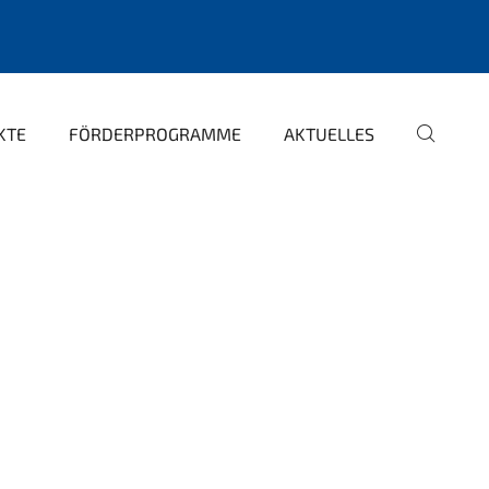
KTE
FÖRDERPROGRAMME
AKTUELLES