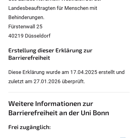
Landesbeauftragten für Men­schen mit
Behinderungen.
Fürstenwall 25
40219 Düsseldorf
Erstellung dieser Erklärung zur
Barrierefreiheit
Diese Erklärung wurde am 17.04.2025 erstellt und
zuletzt am 27.01.2026 überprüft.
Weitere Informationen zur
Barrierefreiheit an der Uni Bonn
Frei zugänglich: