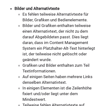
Bilder und Alternativtexte
Es fehlen teilweise Alternativtexte für
Bilder, Grafiken und Bedienelemente.
Bilder und Grafiken enthalten teilweise
einen Alternativtext, der nicht zu dem
darauf Abgebildeten passt. Dies liegt
daran, dass im Content Management
System ein Platzhalter-Alt-Text hinterlegt
ist, der teilweise nicht gelöscht oder
geändert wurde.
Grafiken und Bilder enthalten zum Teil
Textinformationen.
Auf einigen Seiten haben mehrere Links
denselben Alternativtext.
In einigen Elementen ist die Zeilenhöhe
fixiert und/oder liegt unter dem
Mindestwert.
Teilweise fehlen Alternativtexte auf