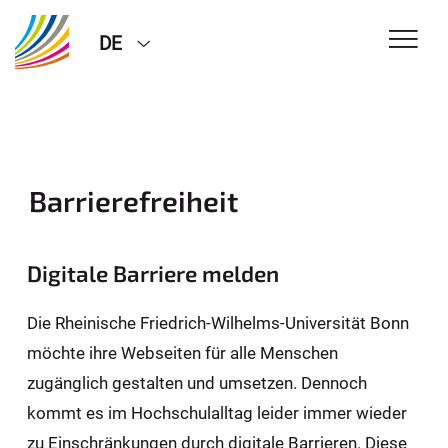
DE
Barrierefreiheit
Digitale Barriere melden
Die Rheinische Friedrich-Wilhelms-Universität Bonn
möchte ihre Webseiten für alle Menschen
zugänglich gestalten und umsetzen. Dennoch
kommt es im Hochschulalltag leider immer wieder
zu Einschränkungen durch digitale Barrieren. Diese