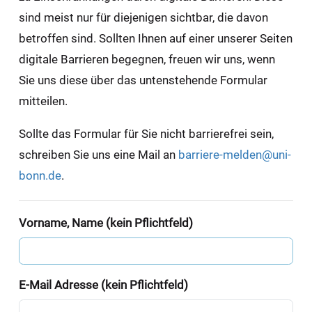
sind meist nur für diejenigen sichtbar, die davon
betroffen sind. Sollten Ihnen auf einer unserer Seiten
digitale Barrieren begegnen, freuen wir uns, wenn
Sie uns diese über das untenstehende Formular
mitteilen.
Sollte das Formular für Sie nicht barrierefrei sein,
schreiben Sie uns eine Mail an
barriere-melden@uni-
bonn.de
.
Vorname, Name (kein Pflichtfeld)
E-Mail Adresse (kein Pflichtfeld)