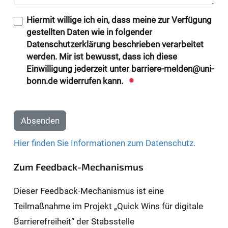
Hiermit willige ich ein, dass meine zur Verfügung
gestellten Daten wie in folgender
Datenschutzerklärung beschrieben verarbeitet
werden. Mir ist bewusst, dass ich diese
Einwilligung jederzeit unter barriere-melden@uni-
bonn.de widerrufen kann.
Absenden
Hier finden Sie Informationen zum Datenschutz.
Zum Feedback-Mechanismus
Dieser Feedback-Mechanismus ist eine
Teilmaßnahme im Projekt „Quick Wins für digitale
Barrierefreiheit“ der Stabsstelle