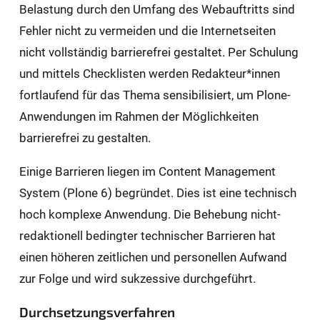
Belastung durch den Umfang des Webauftritts sind
Fehler nicht zu vermeiden und die Internetseiten
nicht vollständig barrierefrei gestaltet. Per Schulung
und mittels Checklisten werden Redakteur*innen
fortlaufend für das Thema sensibilisiert, um Plone-
Anwendungen im Rahmen der Möglichkeiten
barrierefrei zu gestalten.
Einige Barrieren liegen im Content Management
System (Plone 6) begründet. Dies ist eine technisch
hoch komplexe Anwendung. Die Behebung nicht-
redaktionell bedingter technischer Barrieren hat
einen höheren zeitlichen und personellen Aufwand
zur Folge und wird sukzessive durchgeführt.
Durchsetzungsverfahren