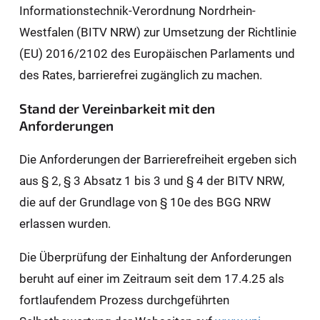
Informationstechnik-Verordnung Nordrhein-
Westfalen (BITV NRW) zur Umsetzung der Richtlinie
(EU) 2016/2102 des Europäischen Parlaments und
des Rates, barrierefrei zugänglich zu machen.
Stand der Vereinbarkeit mit den
Anforderungen
Die Anforderungen der Barrierefreiheit ergeben sich
aus § 2, § 3 Absatz 1 bis 3 und § 4 der BITV NRW,
die auf der Grundlage von § 10e des BGG NRW
erlassen wurden.
Die Überprüfung der Einhaltung der Anforderungen
beruht auf einer im Zeitraum seit dem 17.4.25 als
fortlaufendem Prozess durchgeführten