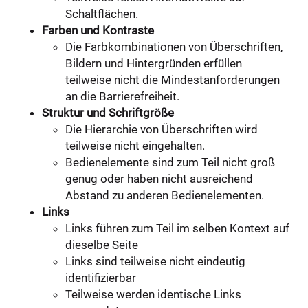
Schaltflächen.
Farben und Kontraste
Die Farbkombinationen von Überschriften,
Bildern und Hintergründen erfüllen
teilweise nicht die Mindestanforderungen
an die Barrierefreiheit.
Struktur und Schriftgröße
Die Hierarchie von Überschriften wird
teilweise nicht eingehalten.
Bedienelemente sind zum Teil nicht groß
genug oder haben nicht ausreichend
Abstand zu anderen Bedienelementen.
Links
Links führen zum Teil im selben Kontext auf
dieselbe Seite
Links sind teilweise nicht eindeutig
identifizierbar
Teilweise werden identische Links