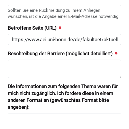
Sollten Sie eine Rückmeldung zu Ihrem Anliegen
wünschen, ist die Angabe einer E-Mail-Adresse notwendig.
Betroffene Seite (URL)
Beschreibung der Barriere (möglichst detailliert)
Die Informationen zum folgenden Thema waren für
mich nicht zugänglich. Ich fordere diese in einem
anderen Format an (gewünschtes Format bitte
angeben):