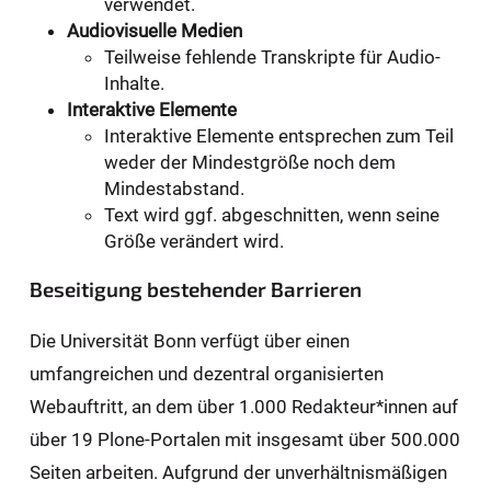
verwendet.
Audiovisuelle Medien
Teilweise fehlende Transkripte für Audio-
Inhalte.
Interaktive Elemente
Interaktive Elemente entsprechen zum Teil
weder der Mindestgröße noch dem
Mindestabstand.
Text wird ggf. abgeschnitten, wenn seine
Größe verändert wird.
Beseitigung bestehender Barrieren
Die Universität Bonn verfügt über einen
umfangreichen und dezentral organisierten
Webauftritt, an dem über 1.000 Redakteur*innen auf
über 19 Plone-Portalen mit insgesamt über 500.000
Seiten arbeiten. Aufgrund der unverhältnismäßigen