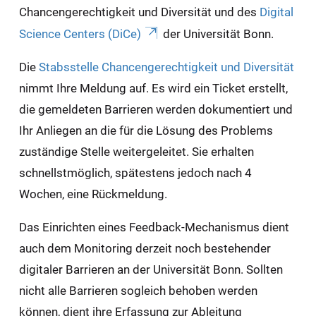
Chancengerechtigkeit und Diversität und des
Digital
Science Centers (DiCe)
der Universität Bonn.
Die
Stabsstelle Chancengerechtigkeit und Diversität
nimmt Ihre Meldung auf. Es wird ein Ticket erstellt,
die gemeldeten Barrieren werden dokumentiert und
Ihr Anliegen an die für die Lösung des Problems
zuständige Stelle weitergeleitet. Sie erhalten
schnellstmöglich, spätestens jedoch nach 4
Wochen, eine Rückmeldung.
Das Einrichten eines Feedback-Mechanismus dient
auch dem Monitoring derzeit noch bestehender
digitaler Barrieren an der Universität Bonn. Sollten
nicht alle Barrieren sogleich behoben werden
können, dient ihre Erfassung zur Ableitung