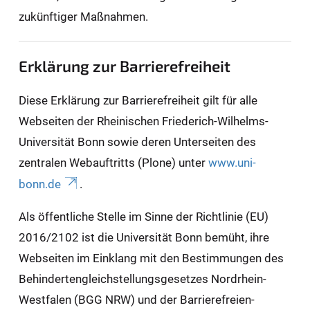
zukünftiger Maßnahmen.
Erklärung zur Barrierefreiheit
Diese Erklärung zur Barrierefreiheit gilt für alle
Webseiten der Rheinischen Friederich-Wilhelms-
Universität Bonn sowie deren Unterseiten des
zentralen Webauftritts (Plone) unter
www.uni-
bonn.de
.
Als öffentliche Stelle im Sinne der Richtlinie (EU)
2016/2102 ist die Universität Bonn bemüht, ihre
Webseiten im Einklang mit den Bestimmungen des
Behindertengleichstellungsgesetzes Nordrhein-
Westfalen (BGG NRW) und der Barrierefreien-