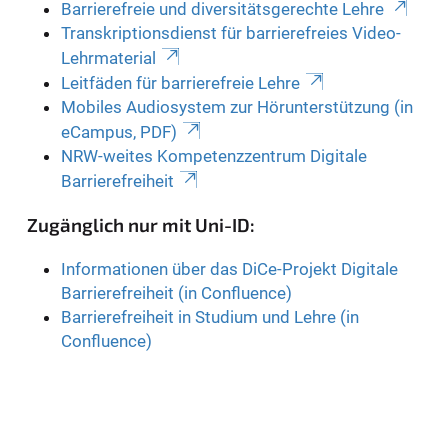
Barrierefreie und diversitätsgerechte Lehre
Transkriptionsdienst für barrierefreies Video-
Lehrmaterial
Leitfäden für barrierefreie Lehre
Mobiles Audiosystem zur Hörunterstützung (in
eCampus, PDF)
NRW-weites Kompetenzzentrum Digitale
Barrierefreiheit
Zugänglich nur mit Uni-ID:
Informationen über das DiCe-Projekt Digitale
Barrierefreiheit (in Confluence)
Barrierefreiheit in Studium und Lehre (in
Confluence)